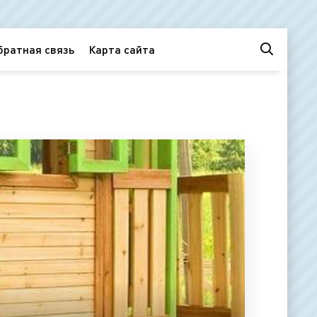
братная связь
Карта сайта