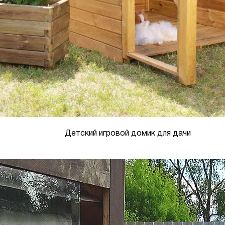
Детский игровой домик для дачи