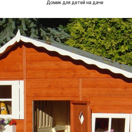
Домик для детей на даче