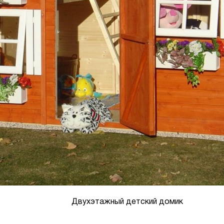
Двухэтажный детский домик