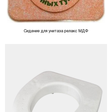
Сидение для унитаза релакс МДФ