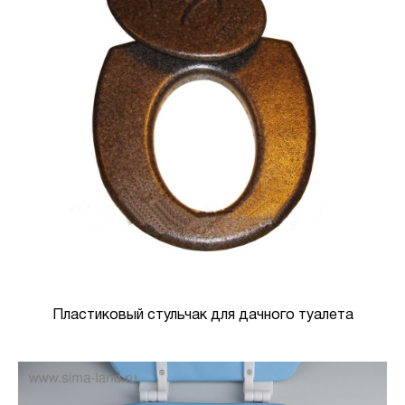
Пластиковый стульчак для дачного туалета