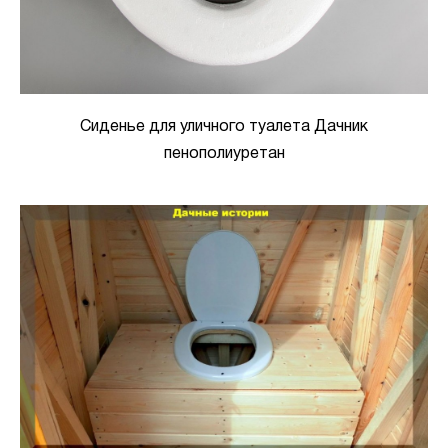
Сиденье для уличного туалета Дачник
пенополиуретан