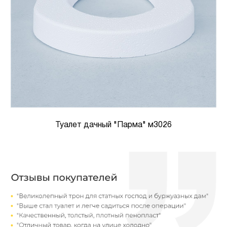
Туалет дачный "Парма" м3026