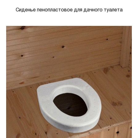
Сиденье пенопластовое для дачного туалета