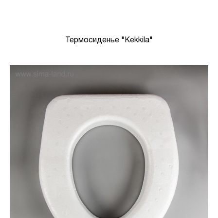
Термосиденье "Kekkila"