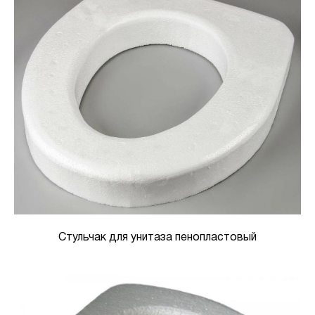
Стульчак для унитаза пенопластовый