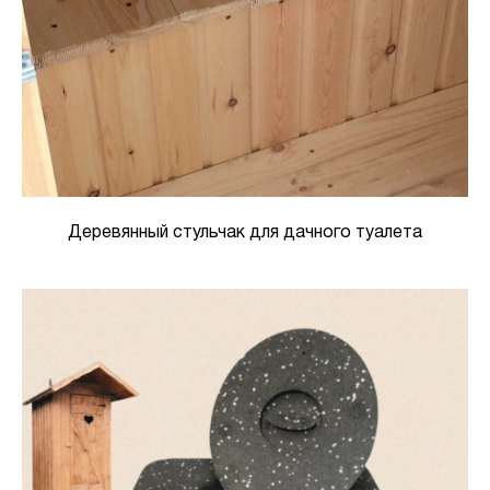
Деревянный стульчак для дачного туалета