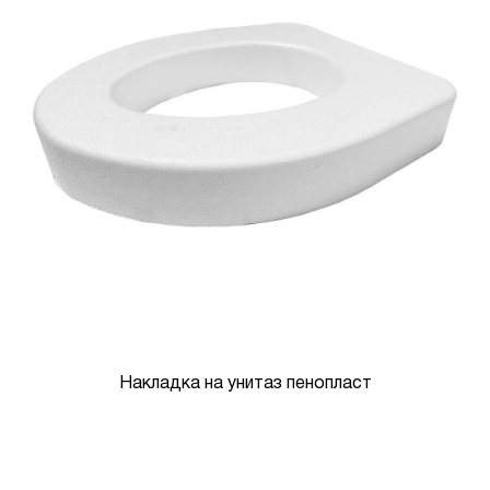
Накладка на унитаз пенопласт