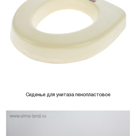
Сиденье для унитаза пенопластовое