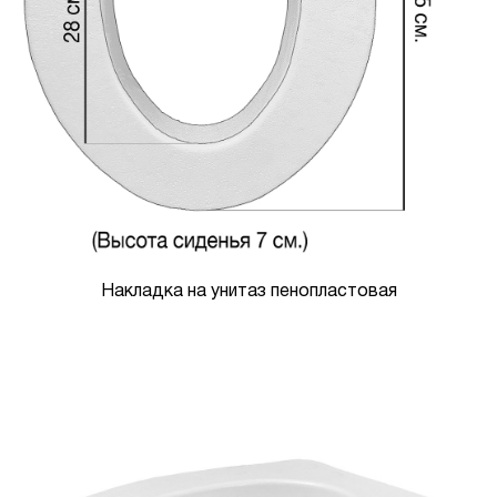
Накладка на унитаз пенопластовая