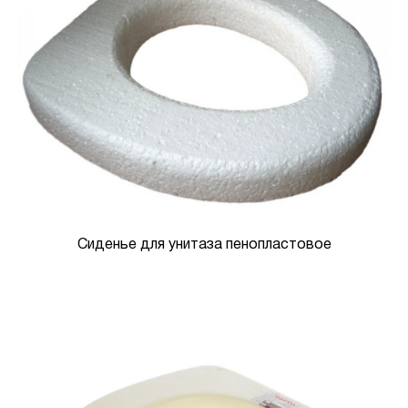
Сиденье для унитаза пенопластовое