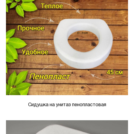
Сидушка на унитаз пенопластовая