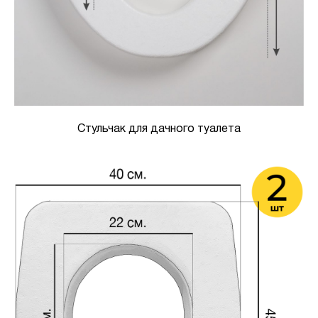
Стульчак для дачного туалета