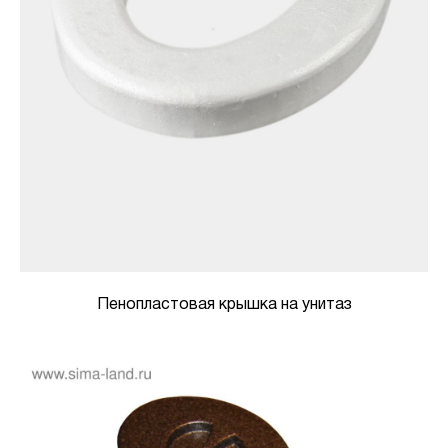
Пенопластовая крышка на унитаз