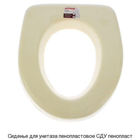
Сиденье для унитаза пенопластовое СДУ пенопласт