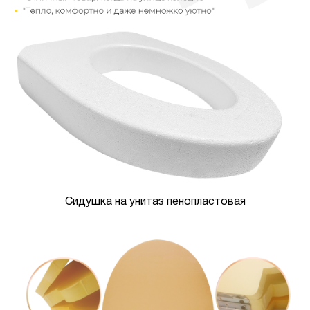
Сидушка на унитаз пенопластовая