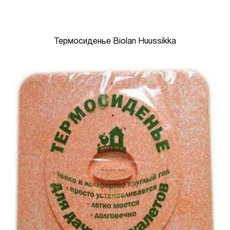
Термосиденье Biolan Huussikka