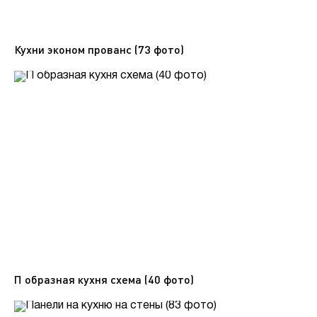
Кухни эконом прованс (73 фото)
П образная кухня схема (40 фото)