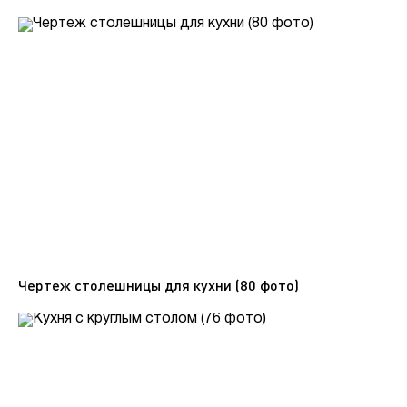
Чертеж столешницы для кухни (80 фото)