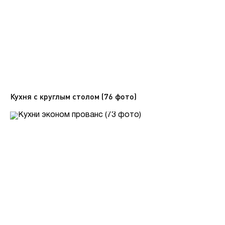
Кухня с круглым столом (76 фото)