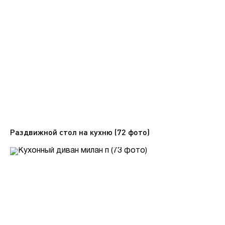
Раздвижной стол на кухню (72 фото)