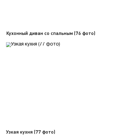
Кухонный диван со спальным (76 фото)
Узкая кухня (77 фото)