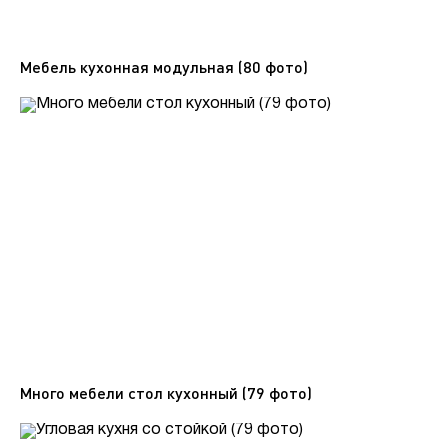
Мебель кухонная модульная (80 фото)
Много мебели стол кухонный (79 фото)