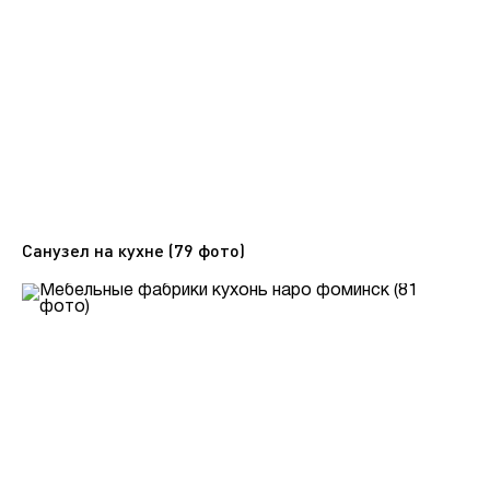
Санузел на кухне (79 фото)