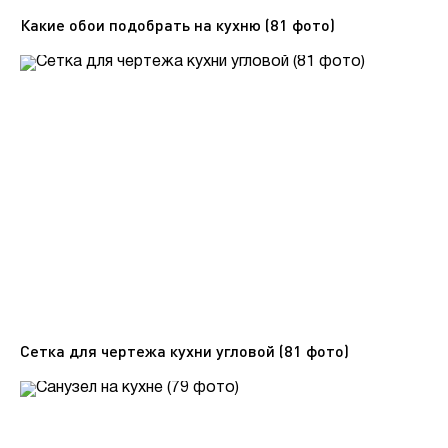
Какие обои подобрать на кухню (81 фото)
Сетка для чертежа кухни угловой (81 фото)