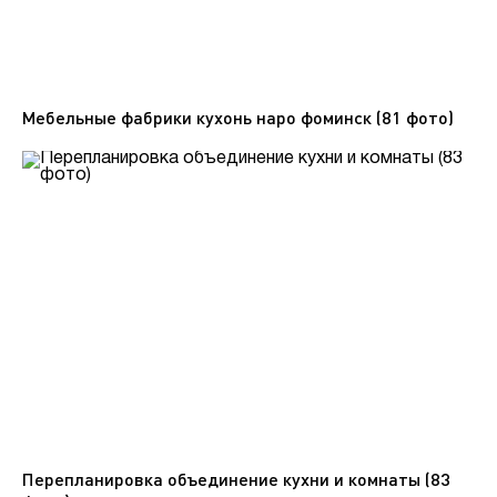
Мебельные фабрики кухонь наро фоминск (81 фото)
Перепланировка объединение кухни и комнаты (83