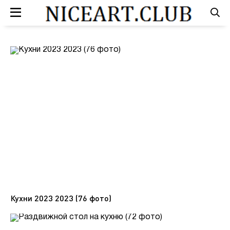
Кухни 2023 2023 (76 фото)