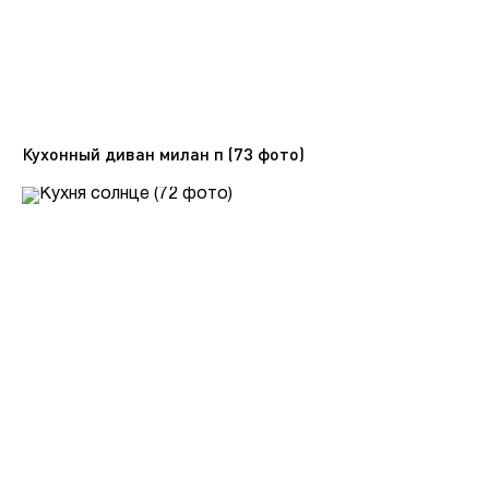
Кухонный диван милан п (73 фото)