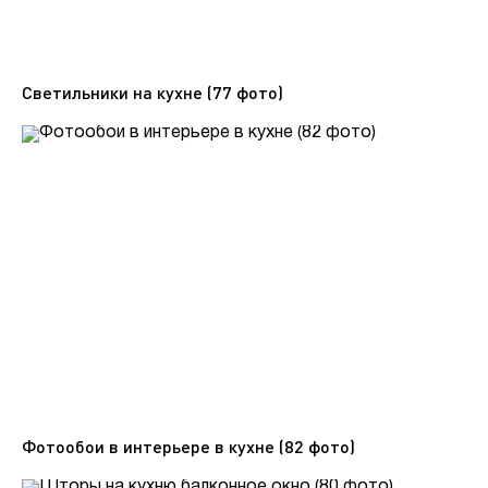
Светильники на кухне (77 фото)
Фотообои в интерьере в кухне (82 фото)