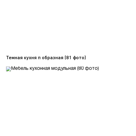
Темная кухня п образная (81 фото)