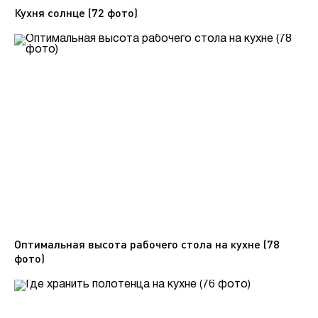
Кухня солнце (72 фото)
Оптимальная высота рабочего стола на кухне (78
фото)