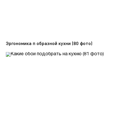
Эргономика п образной кухни (80 фото)