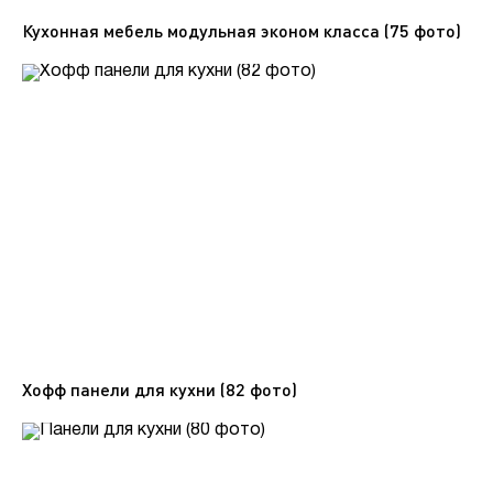
Кухонная мебель модульная эконом класса (75 фото)
Хофф панели для кухни (82 фото)