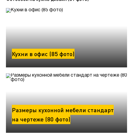
Кухни в офис (85 фото)
Размеры кухонной мебели стандарт
на чертеже (80 фото)