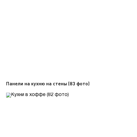
Панели на кухню на стены (83 фото)