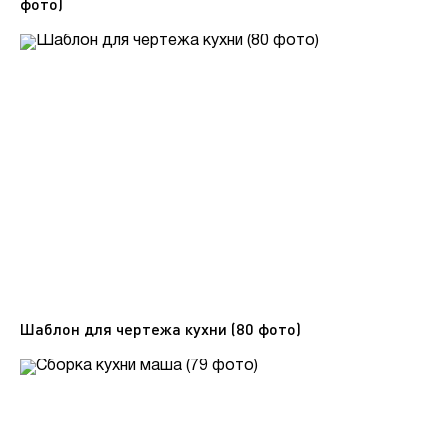
фото)
Шаблон для чертежа кухни (80 фото)