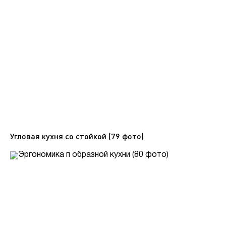
Угловая кухня со стойкой (79 фото)