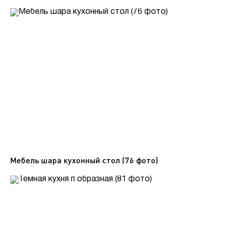
Мебель шара кухонный стол (76 фото)