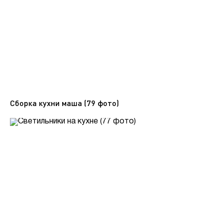
Сборка кухни маша (79 фото)