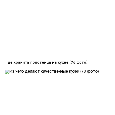
Где хранить полотенца на кухне (76 фото)