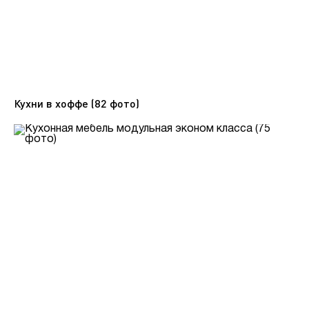
Кухни в хоффе (82 фото)