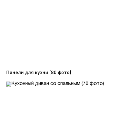
Панели для кухни (80 фото)