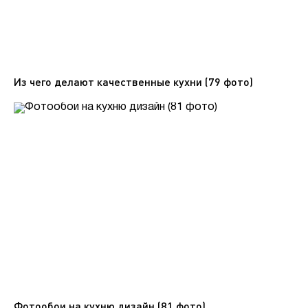
Из чего делают качественные кухни (79 фото)
Фотообои на кухню дизайн (81 фото)