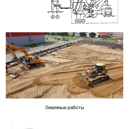
Земляные работы