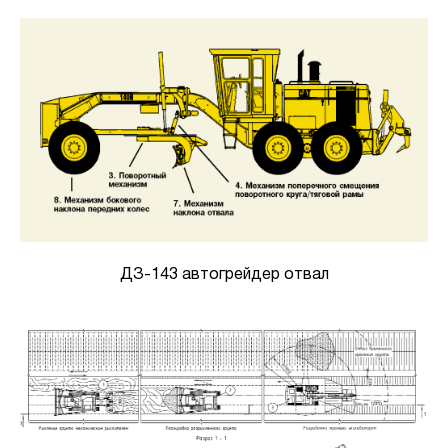
ДЗ-143 автогрейдер отвал