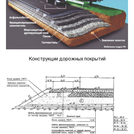
Конструкции дорожных покрытий