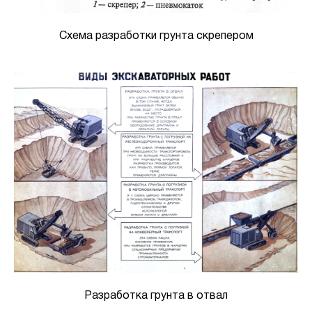
Схема разработки грунта скрепером
Разработка грунта в отвал