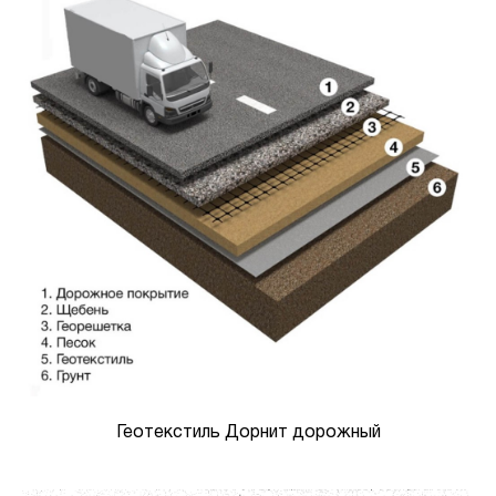
Геотекстиль Дорнит дорожный