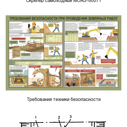
Скрепер самоходный МОАЗ-60071
Требования техники безопасности