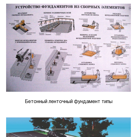
Бетонный ленточный фундамент типы