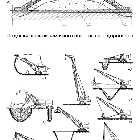
Подошва насыпи земляного полотна автодороги это