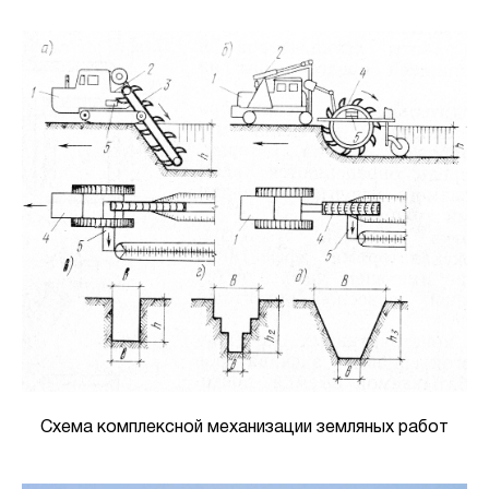
Схема комплексной механизации земляных работ