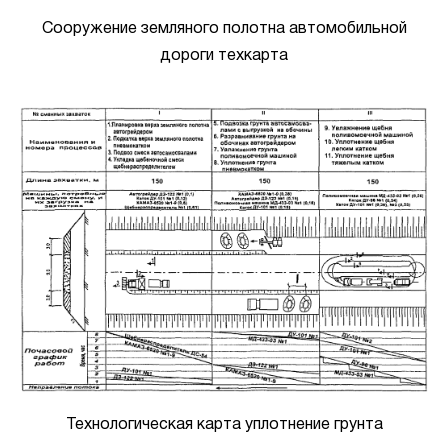
Сооружение земляного полотна автомобильной
дороги техкарта
Технологическая карта уплотнение грунта