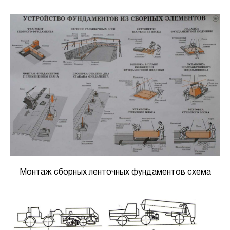
Монтаж сборных ленточных фундаментов схема