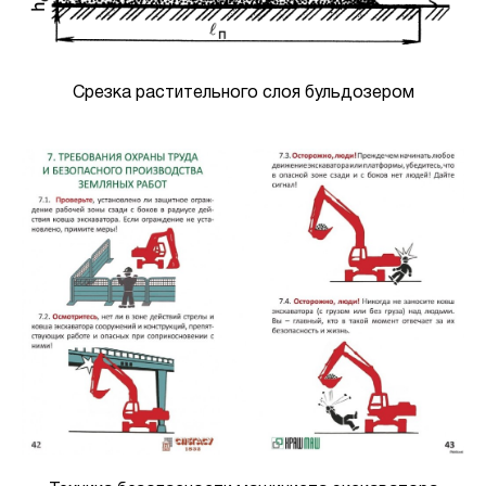
Срезка растительного слоя бульдозером