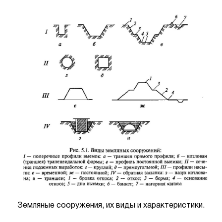
Земляные сооружения, их виды и характеристики.