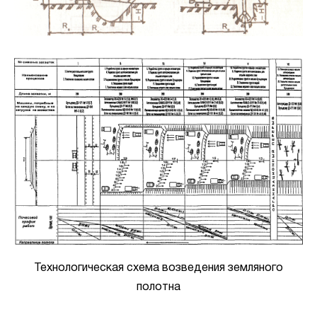
Технологическая схема возведения земляного
полотна