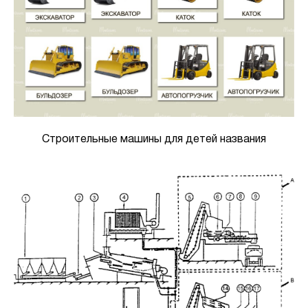
Строительные машины для детей названия