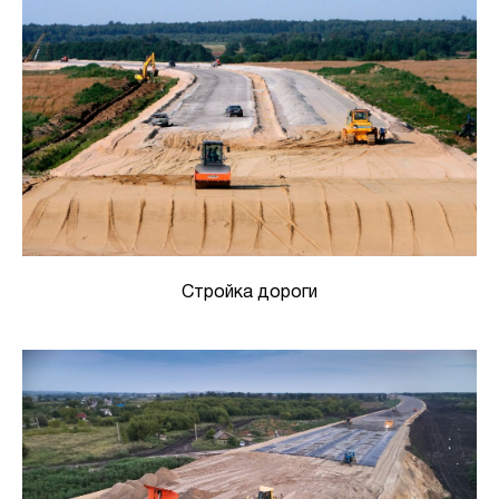
Стройка дороги