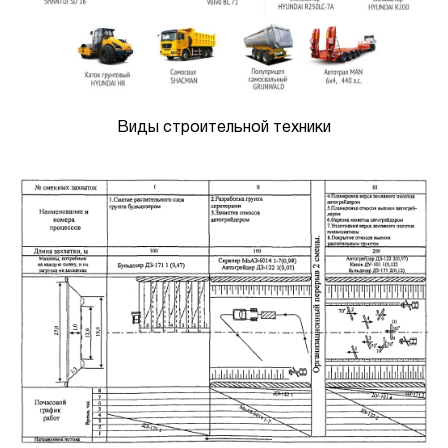
Виды строительной техники