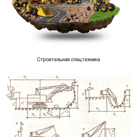
Строительная спецтехника