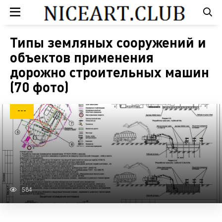
Типы земляных сооружений и
объектов применения
дорожно строительных машин
(70 фото)
---
584