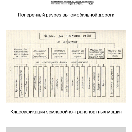
Поперечный разрез автомобильной дороги
Классификация землеройно-транспортных машин