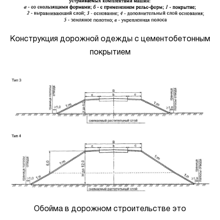
Конструкция дорожной одежды с цементобетонным
покрытием
Обойма в дорожном строительстве это