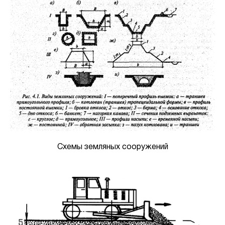
Схемы земляных сооружений