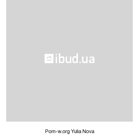
Porn-w.org Yulia Nova