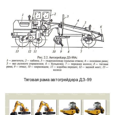
Тяговая рама автогрейдера ДЗ-99