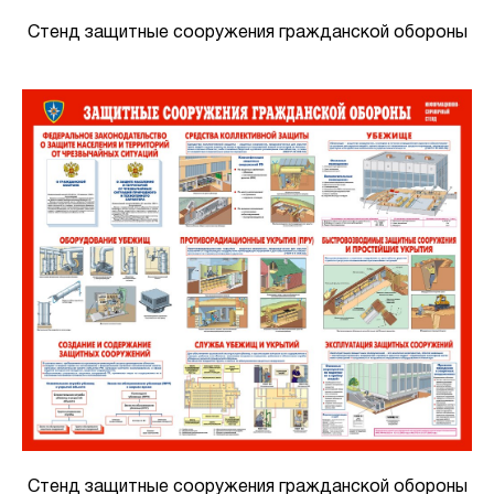
Стенд защитные сооружения гражданской обороны
Стенд защитные сооружения гражданской обороны