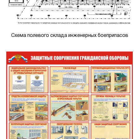
Схема полевого склада инженерных боеприпасов