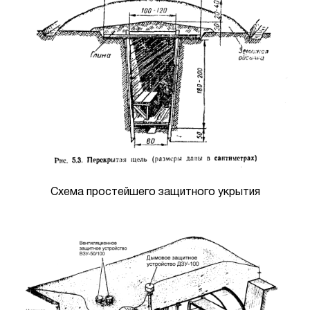
Схема простейшего защитного укрытия