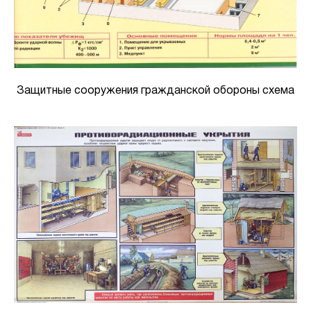
Защитные сооружения гражданской обороны схема