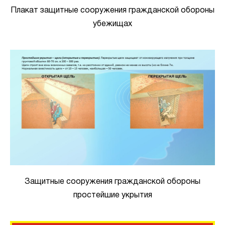
Плакат защитные сооружения гражданской обороны
убежищах
Защитные сооружения гражданской обороны
простейшие укрытия