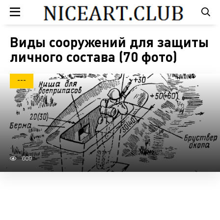
Виды сооружений для защиты
личного состава (70 фото)
---
609