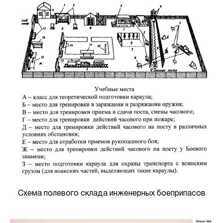
Схема полевого склада инженерных боеприпасов