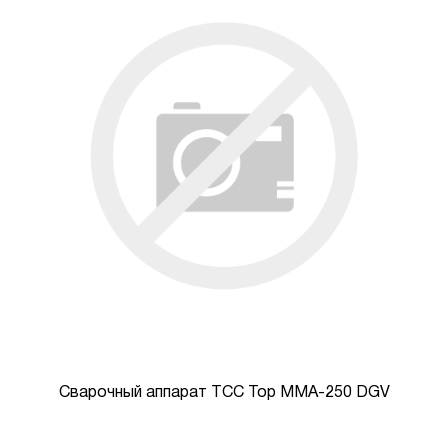
Сварочный аппарат ТСС Top MMA-250 DGV