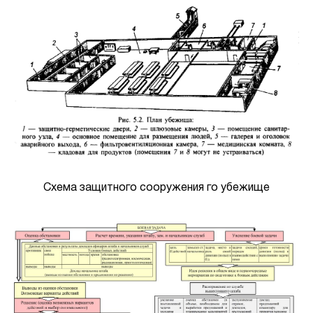
Схема защитного сооружения го убежище