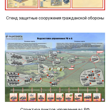
Стенд защитные сооружения гражданской обороны
Структура пунктов управления вс РФ