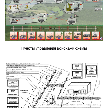
Пункты управления войсками схемы