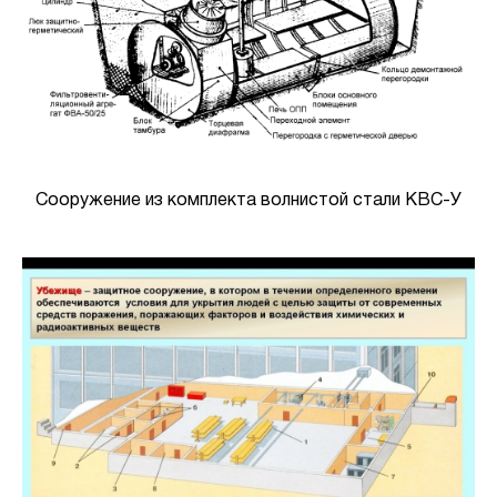
Сооружение из комплекта волнистой стали КВС-У