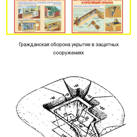
Гражданская оборона укрытие в защитных
сооружениях