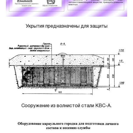
Укрытия предназначены для защиты
Сооружение из волнистой стали КВС-А.