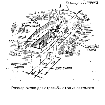
Размер окопа для стрельбы стоя из автомата