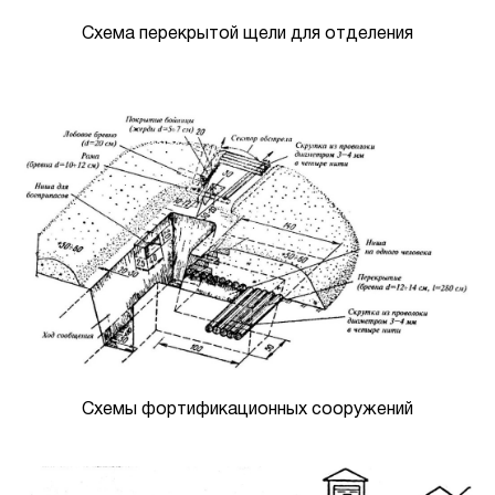
Схема перекрытой щели для отделения
Схемы фортификационных сооружений