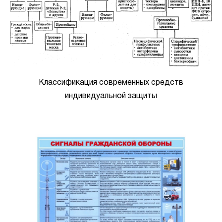
Классификация современных средств
индивидуальной защиты