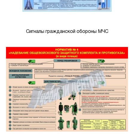
Сигналы гражданской обороны МЧС