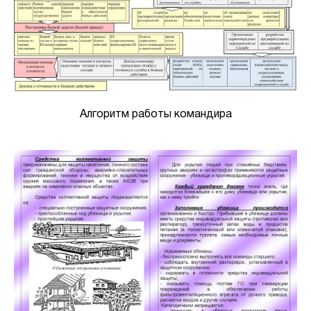
Алгоритм работы командира