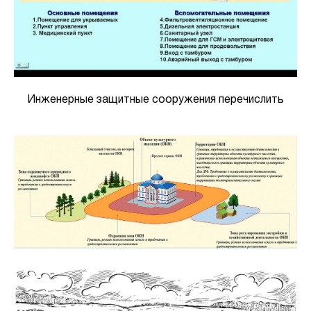
Инженерные защитные сооружения перечислить