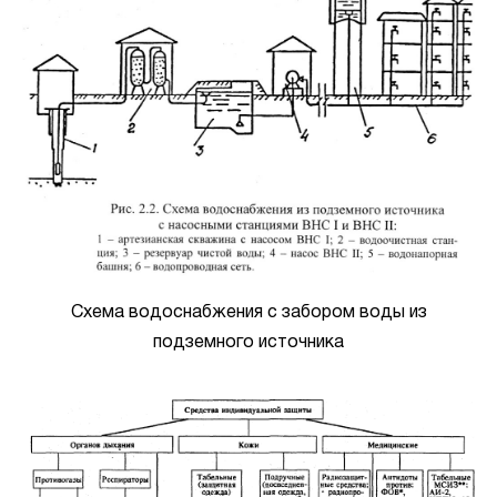
Схема водоснабжения с забором воды из
подземного источника