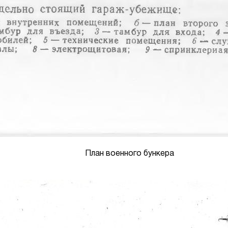
План военного бункера