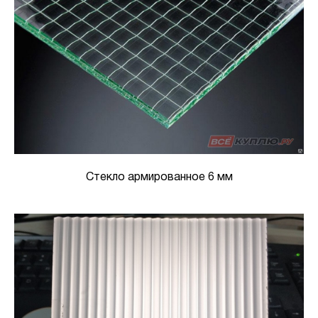
Стекло армированное 6 мм