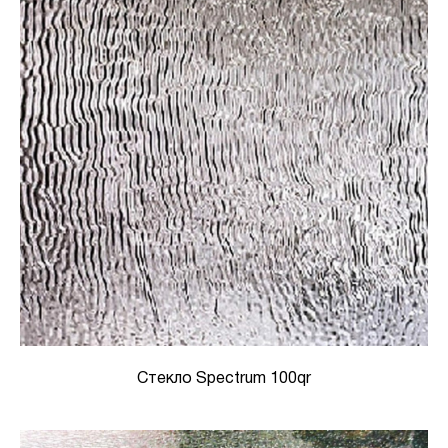
Стекло Spectrum 100qr