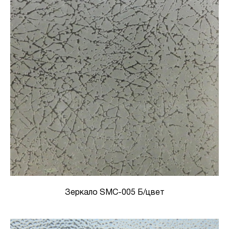
Зеркало SMC-005 Б/цвет