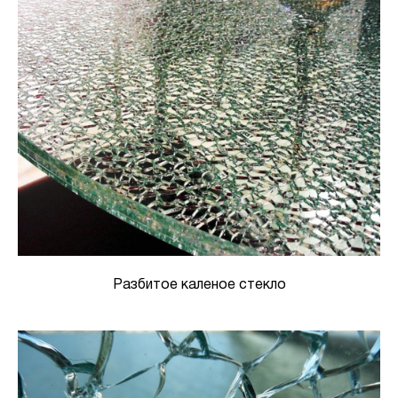
Разбитое каленое стекло