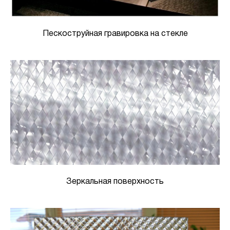
Пескоструйная гравировка на стекле
Зеркальная поверхность