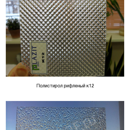
Полистирол рифленый к12