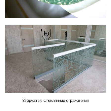
Узорчатые стеклянные ограждения