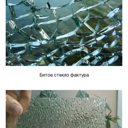
Битое стекло фактура