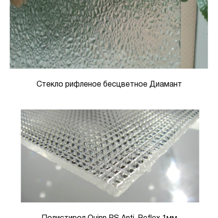
Стекло рифленое бесцветное Диамант