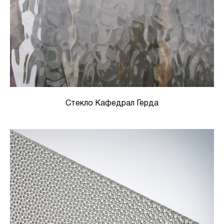
Стекло Кафедрал Герда