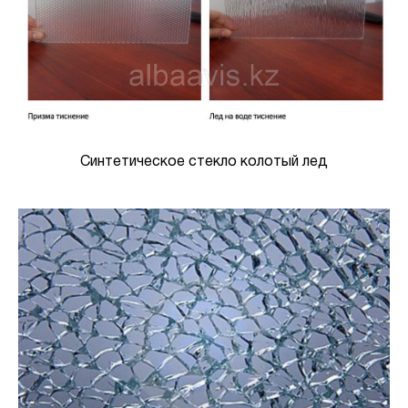
Синтетическое стекло колотый лед