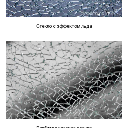
Стекло с эффектом льда