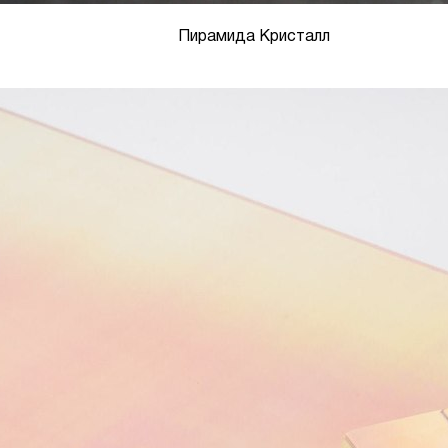
Пирамида Кристалл