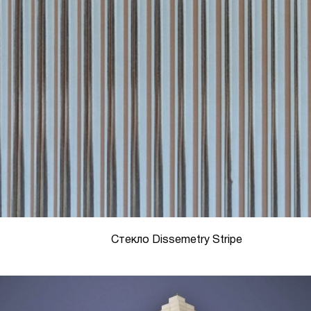
Стекло Dissemetry Stripe