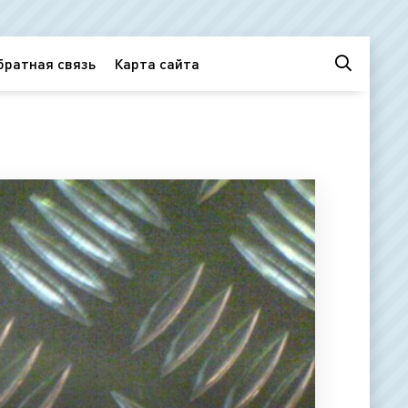
братная связь
Карта сайта