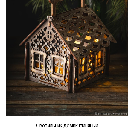
Светильник домик глиняный