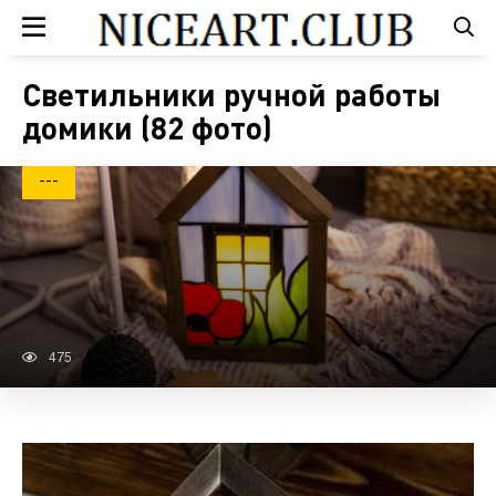
Светильники ручной работы
домики (82 фото)
---
475