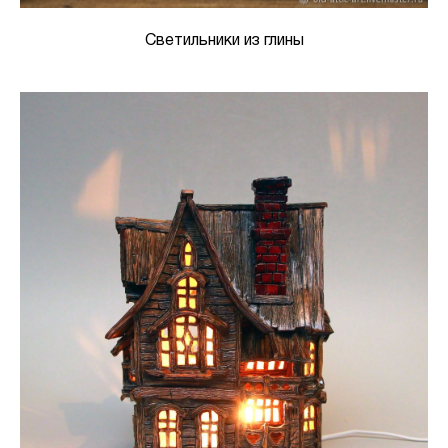
Светильники из глины