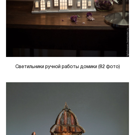
Светильники ручной работы домики (82 фото)