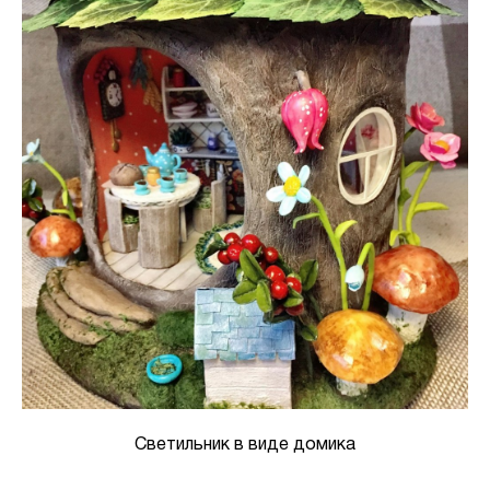
Светильник в виде домика