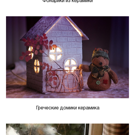
Фонарики из керамики
Греческие домики керамика