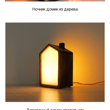
Ночник домик из дерева