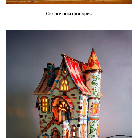
Сказочный фонарик