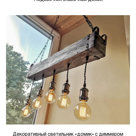
Декоративный светильник «домик» с диммером