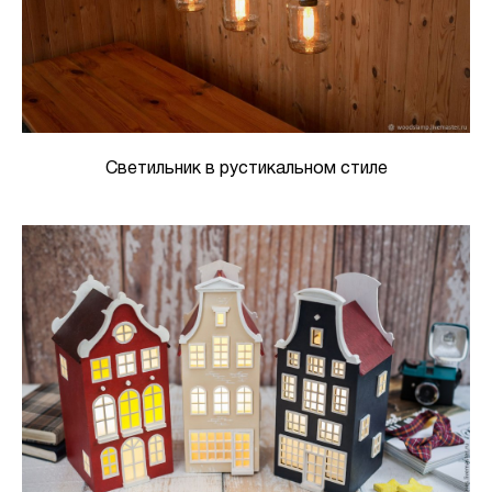
Светильник в рустикальном стиле