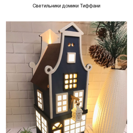
Светильники домики Тиффани