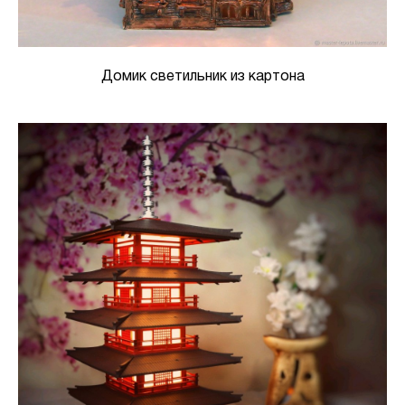
Домик светильник из картона