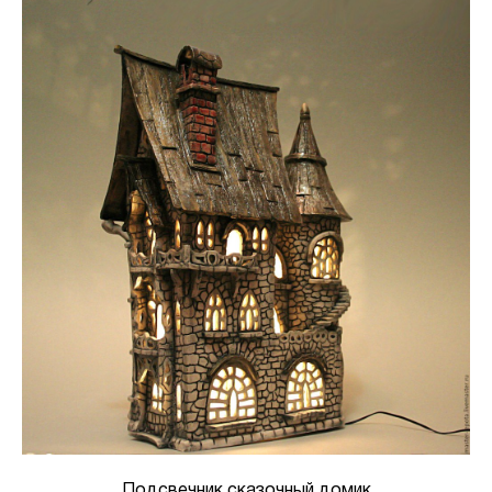
Подсвечник сказочный домик