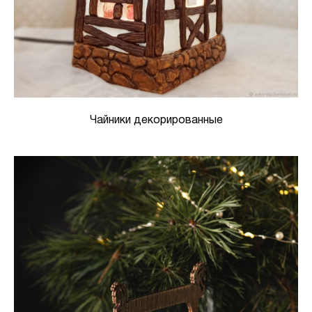
Чайники декорированные