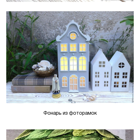
Фонарь из фоторамок