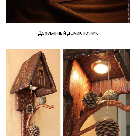
Деревянный домик ночник