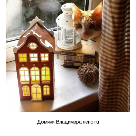
Домики Владимира лепота