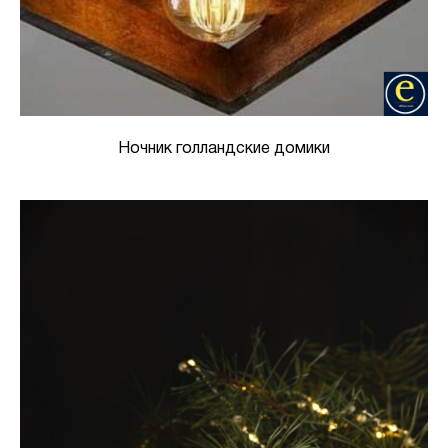
Ночник голландские домики