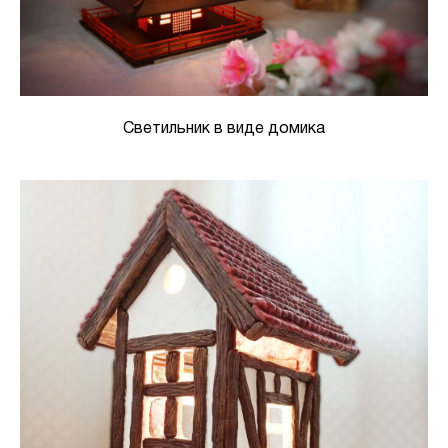
Светильник в виде домика