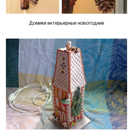
Домики интерьерные новогодние