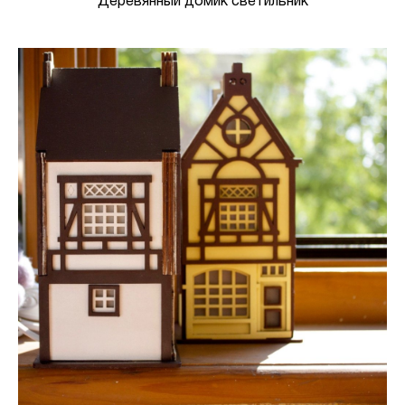
Деревянный домик светильник