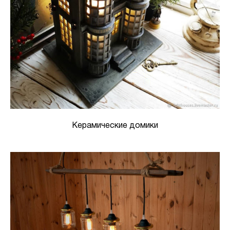
Керамические домики