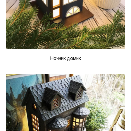
Ночник домик