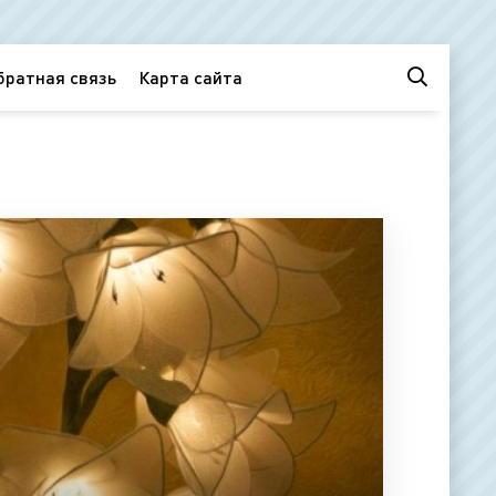
братная связь
Карта сайта