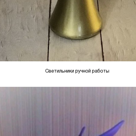
Светильники ручной работы