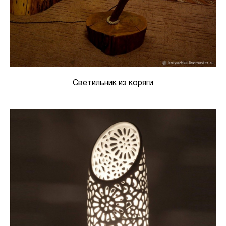
Светильник из коряги