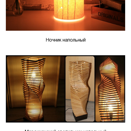
Ночник напольный