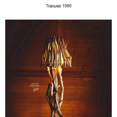
Торшер 1990