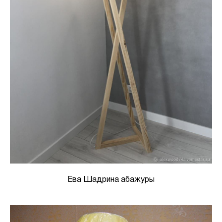
Ева Шадрина абажуры