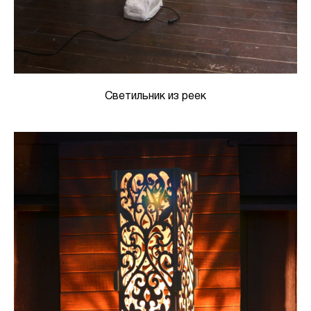
Светильник из реек