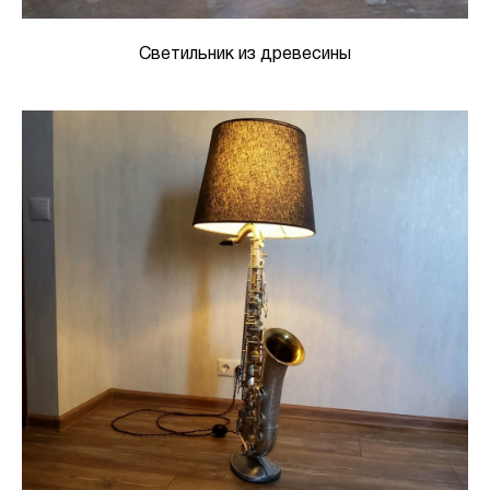
Светильник из древесины