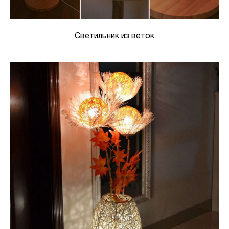
Светильник из веток