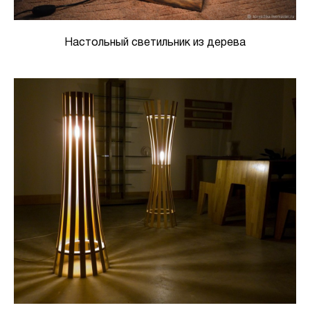
Настольный светильник из дерева