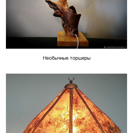
Необычные торшеры