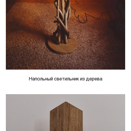
Напольный светильник из дерева