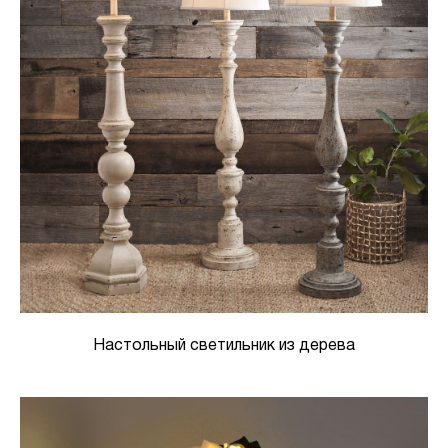
Настольный светильник из дерева