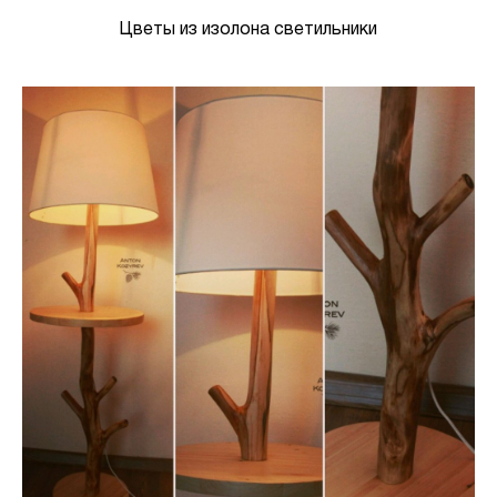
Цветы из изолона светильники