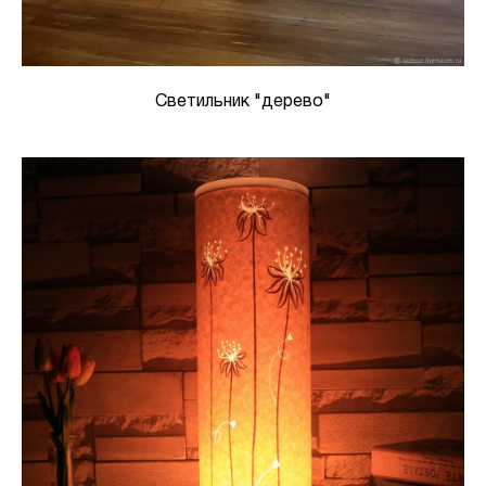
Светильник "дерево"