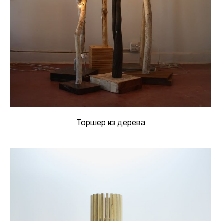
Торшер из дерева