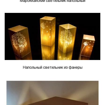
Марокканский светильник напольный
Напольный светильник из фанеры