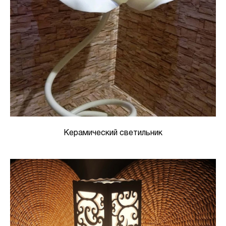
Керамический светильник