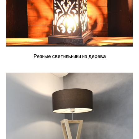
Резные светильники из дерева