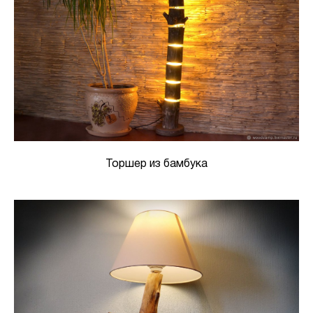
Торшер из бамбука