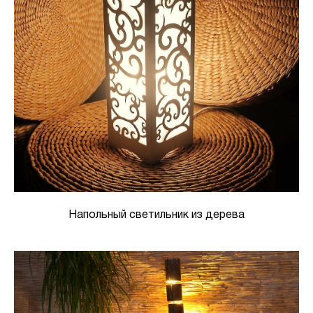
Напольный светильник из дерева