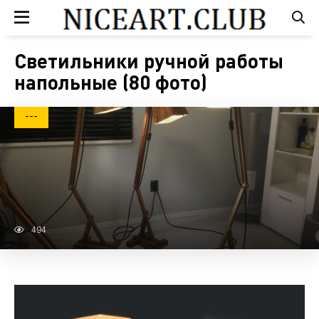
Светильники ручной работы
напольные (80 фото)
---
494