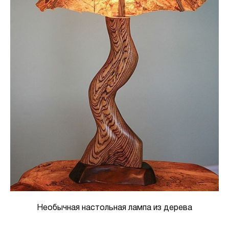
Необычная настольная лампа из дерева