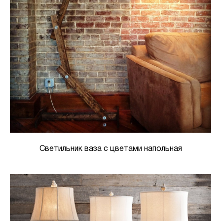
Светильник ваза с цветами напольная