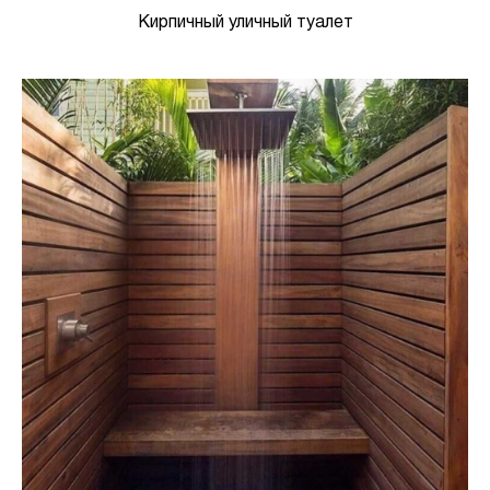
Кирпичный уличный туалет