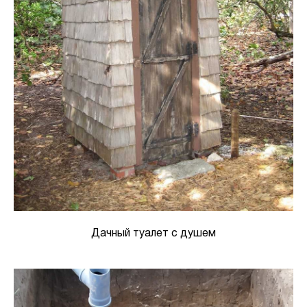
Дачный туалет с душем