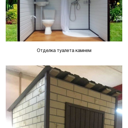
Отделка туалета камнем