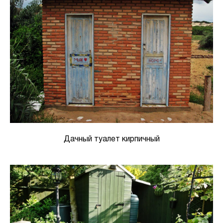
Дачный туалет кирпичный