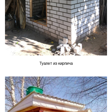
Туалет из кирпича