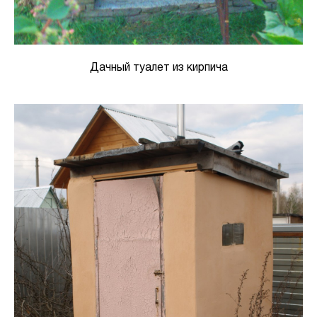
Дачный туалет из кирпича