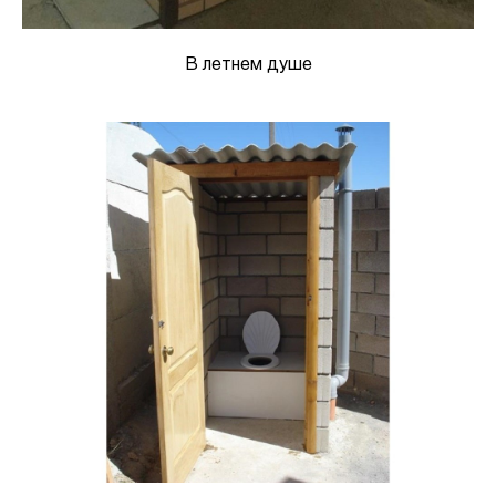
В летнем душе