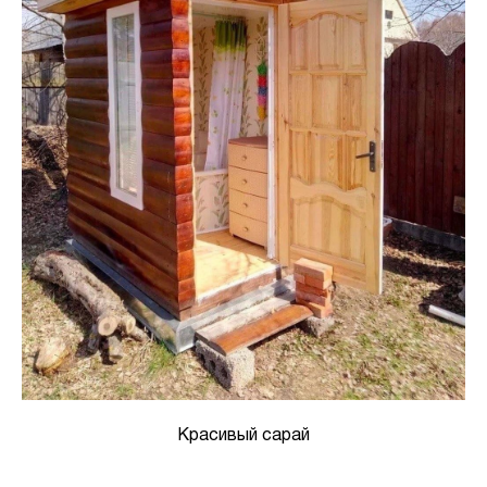
Красивый сарай