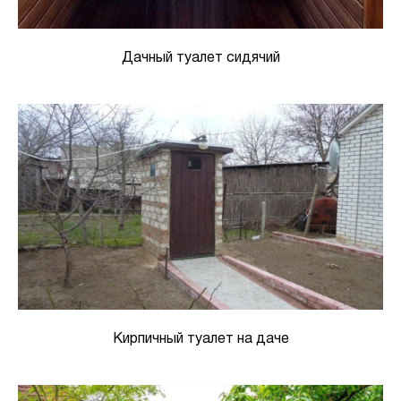
Дачный туалет сидячий
Кирпичный туалет на даче