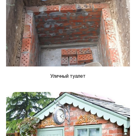
Уличный туалет