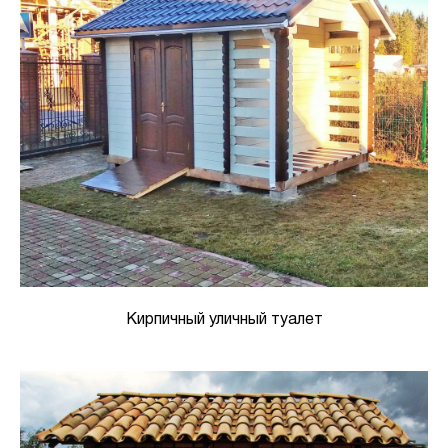
Кирпичный уличный туалет