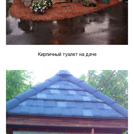
Кирпичный туалет на даче