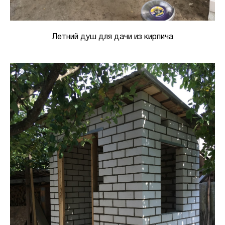
Летний душ для дачи из кирпича