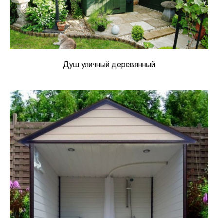
Душ уличный деревянный