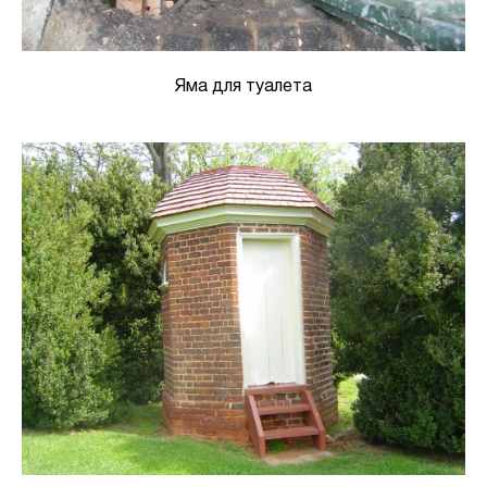
Яма для туалета