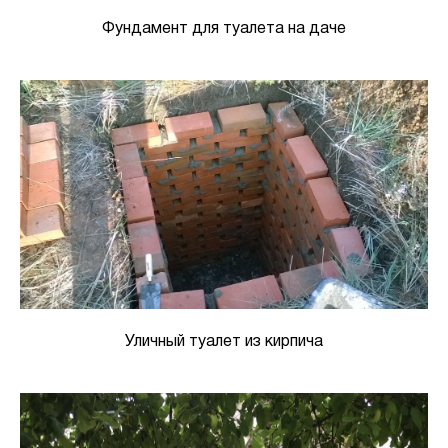
Фундамент для туалета на даче
Уличный туалет из кирпича