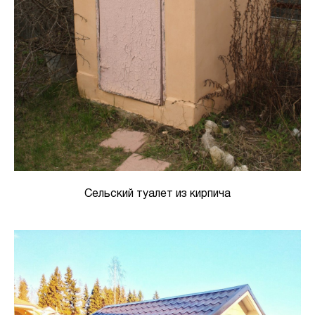
Сельский туалет из кирпича