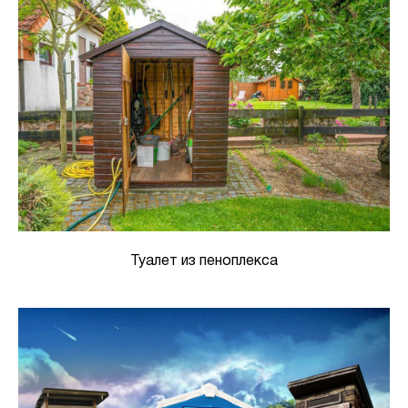
Туалет из пеноплекса