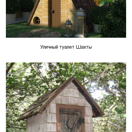
Уличный туалет Шахты