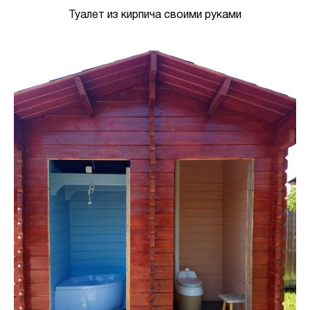
Туалет из кирпича своими руками