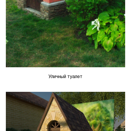
Уличный туалет