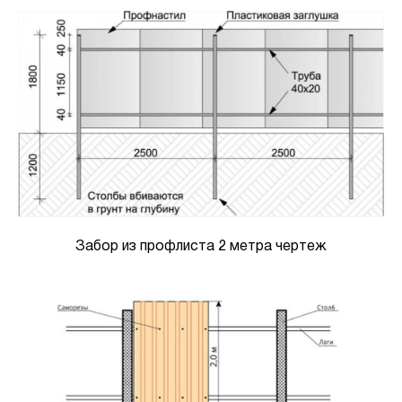
Забор из профлиста 2 метра чертеж