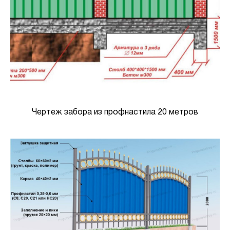
Чертеж забора из профнастила 20 метров