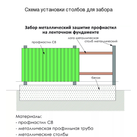
Схема установки столбов для забора