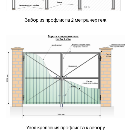
Забор из профлиста 2 метра чертеж
Узел крепления профлиста к забору