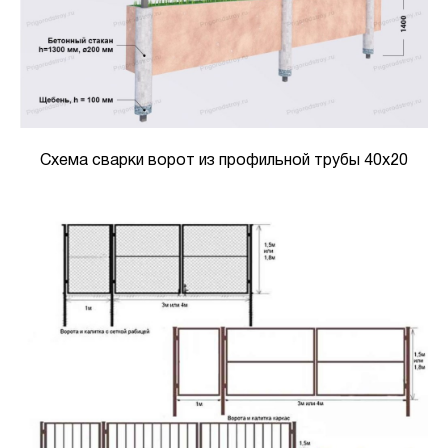
Схема сварки ворот из профильной трубы 40x20