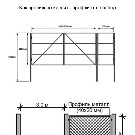
Как правильно крепить профлист на забор