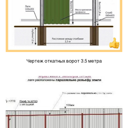
Чертеж откатных ворот 3.5 метра