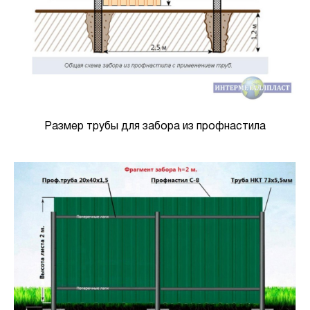
Размер трубы для забора из профнастила