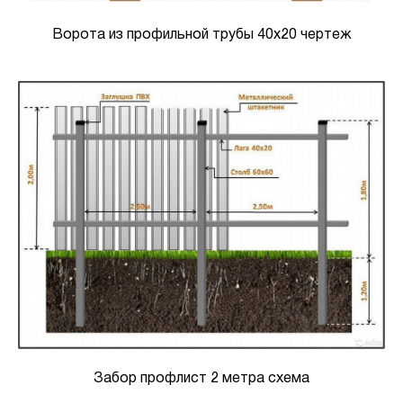
Ворота из профильной трубы 40х20 чертеж
Забор профлист 2 метра схема