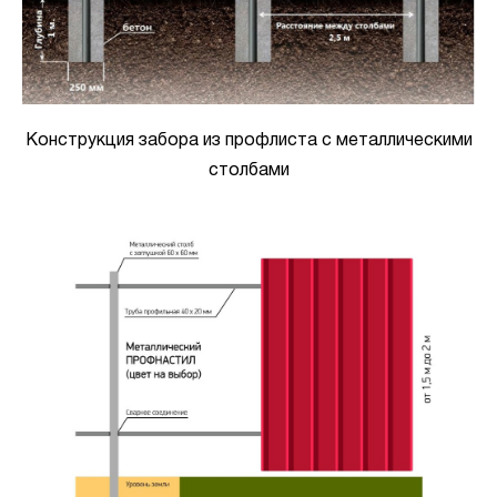
Конструкция забора из профлиста с металлическими
столбами