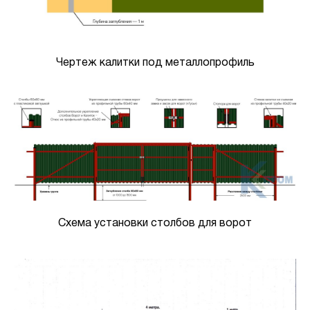
Чертеж калитки под металлопрофиль
Схема установки столбов для ворот