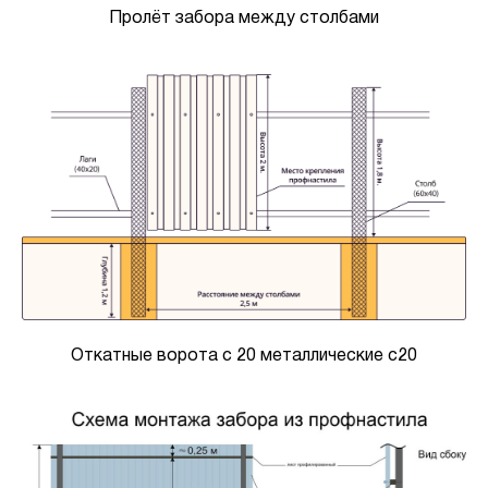
Пролёт забора между столбами
Откатные ворота с 20 металлические c20