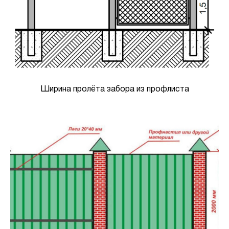
Ширина пролёта забора из профлиста