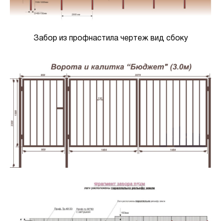
Забор из профнастила чертеж вид сбоку