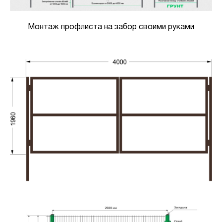
Монтаж профлиста на забор своими руками