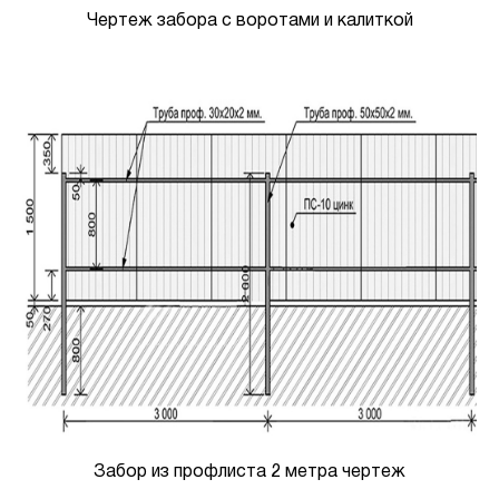
Чертеж забора с воротами и калиткой
Забор из профлиста 2 метра чертеж