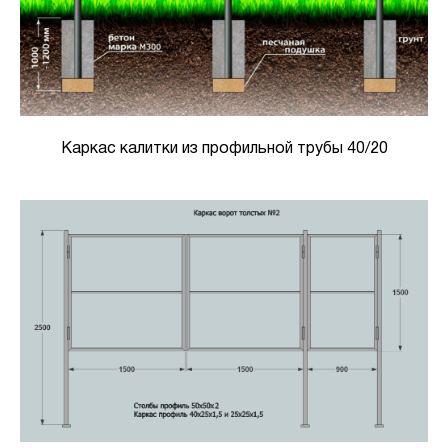
Каркас калитки из профильной трубы 40/20