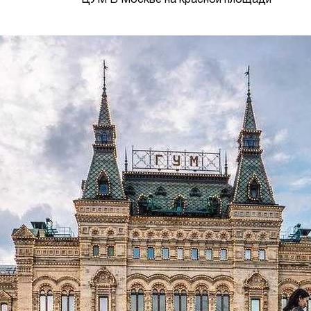
ЦУМ В Москве на красной площади