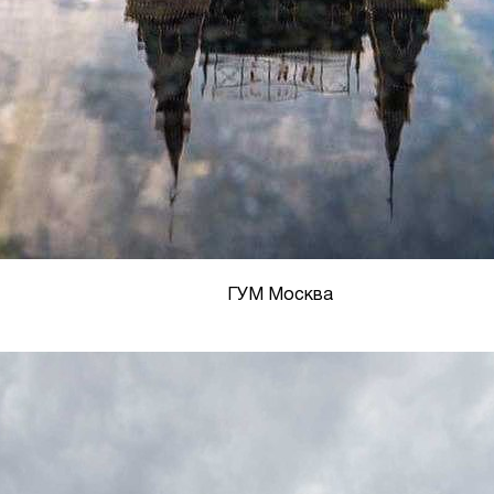
ГУМ Москва