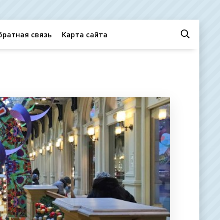
братная связь
Карта сайта