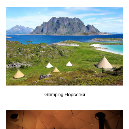
Glamping Норвегия