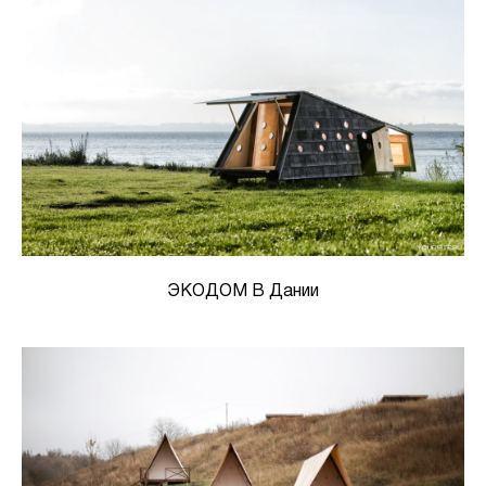
ЭКОДОМ В Дании