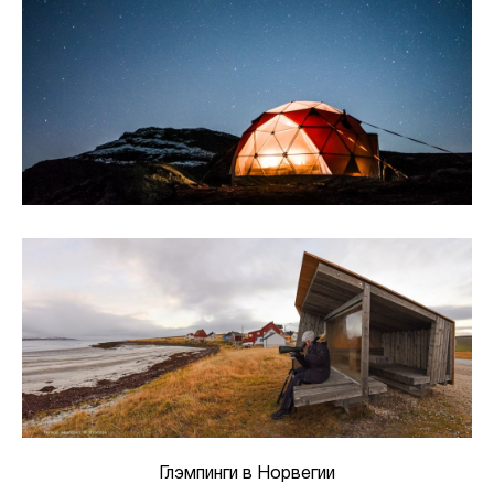
Глэмпинги в Норвегии