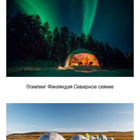
Глэмпинг Финляндия Северное сияние