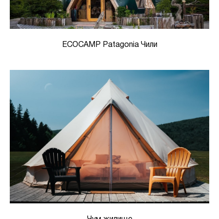
ECOCAMP Patagonia Чили