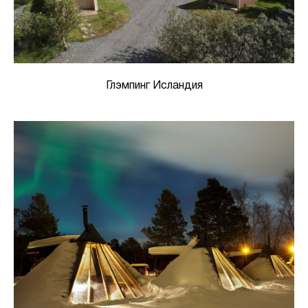
Глэмпинг Исландия