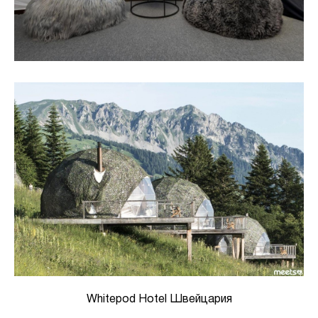
Whitepod Hotel Швейцария