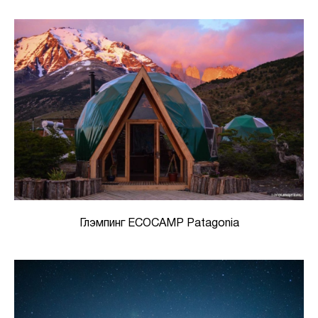
Глэмпинг ECOCAMP Patagonia