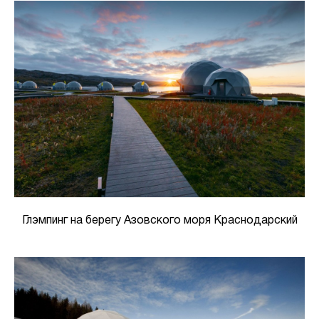
Глэмпинг на берегу Азовского моря Краснодарский