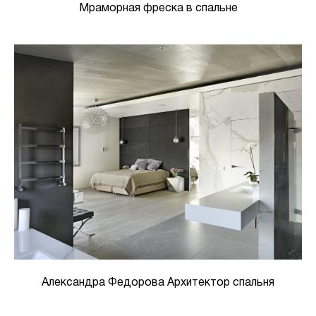
Мраморная фреска в спальне
Александра Федорова Архитектор спальня