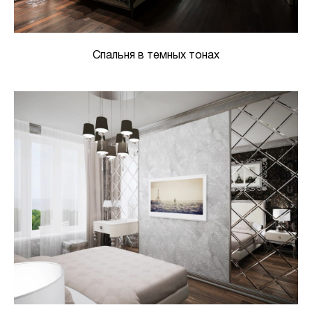
Спальня в темных тонах