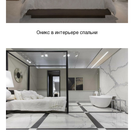
Оникс в интерьере спальни