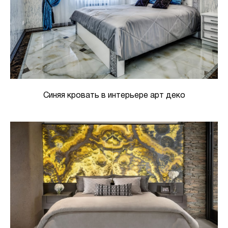
Синяя кровать в интерьере арт деко