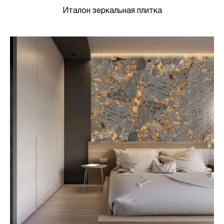
Италон зеркальная плитка