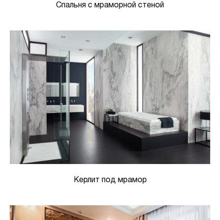
Спальня с мраморной стеной
Керлит под мрамор