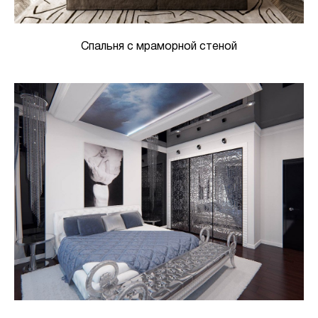
Спальня с мраморной стеной