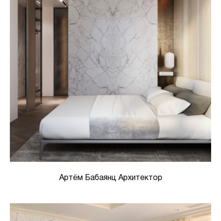
Артём Бабаянц Архитектор