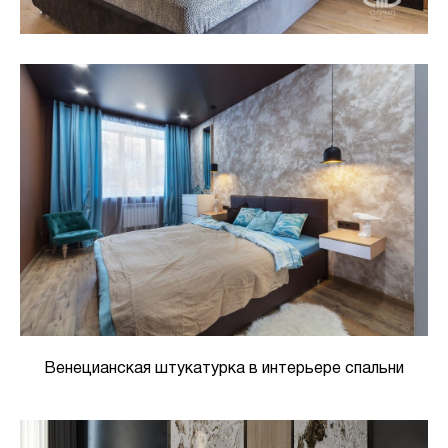
Венецианская штукатурка в интерьере спальни