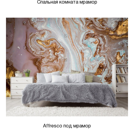
Спальная комната мрамор
Affresco под мрамор