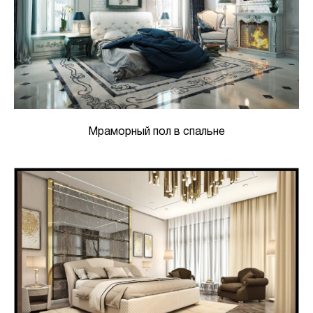
Мраморный пол в спальне