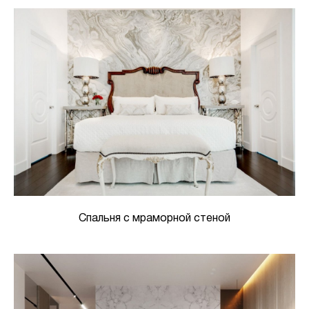
Спальня с мраморной стеной