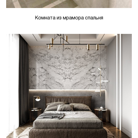
Комната из мрамора спальня