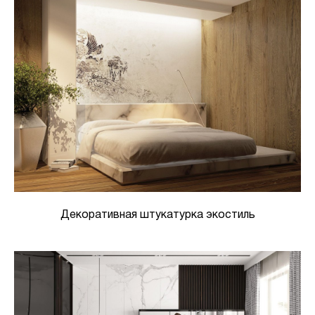
Декоративная штукатурка экостиль