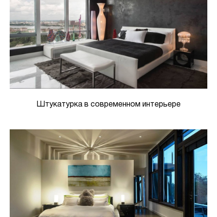
Штукатурка в современном интерьере