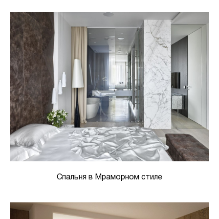
Спальня в Мраморном стиле