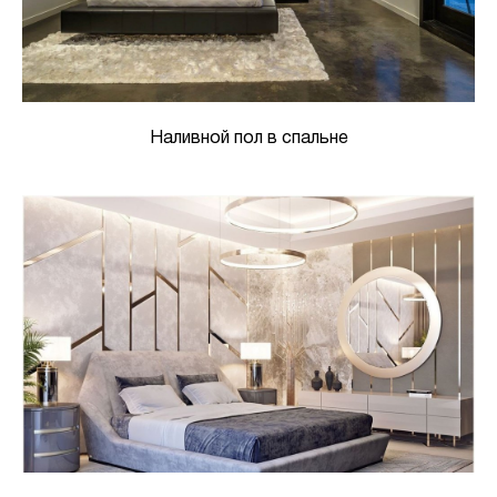
Наливной пол в спальне