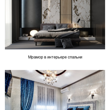
Мрамор в интерьере спальни