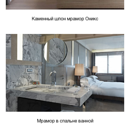
Каменный шпон мрамор Оникс
Мрамор в спальне ванной