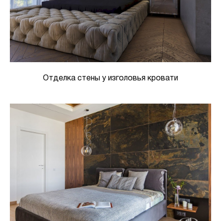
Отделка стены у изголовья кровати