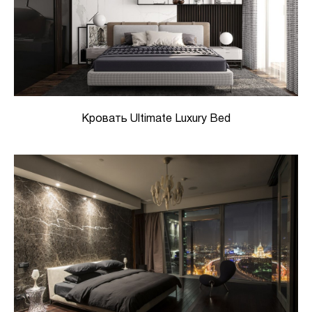
Кровать Ultimate Luxury Bed