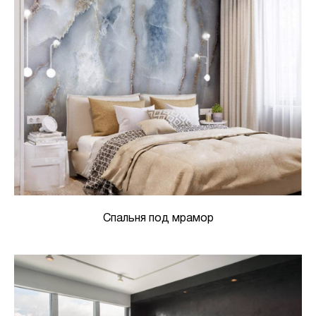
Спальня под мрамор