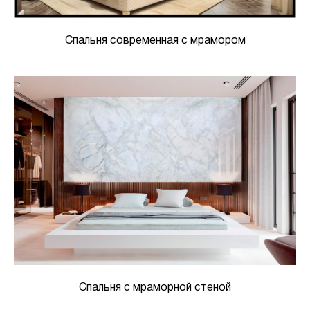
Спальня современная с мрамором
Спальня с мраморной стеной