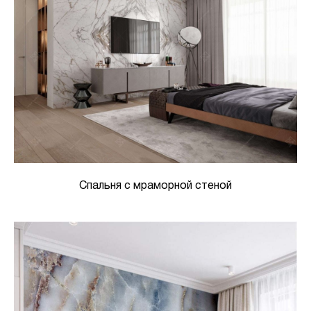
Спальня с мраморной стеной