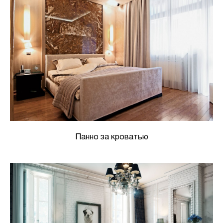
Панно за кроватью