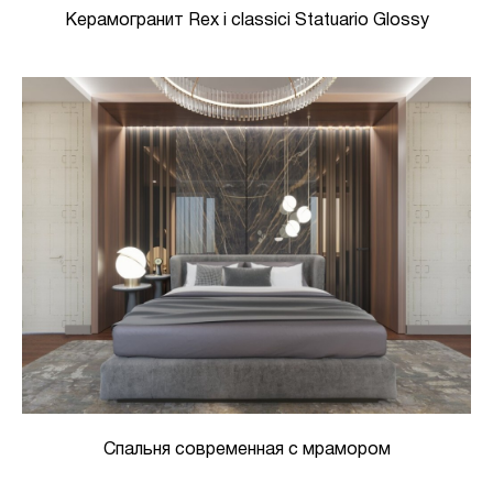
Керамогранит Rex i classici Statuario Glossy
Спальня современная с мрамором