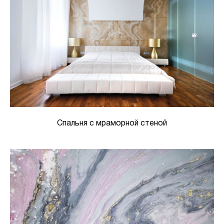
Спальня с мраморной стеной