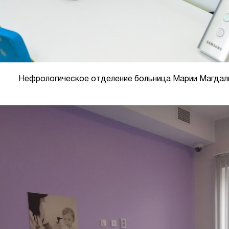
Нефрологическое отделение больница Марии Магдал