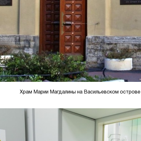
Храм Марии Магдалины на Васильевском острове