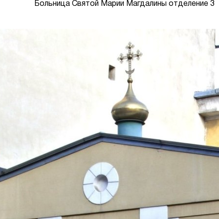
Больница Святой Марии Магдалины отделение 3