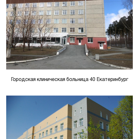
Городская клиническая больница 40 Екатеринбург