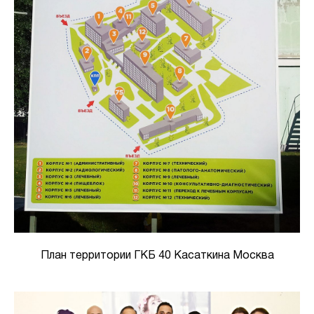
План территории ГКБ 40 Касаткина Москва