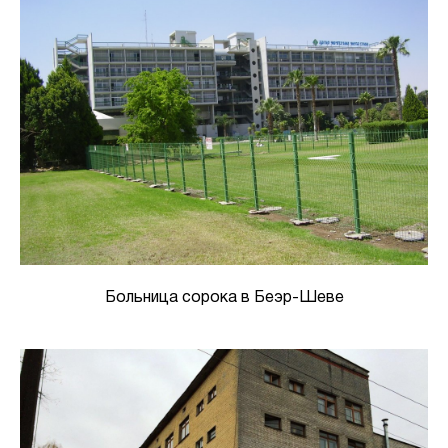
Больница сорока в Беэр-Шеве