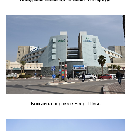
Больница сорока в Беэр-Шеве