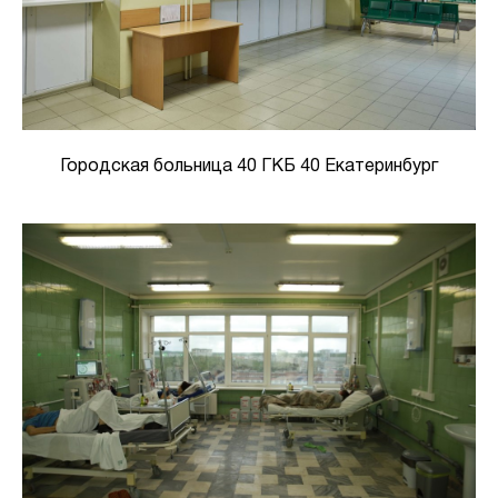
Городская больница 40 ГКБ 40 Екатеринбург