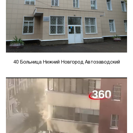
40 Больница Нижний Новгород Автозаводский