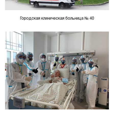
Городская клиническая больница № 40