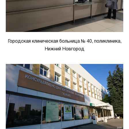
Городская клиническая больница № 40, поликлиника,
Нижний Новгород