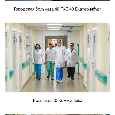
Городская больница 40 ГКБ 40 Екатеринбург
Больница 40 Коммунарка