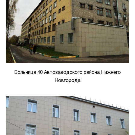
Больница 40 Автозаводского района Нижнего
Новгорода