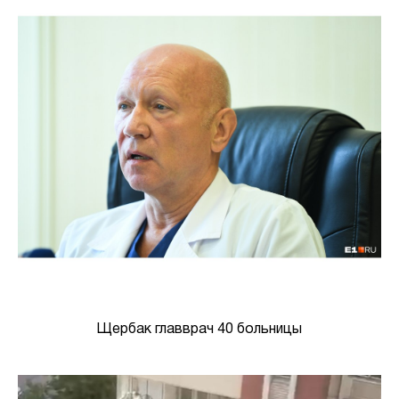
Щербак главврач 40 больницы