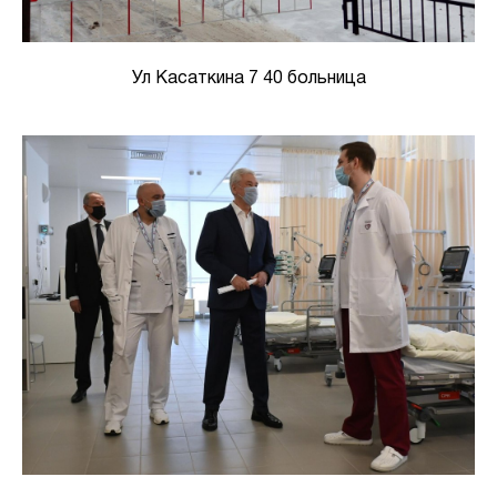
Ул Касаткина 7 40 больница