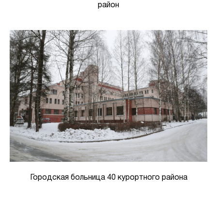
район
Городская больница 40 курортного района