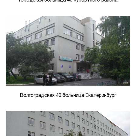
Городская больница 40 курортного района
Волгоградская 40 больница Екатеринбург