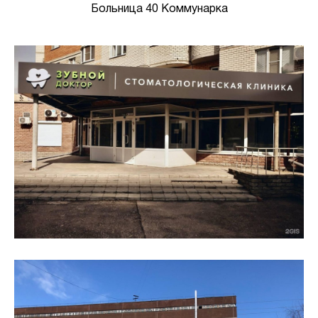
Больница 40 Коммунарка