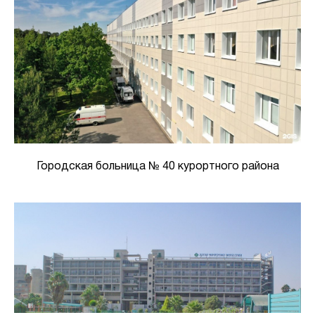
Городская больница № 40 курортного района