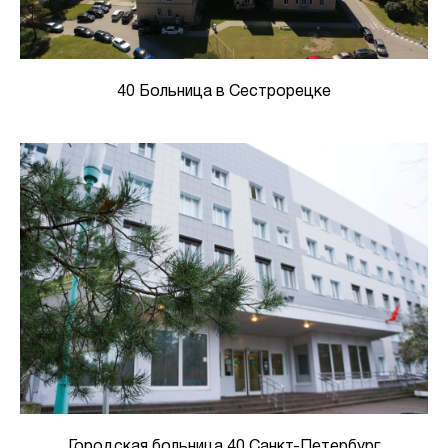
40 Больница в Сестрорецке
Городская больница 40 Санкт-Петербург