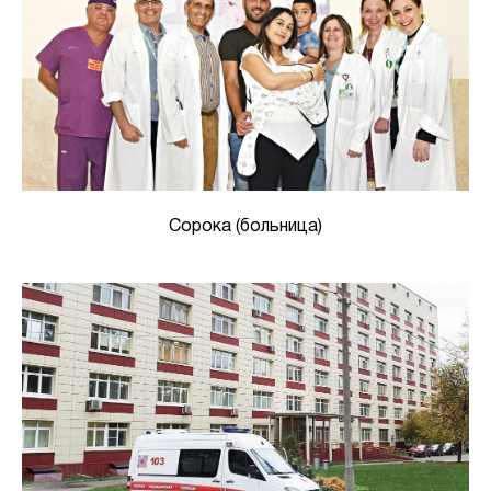
Сорока (больница)