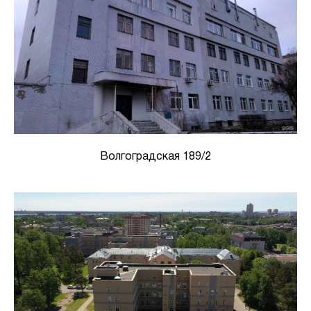
Волгоградская 189/2