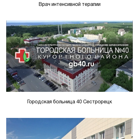
Врач интенсивной терапии
Городская больница 40 Сестрорецк