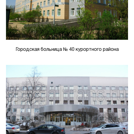
Городская больница № 40 курортного района