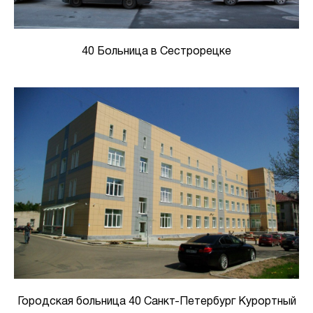
40 Больница в Сестрорецке
Городская больница 40 Санкт-Петербург Курортный