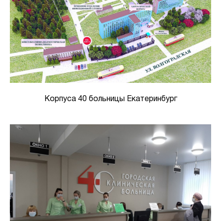
Корпуса 40 больницы Екатеринбург