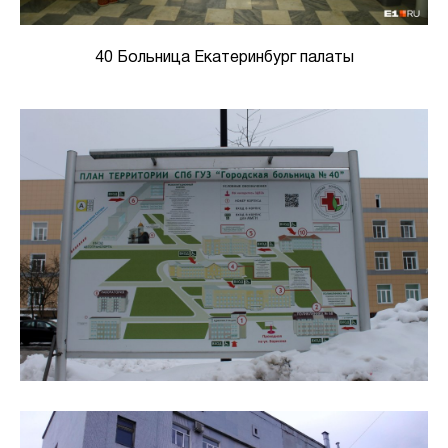
40 Больница Екатеринбург палаты