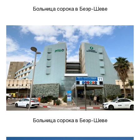
Больница сорока в Беэр-Шеве
Больница сорока в Беэр-Шеве