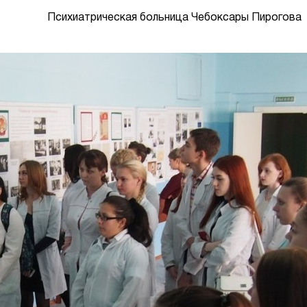
Психиатрическая больница Чебоксары Пирогова