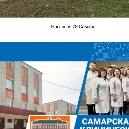
Нагорная 78 Самара