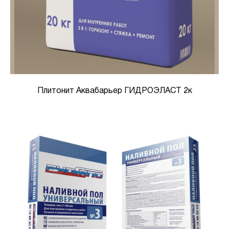
Плитонит Аквабарьер ГИДРОЭЛАСТ 2к