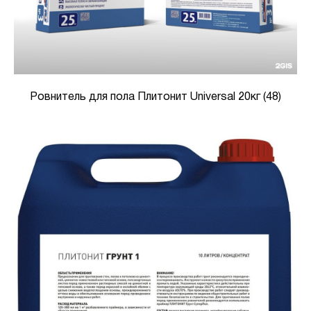
Ровнитель для пола Плитонит Universal 20кг (48)