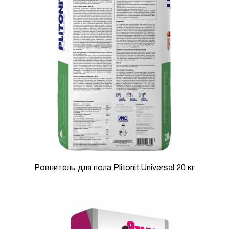
Ровнитель для пола Plitonit Universal 20 кг