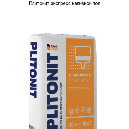
Плитонит экспресс наливной пол