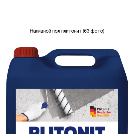
Наливной пол плитонит (63 фото)