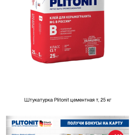
Штукатурка Plitonit цементная т, 25 кг