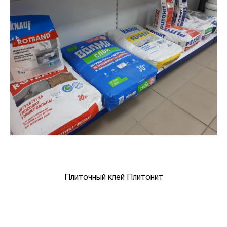
Плиточный клей Плитонит