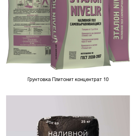
Грунтовка Плитонит концентрат 10