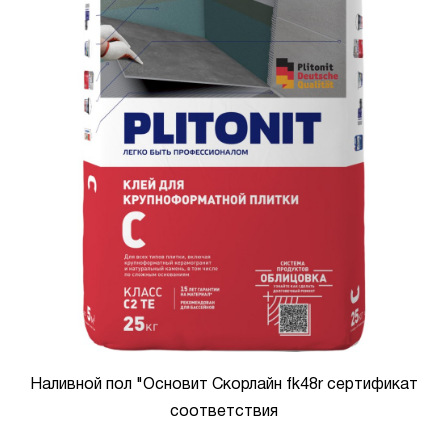
Наливной пол "Основит Скорлайн fk48r сертификат
соответствия