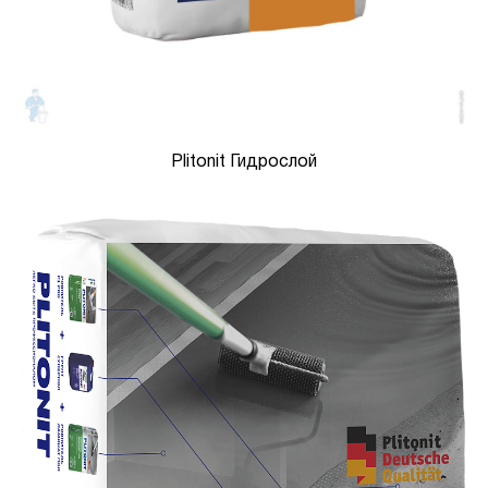
Plitonit Гидрослой