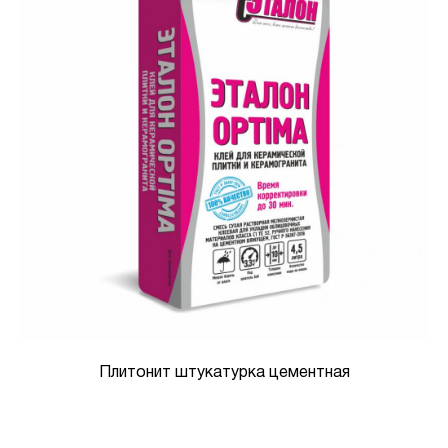
Плитонит штукатурка цементная