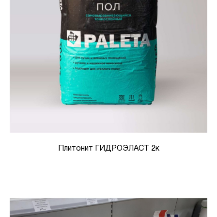
Плитонит ГИДРОЭЛАСТ 2к