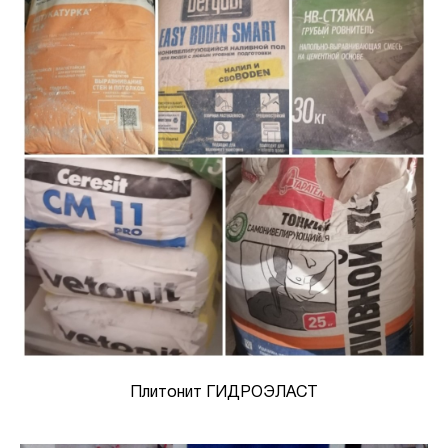
Плитонит ГИДРОЭЛАСТ