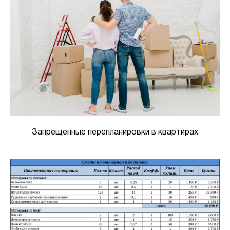
Запрещенные перепланировки в квартирах