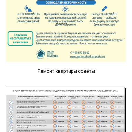
Ремонт квартиры советы