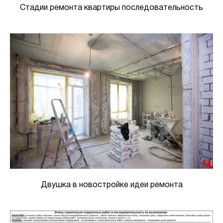
Стадии ремонта квартиры последовательность
Двушка в новостройке идеи ремонта