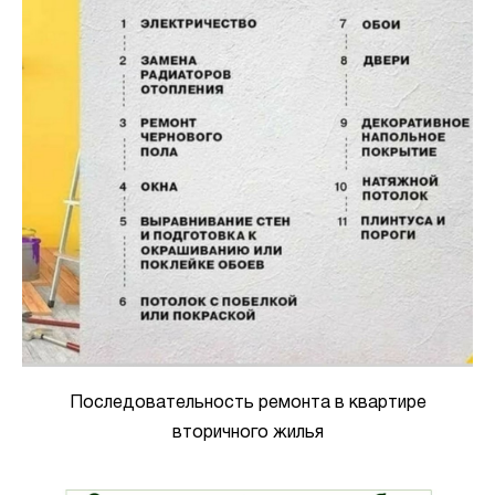
Последовательность ремонта в квартире
вторичного жилья