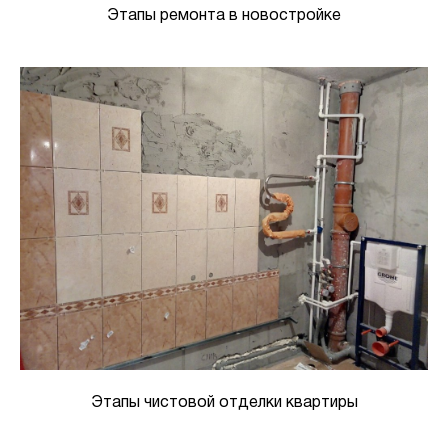
Этапы ремонта в новостройке
Этапы чистовой отделки квартиры