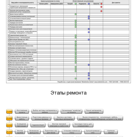
Этапы ремонта