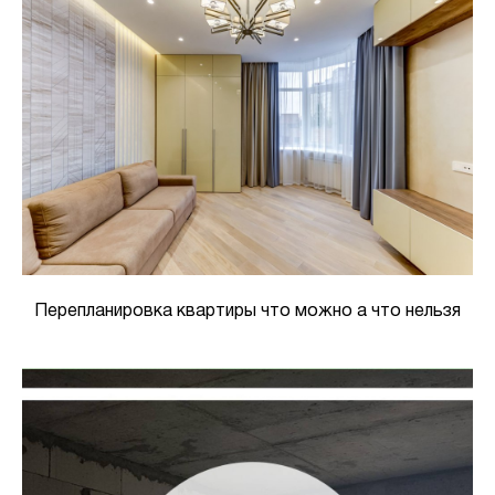
Перепланировка квартиры что можно а что нельзя