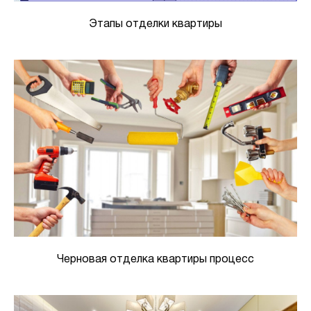
Этапы отделки квартиры
Черновая отделка квартиры процесс