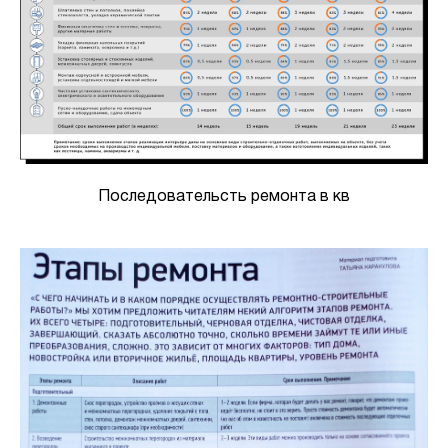
Последовательсть ремонта в кв