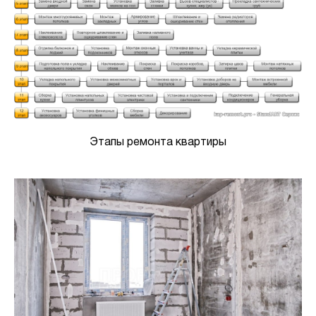
Этапы ремонта квартиры