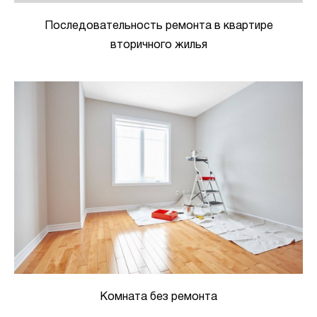
Последовательность ремонта в квартире
вторичного жилья
Комната без ремонта