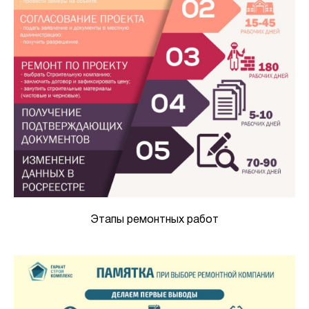
Этапы ремонтных работ