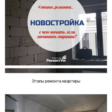
Этапы ремонта квартиры