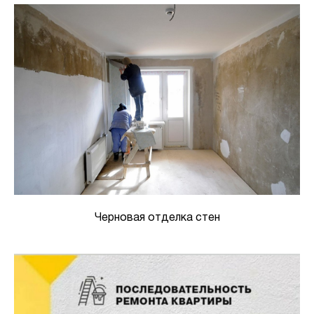
Черновая отделка стен