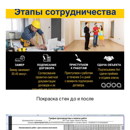
Покраска стен до и после