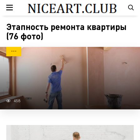
Этапность ремонта квартиры
(76 фото)
---
458