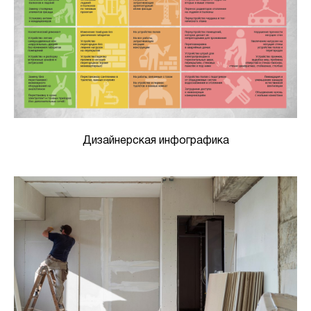
Дизайнерская инфографика