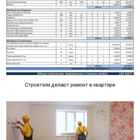
Строители делают ремонт в квартире