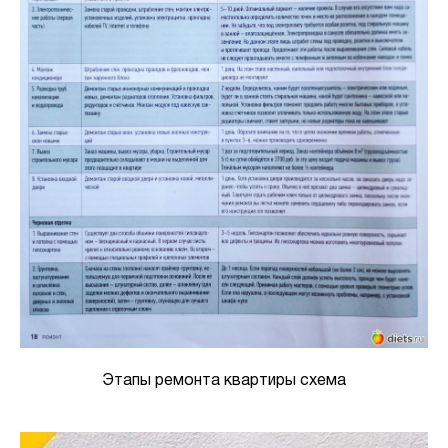
Этапы ремонта квартиры схема