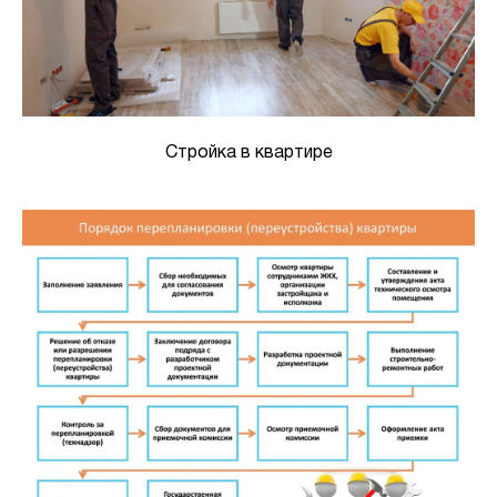
Стройка в квартире