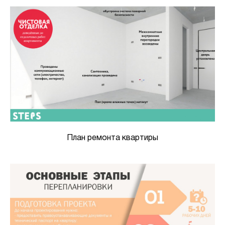
План ремонта квартиры