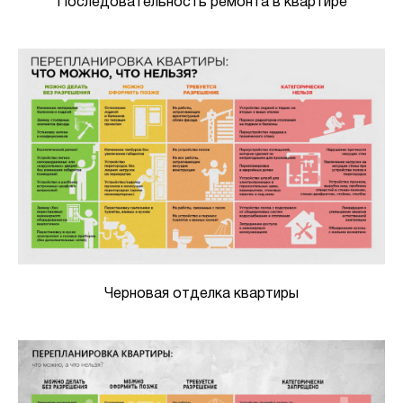
Последовательность ремонта в квартире
Черновая отделка квартиры