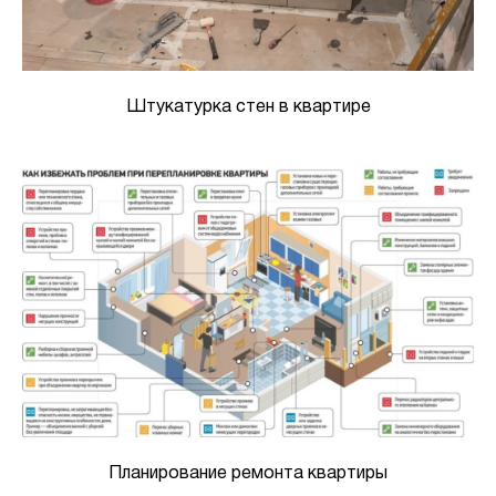
Штукатурка стен в квартире
Планирование ремонта квартиры