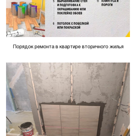
Порядок ремонта в квартире вторичного жилья