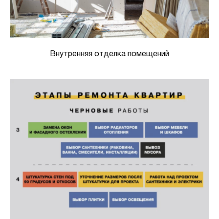
Внутренняя отделка помещений