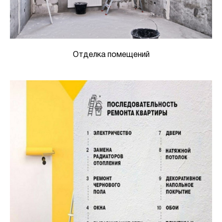
Отделка помещений