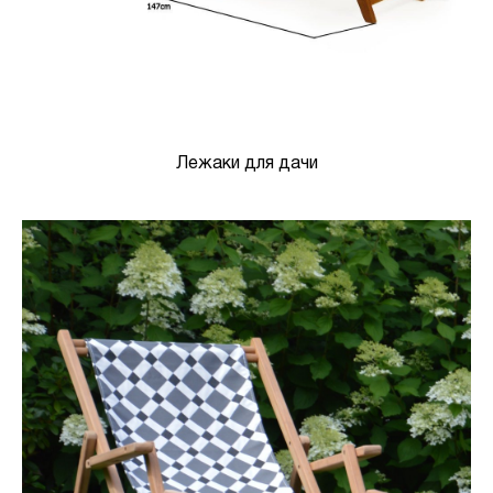
Лежаки для дачи