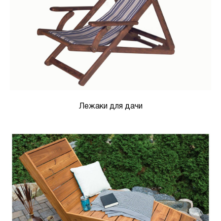
Лежаки для дачи