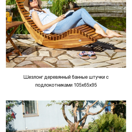
Шезлонг деревянный банные штучки с
подлокотниками 105x65x95