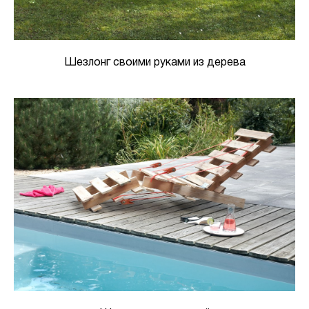
Шезлонг своими руками из дерева