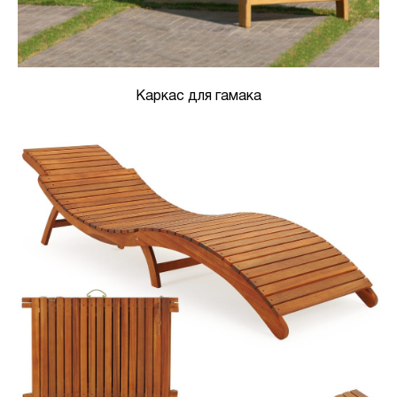
Каркас для гамака