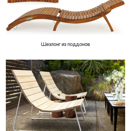
Шезлонг из поддонов