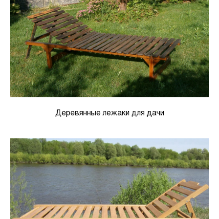
Деревянные лежаки для дачи