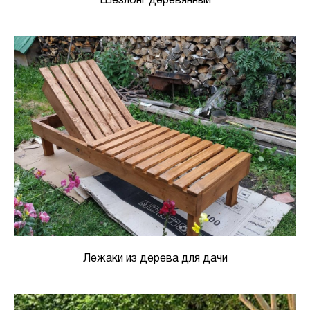
Шезлонг деревянный
Лежаки из дерева для дачи