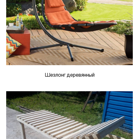
Шезлонг деревянный