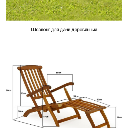
Шезлонг для дачи деревянный