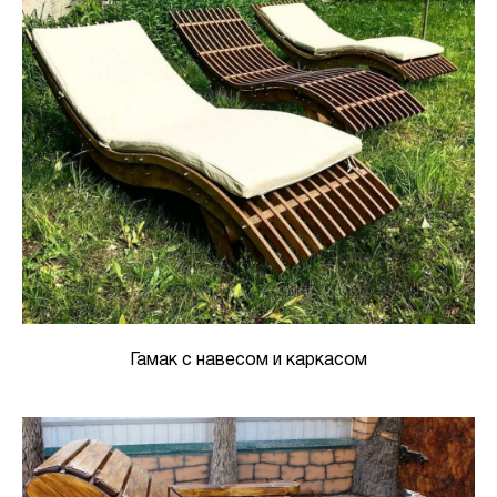
Гамак с навесом и каркасом