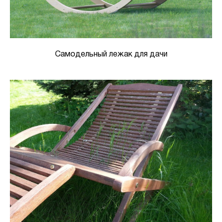
Самодельный лежак для дачи