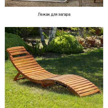
Лежак для загара