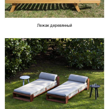
Лежак деревянный