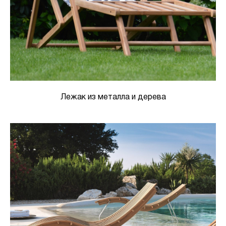
Лежак из металла и дерева