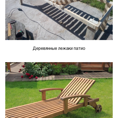
Деревянные лежаки патио