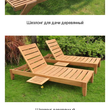
Шезлонг для дачи деревянный