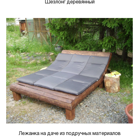
Шезлонг деревянный
Лежанка на даче из подручных материалов