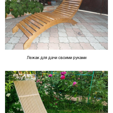
Лежак для дачи своими руками