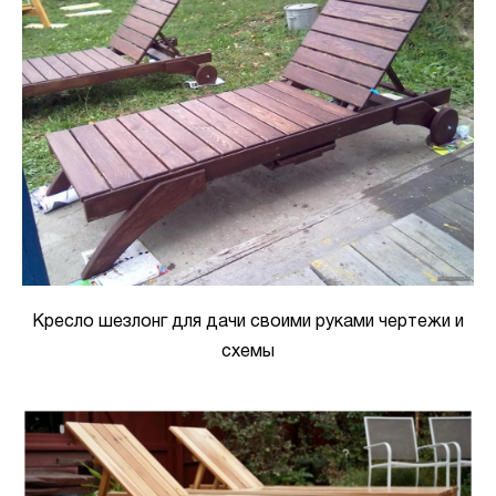
Кресло шезлонг для дачи своими руками чертежи и
схемы