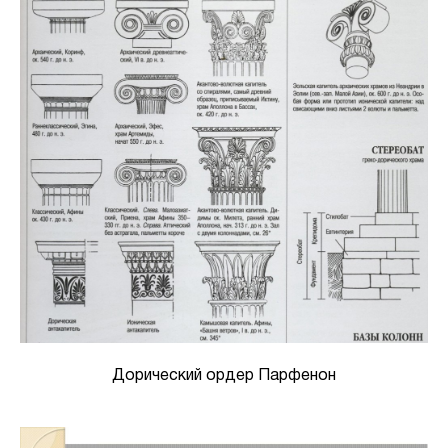
Дорический ордер Парфенон