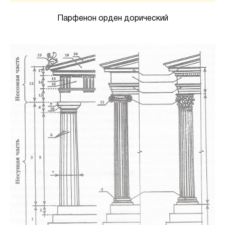
Парфенон орден дорический