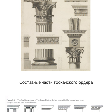
Составные части тосканского ордера