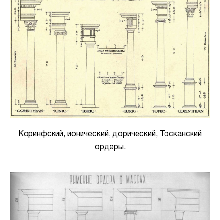
Коринфский, ионический, дорический, Тосканский
ордеры.