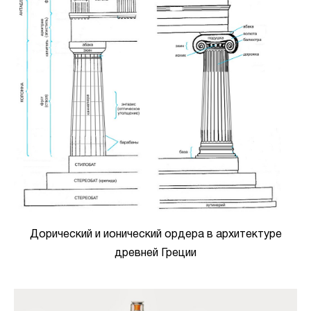
Дорический и ионический ордера в архитектуре
древней Греции