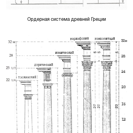
Ордерная система древней Греции