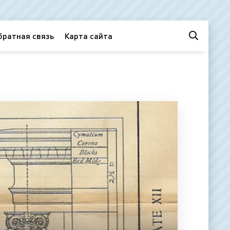
братная связь
Карта сайта