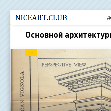
Д
Основной архитектур
---