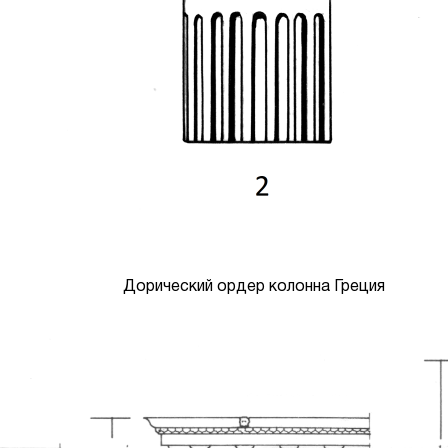
Дорический ордер колонна Греция