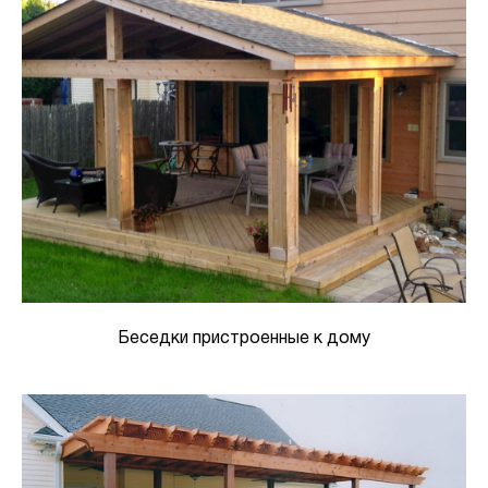
Беседки пристроенные к дому