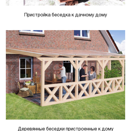
Пристройка беседка к дачному дому
Деревянные беседки пристроенные к дому