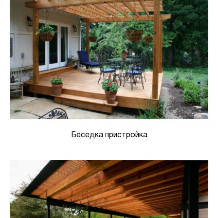
Беседка пристройка