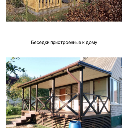
Беседки пристроенные к дому