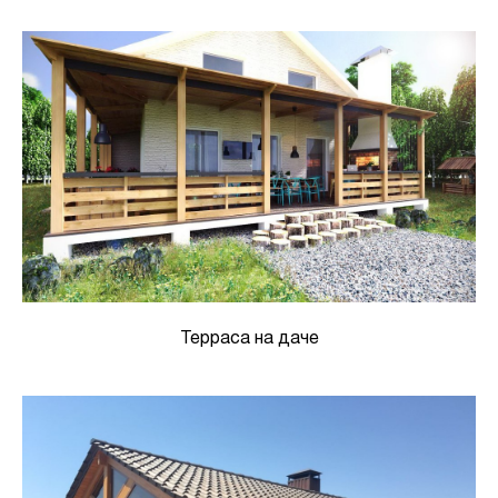
Терраса на даче