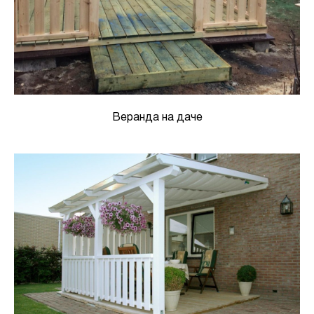
Веранда на даче