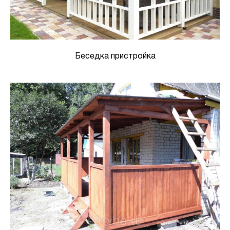
Беседка пристройка