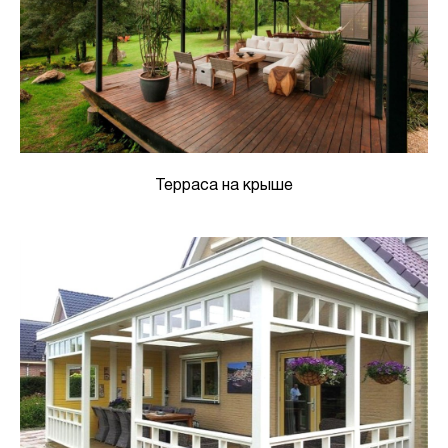
Терраса на крыше