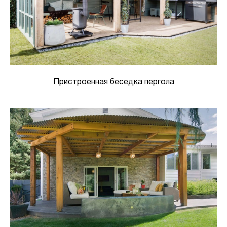
Пристроенная беседка пергола