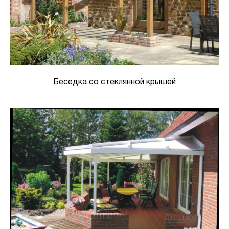
Беседка со стеклянной крышей