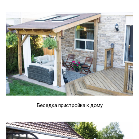
Беседка пристройка к дому