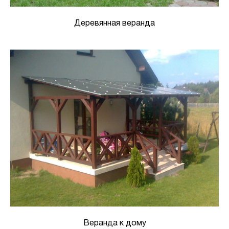
Деревянная веранда
Веранда к дому