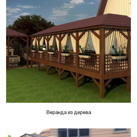
Веранда из дерева