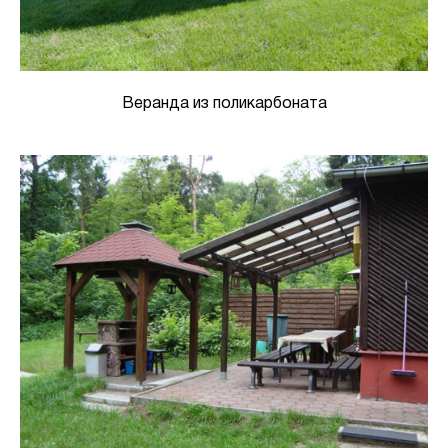
Веранда из поликарбоната