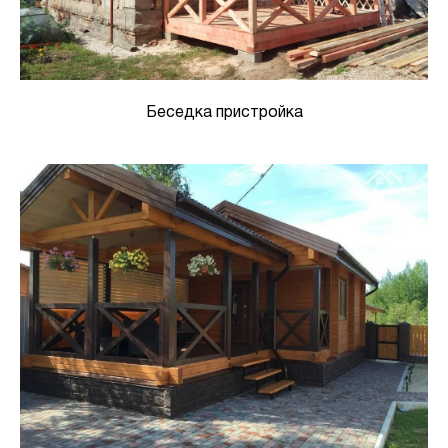
Беседка пристройка