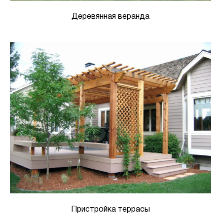
Деревянная веранда
Пристройка террасы