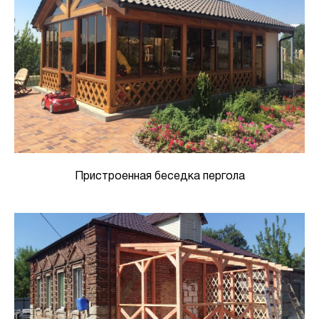
Пристроенная беседка пергола