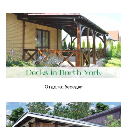
Отделка беседки