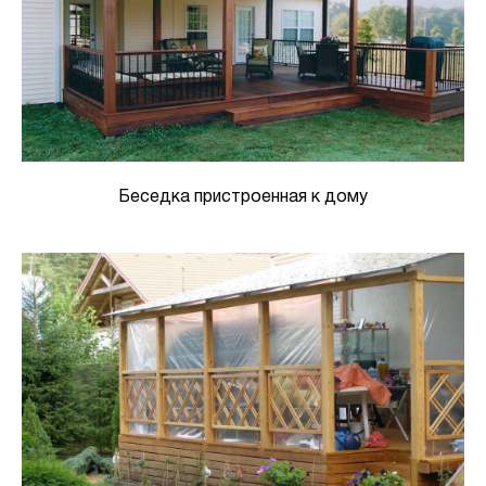
Беседка пристроенная к дому