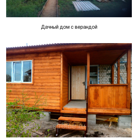
Дачный дом с верандой