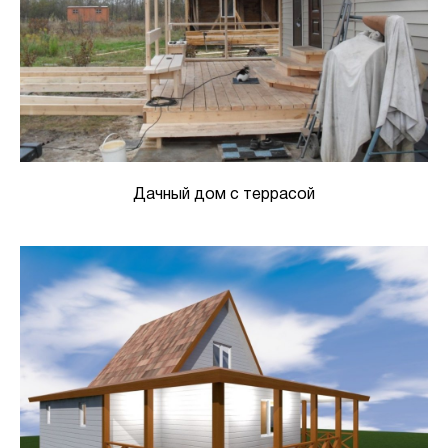
Дачный дом с террасой