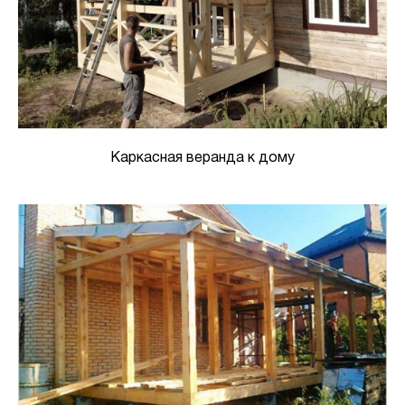
Каркасная веранда к дому