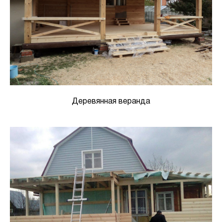
Деревянная веранда