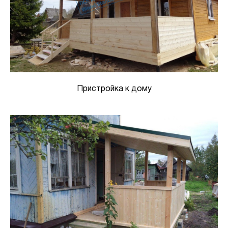
Пристройка к дому