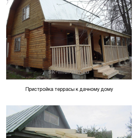
Пристройка террасы к дачному дому