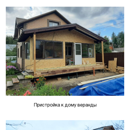
Пристройка к дому веранды