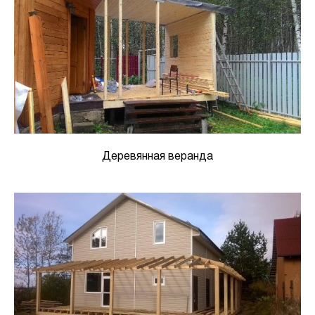
Деревянная веранда