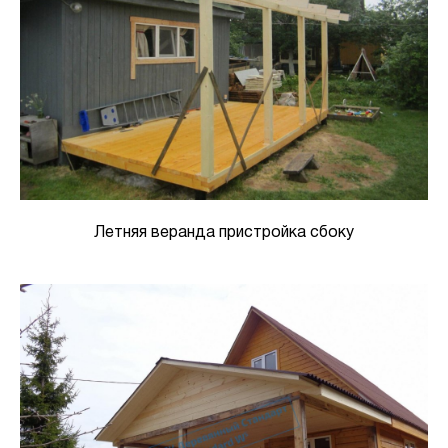
Летняя веранда пристройка сбоку