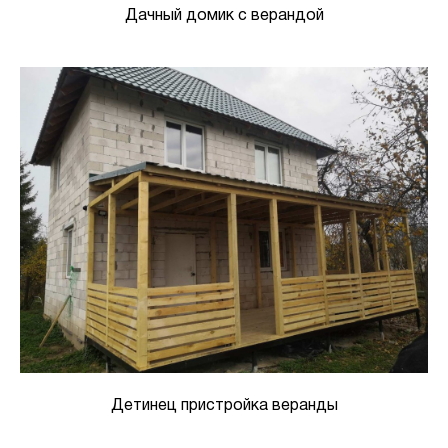
Дачный домик с верандой
Детинец пристройка веранды