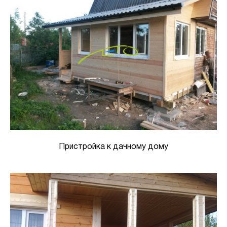
Пристройка к дачному дому