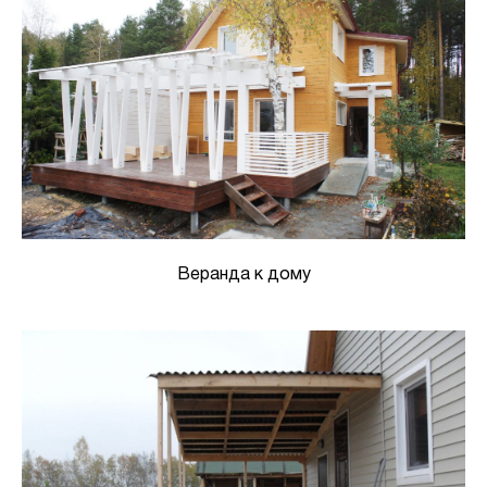
Веранда к дому