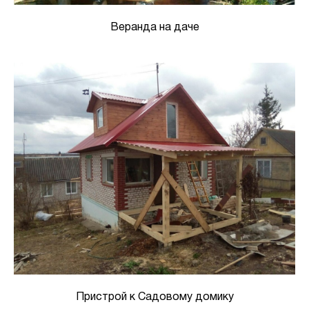
Веранда на даче
Пристрой к Садовому домику