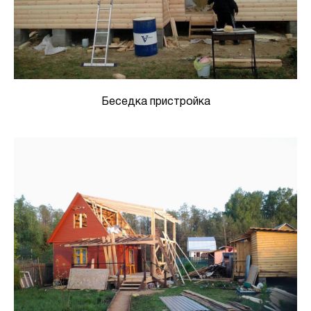
Беседка пристройка