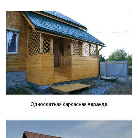
Односкатная каркасная веранда