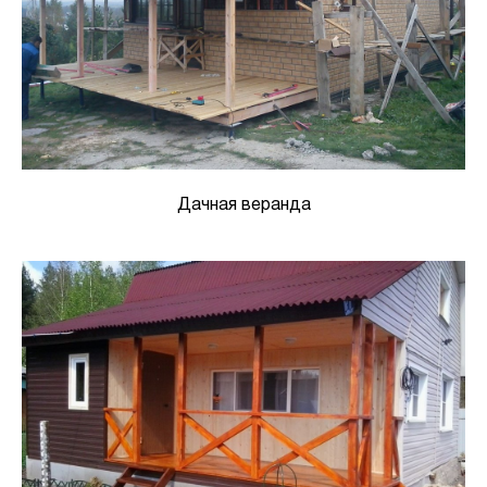
Дачная веранда