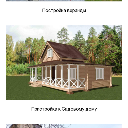
Постройка веранды
Пристройка к Садовому дому