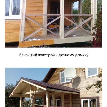
Закрытый пристрой к дачному домику