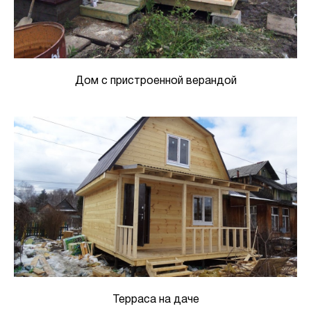
Дом с пристроенной верандой
Терраса на даче