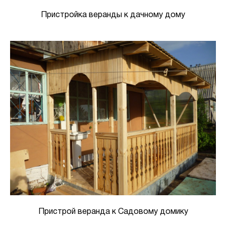
Пристройка веранды к дачному дому
Пристрой веранда к Садовому домику