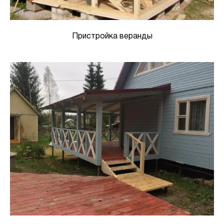
Пристройка веранды