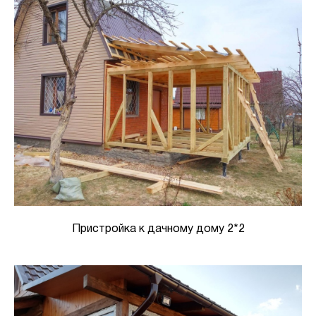
Пристройка к дачному дому 2*2