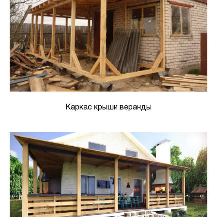
Каркас крыши веранды