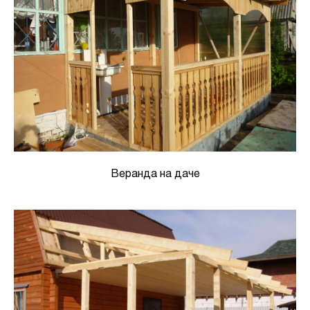
Веранда на даче