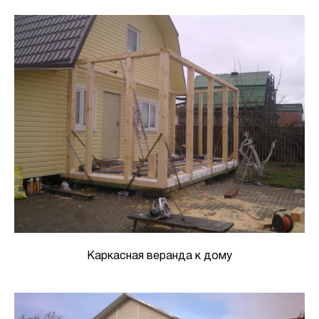
Каркасная веранда к дому