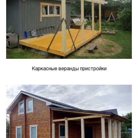
Каркасные веранды пристройки