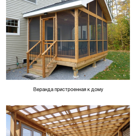
Веранда пристроенная к дому