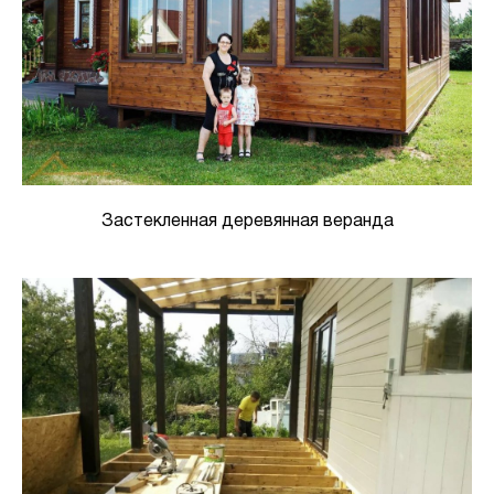
Застекленная деревянная веранда