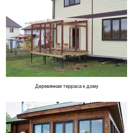
Деревянная терраса к дому