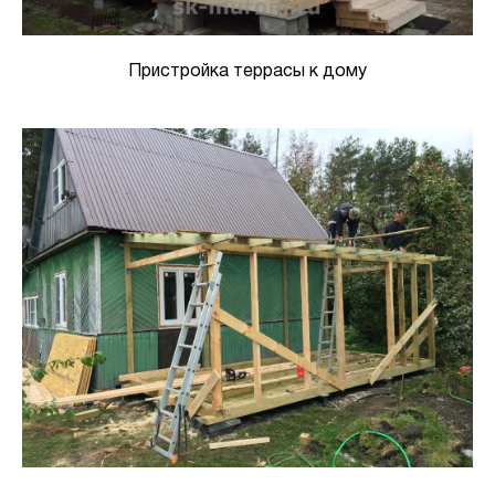
Пристройка террасы к дому