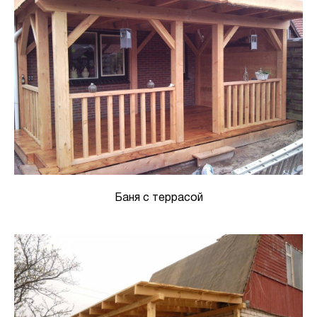
Баня с террасой