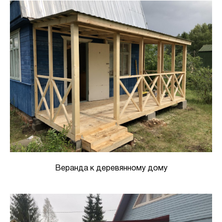
Веранда к деревянному дому