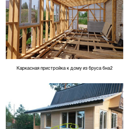
Каркасная пристройка к дому из бруса 6на2