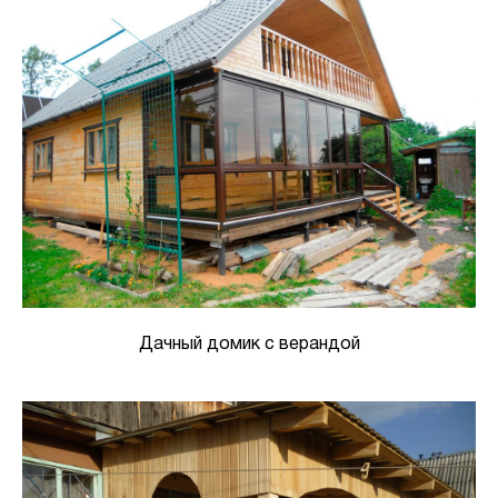
Дачный домик с верандой