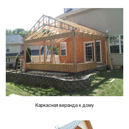
Каркасная веранда к дому