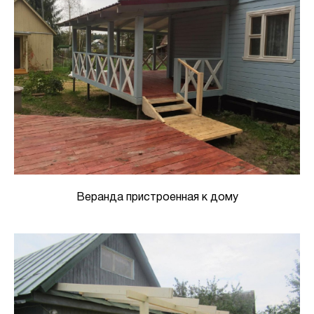
Веранда пристроенная к дому