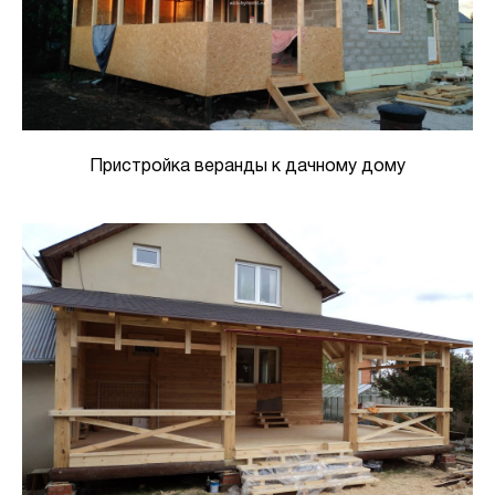
Пристройка веранды к дачному дому