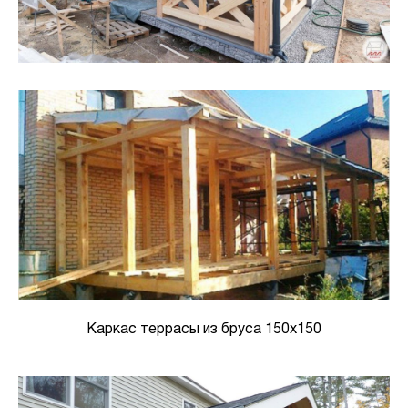
Каркас террасы из бруса 150х150