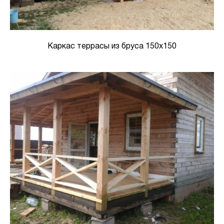
Каркас террасы из бруса 150х150