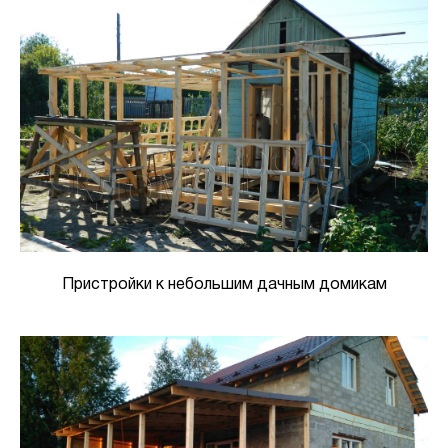
Пристройки к небольшим дачным домикам