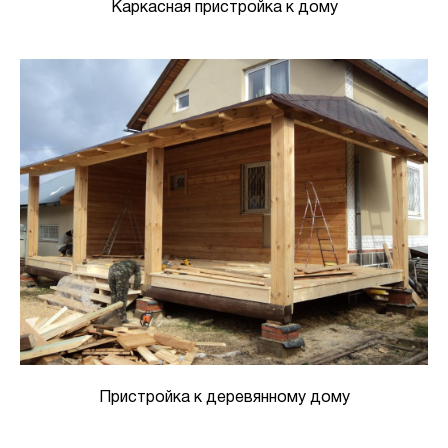
Каркасная пристройка к дому
Пристройка к деревянному дому