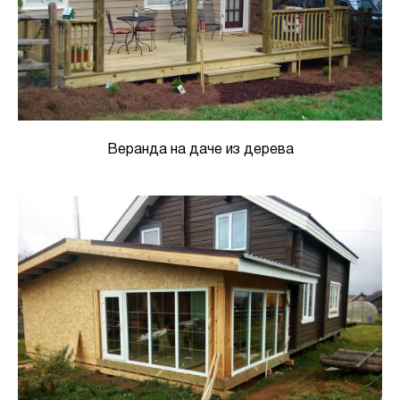
Веранда на даче из дерева