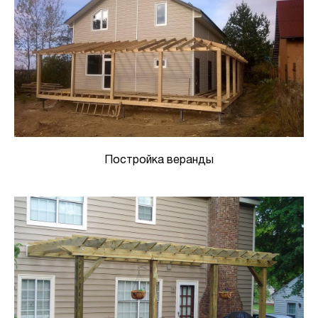
Постройка веранды