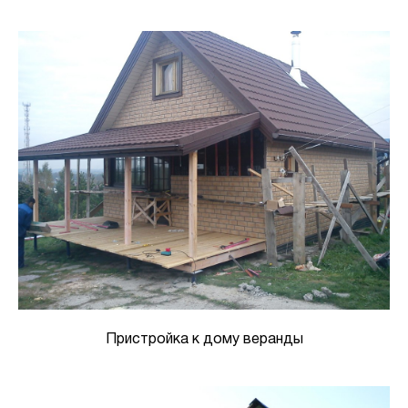
Пристройка к дому веранды