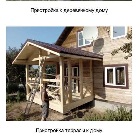
Пристройка к деревянному дому
Пристройка террасы к дому