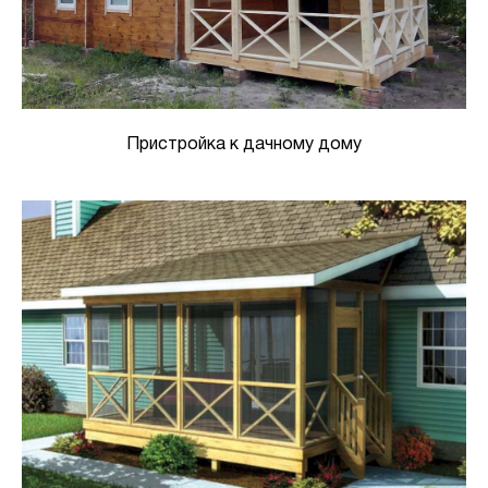
Пристройка к дачному дому