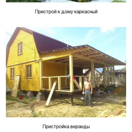
Пристрой к дому каркасный
Пристройка веранды