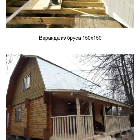
Веранда из бруса 150х150