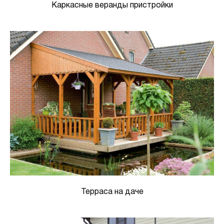
Каркасные веранды пристройки
Терраса на даче