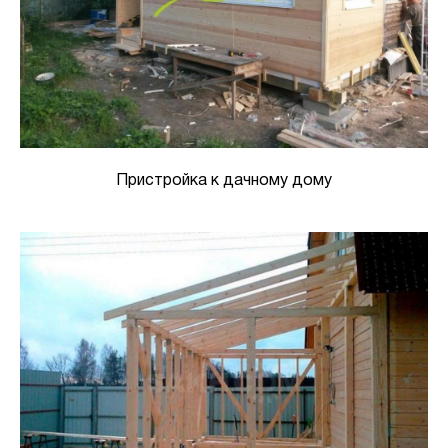
Пристройка к дачному дому