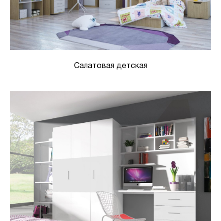
Салатовая детская