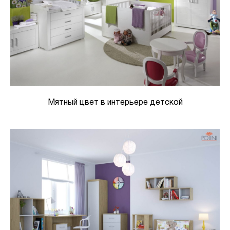
Мятный цвет в интерьере детской