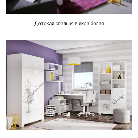
Детская спальня в икеа белая