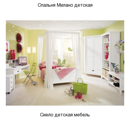
Спальня Милано детская
Сиело детская мебель