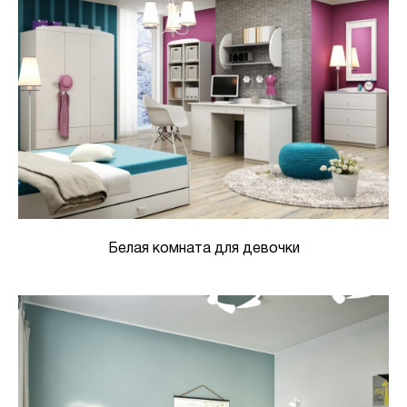
Белая комната для девочки