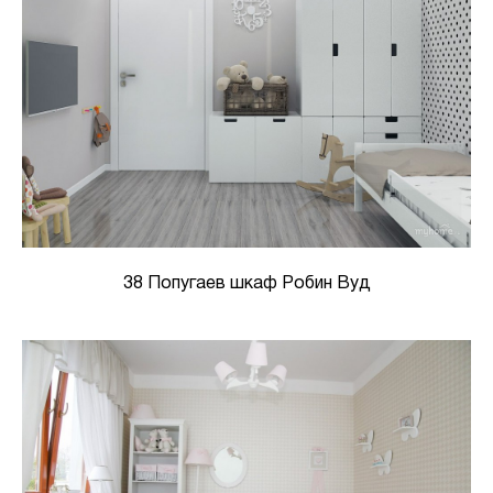
38 Попугаев шкаф Робин Вуд