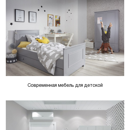
Современная мебель для детской