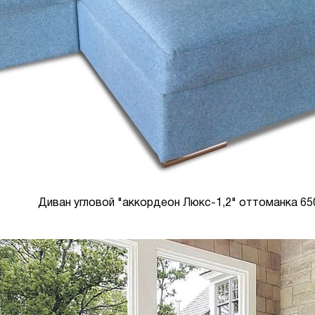
Диван угловой "аккордеон Люкс-1,2" оттоманка 65