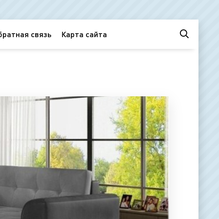
братная связь
Карта сайта