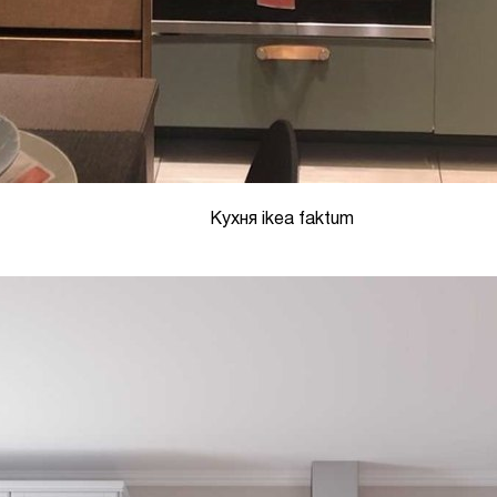
Кухня ikea faktum