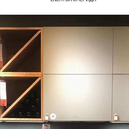
ENERYDA ЭНЕРИДА