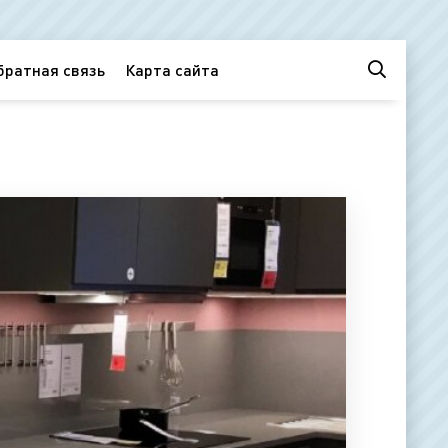
братная связь
Карта сайта