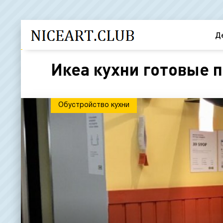
Д
Икеа кухни готовые п
Обустройство кухни