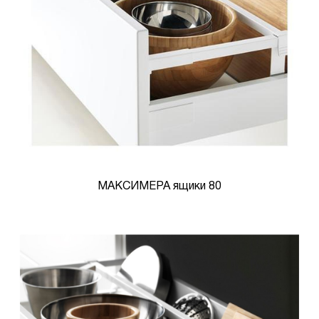
МАКСИМЕРА ящики 80