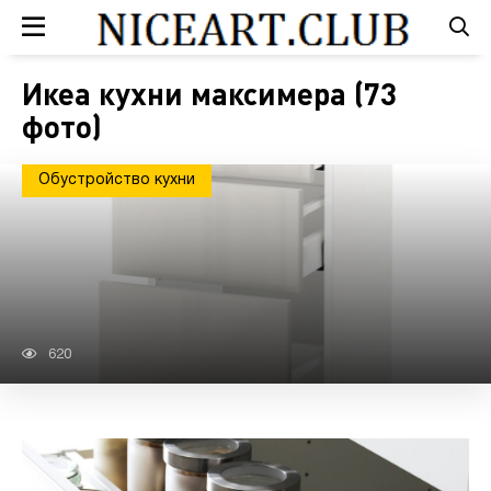
Икеа кухни максимера (73
фото)
Обустройство кухни
620