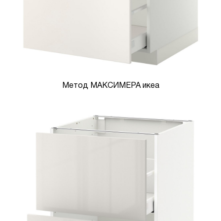
Метод МАКСИМЕРА икеа