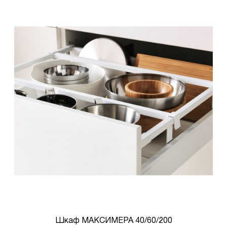
Шкаф МАКСИМЕРА 40/60/200