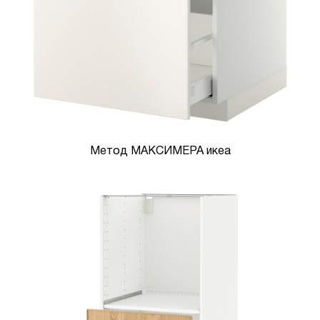
Метод МАКСИМЕРА икеа