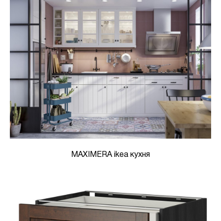
MAXIMERA ikea кухня