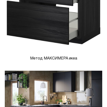
Метод МАКСИМЕРА икеа