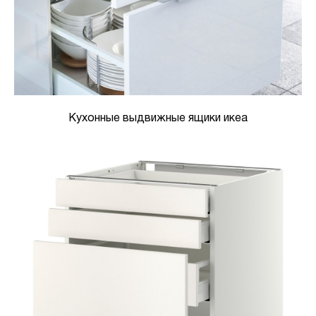
Кухонные выдвижные ящики икеа