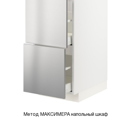
Метод МАКСИМЕРА напольный шкаф