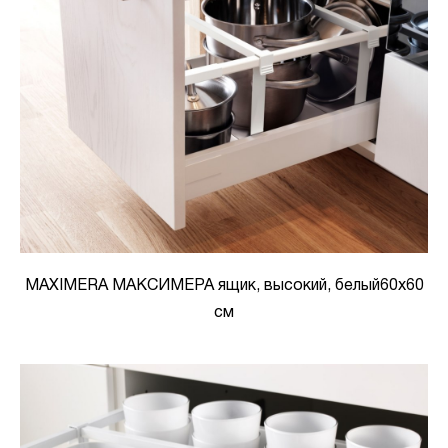
MAXIMERA МАКСИМЕРА ящик, высокий, белый60x60
см