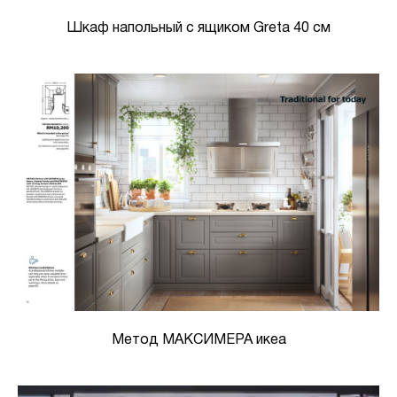
Шкаф напольный с ящиком Greta 40 см
Метод МАКСИМЕРА икеа