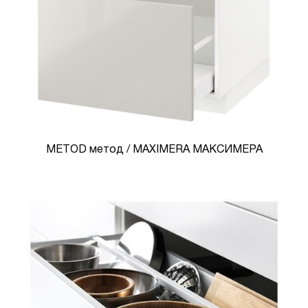
METOD метод / MAXIMERA МАКСИМЕРА