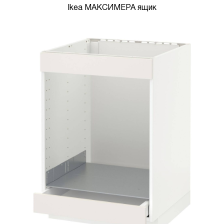
Ikea МАКСИМЕРА ящик