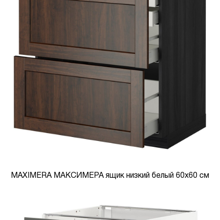
MAXIMERA МАКСИМЕРА ящик низкий белый 60x60 см