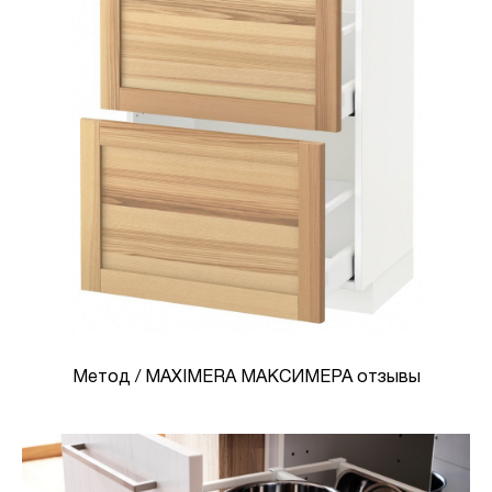
Метод / MAXIMERA МАКСИМЕРА отзывы