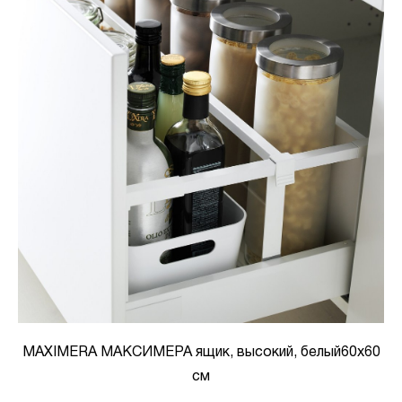
MAXIMERA МАКСИМЕРА ящик, высокий, белый60x60
см