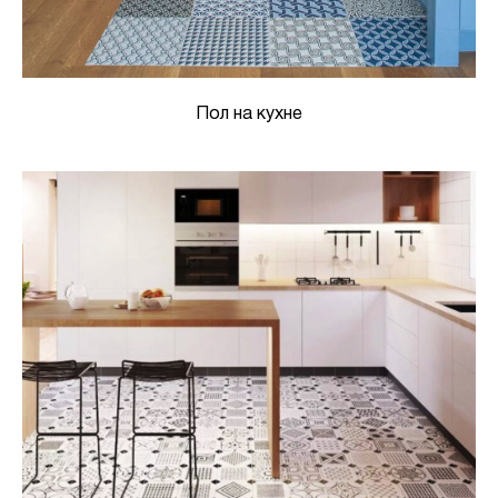
Пол на кухне