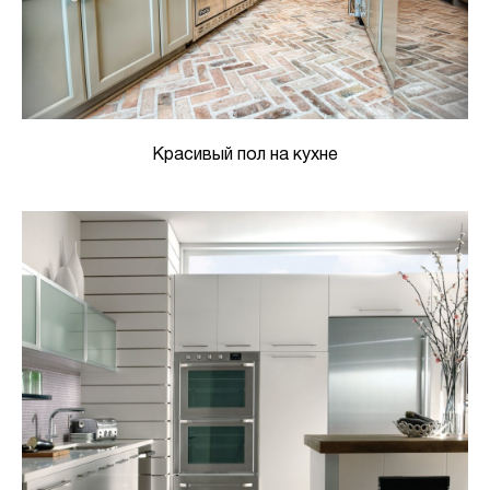
Красивый пол на кухне