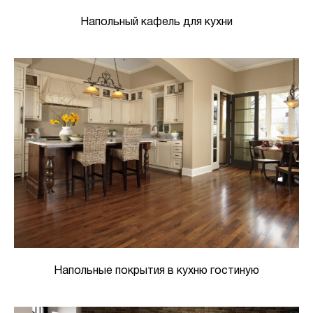
Напольный кафель для кухни
Напольные покрытия в кухню гостиную