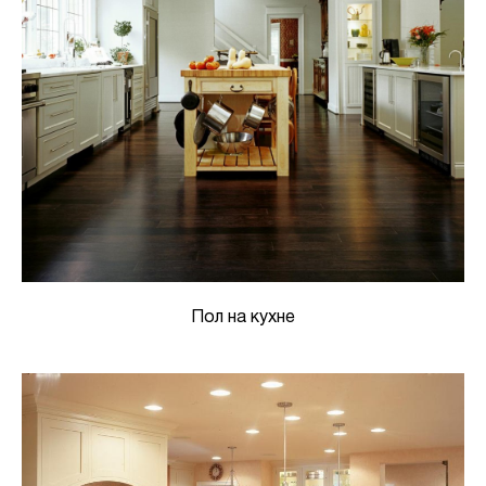
Пол на кухне