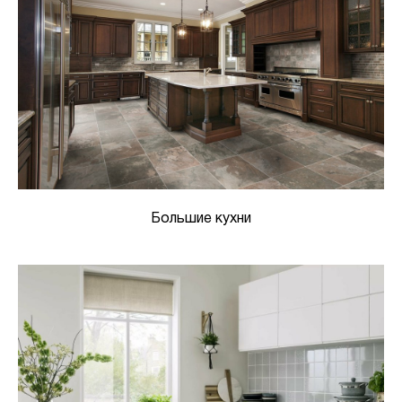
Большие кухни