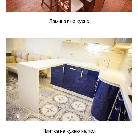
Ламинат на кухне
Плитка на кухню на пол