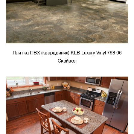
Плитка ПВХ (кварцвинил) KLB Luxury Vinyl 798 06
Скайвол