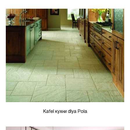
Kafel кухни dlya Pola