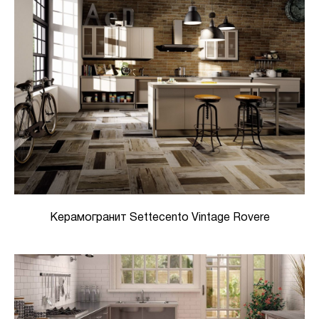
Керамогранит Settecento Vintage Rovere