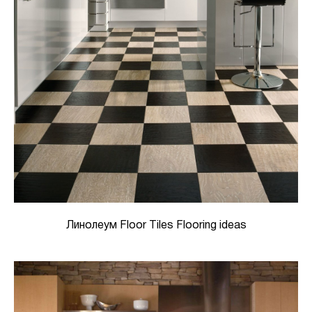
Линолеум Floor Tiles Flooring ideas