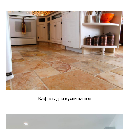
Кафель для кухни на пол