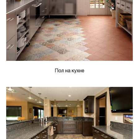
Пол на кухне