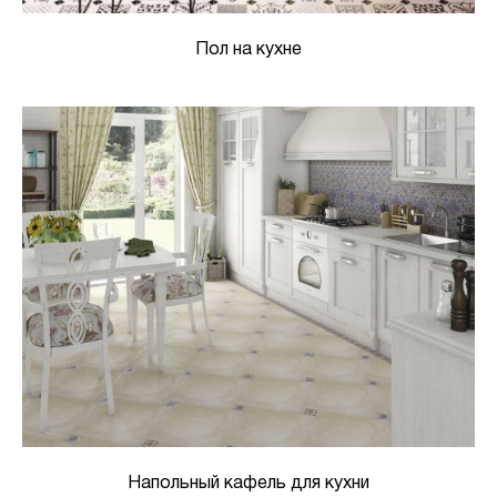
Пол на кухне
Напольный кафель для кухни