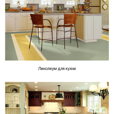
Линолеум для кухни