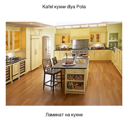
Kafel кухни dlya Pola
Ламинат на кухне