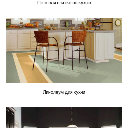
Половая плитка на кухню
Линолеум для кухни