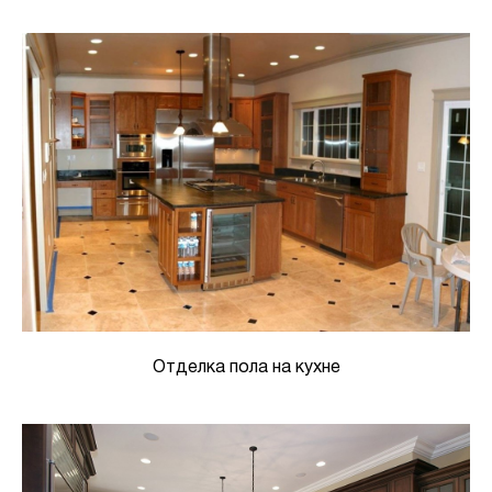
Отделка пола на кухне