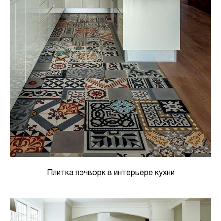
Плитка пэчворк в интерьере кухни