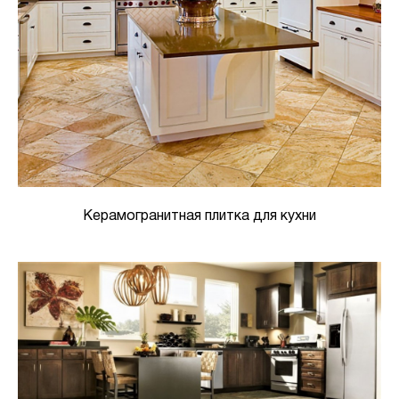
Керамогранитная плитка для кухни