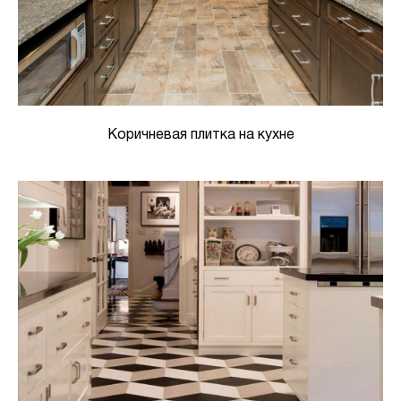
Коричневая плитка на кухне