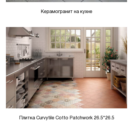
Керамогранит на кухне
Плитка Curvytile Cotto Patchwork 26.5*26.5