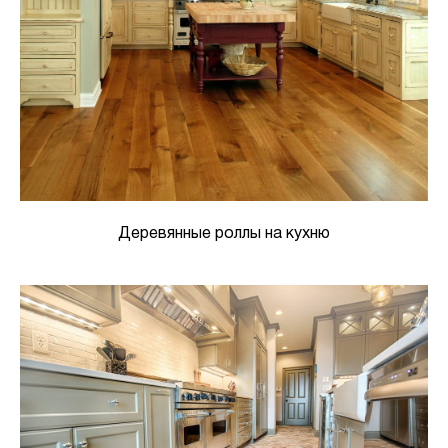
Деревянные роллы на кухню