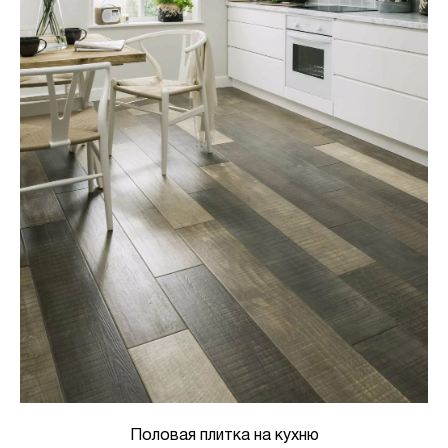
Половая плитка на кухню