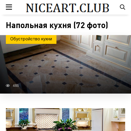
Напольная кухня (72 фото)
Обустройство кухни
485