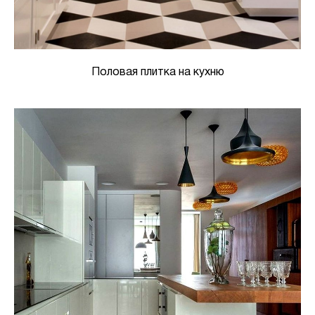
Половая плитка на кухню