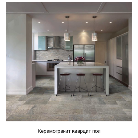
Керамогранит кварцит пол