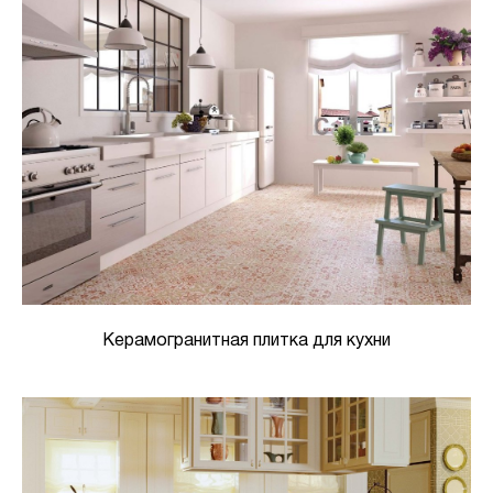
Керамогранитная плитка для кухни