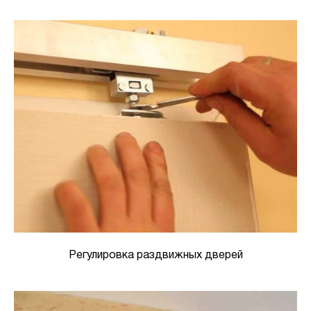
Регулировка раздвижных дверей