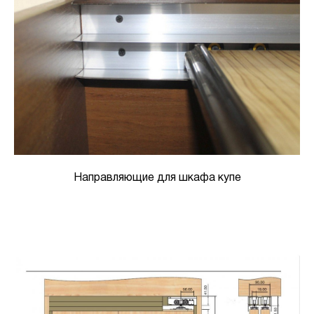
Направляющие для шкафа купе