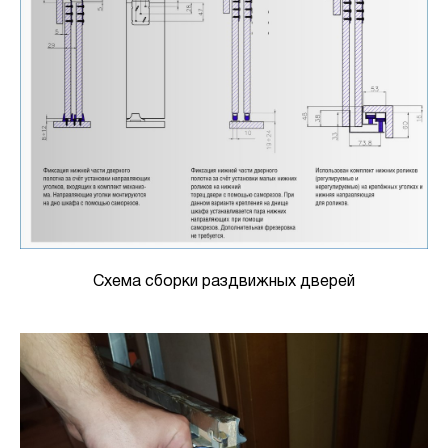
Схема сборки раздвижных дверей