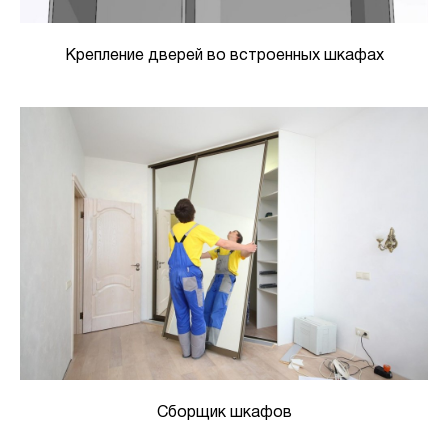
Крепление дверей во встроенных шкафах
Сборщик шкафов