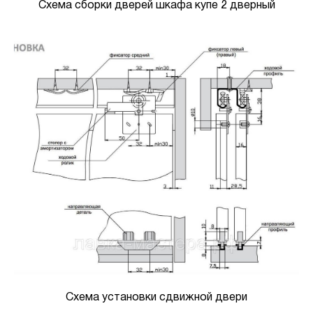
Схема сборки дверей шкафа купе 2 дверный
Схема установки сдвижной двери