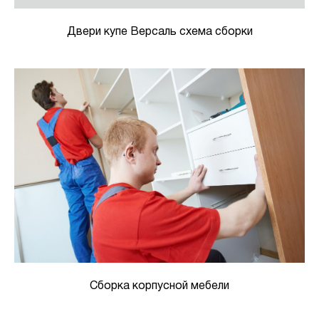
Двери купе Версаль схема сборки
Сборка корпусной мебели