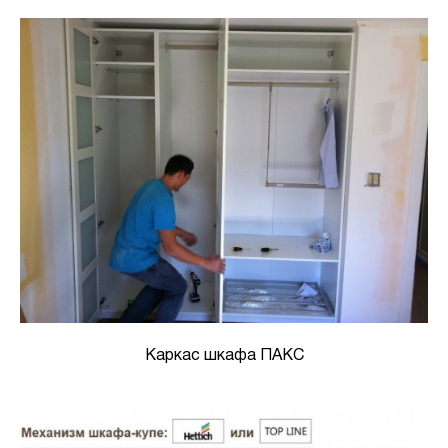
Каркас шкафа ПАКС