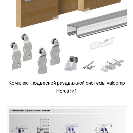
Комплект подвесной раздвижной системы Valcomp
Horus hr1