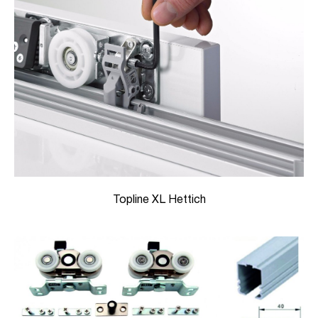
Topline XL Hettich