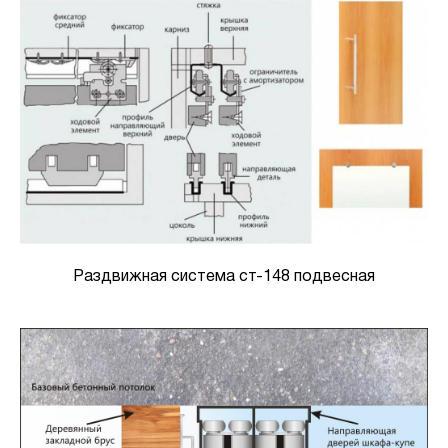
Раздвижная система ст-148 подвесная