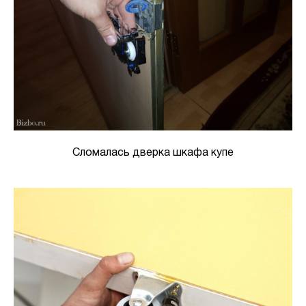
Сломалась дверка шкафа купе