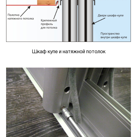
Шкаф купе и натяжной потолок