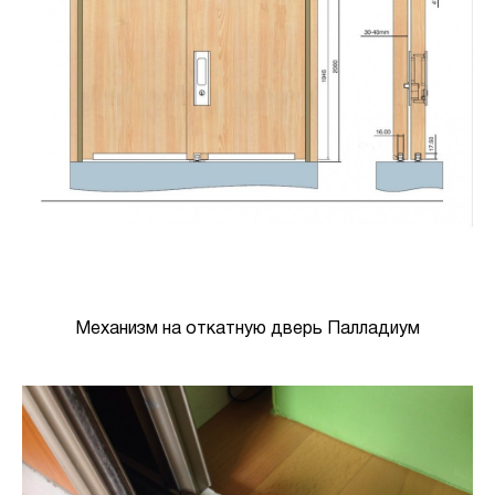
Механизм на откатную дверь Палладиум