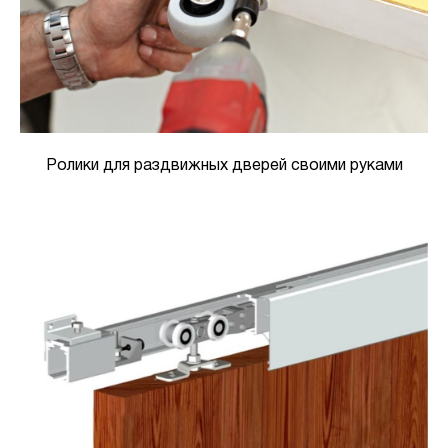
Ролики для раздвижных дверей своими руками