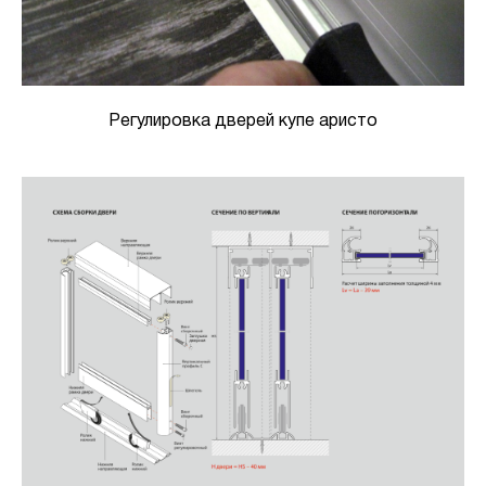
Регулировка дверей купе аристо