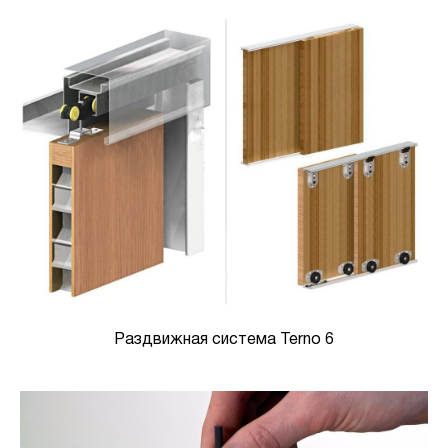
Раздвижная система Terno 6