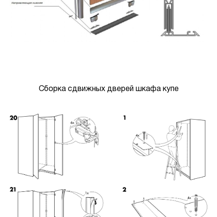
Сборка сдвижных дверей шкафа купе