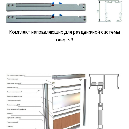
Комплект направляющих для раздвижной системы
oneprs3