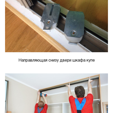
Направляющая снизу двери шкафа купе