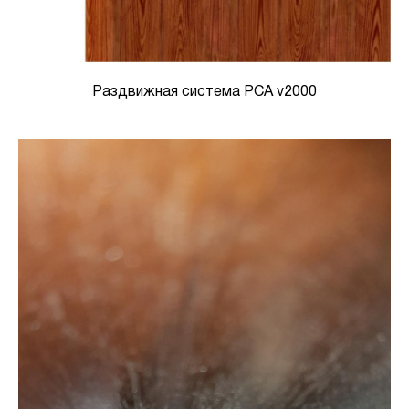
Раздвижная система PCA v2000