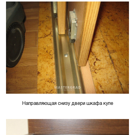
Направляющая снизу двери шкафа купе