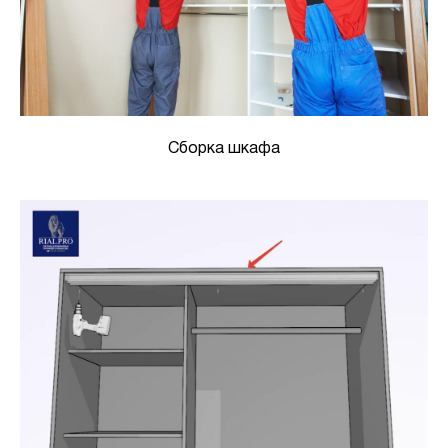
Сборка шкафа