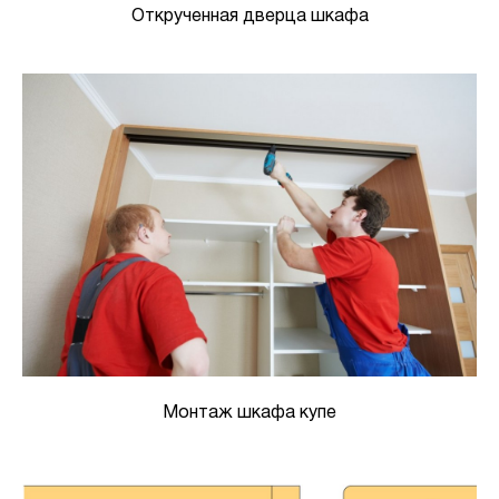
Открученная дверца шкафа
Монтаж шкафа купе