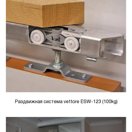
Раздвижная система vettore ESW-123 (100kg)