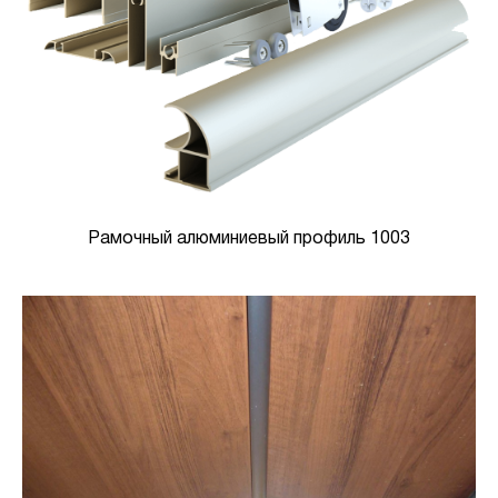
Рамочный алюминиевый профиль 1003