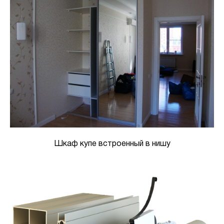
Шкаф купе встроенный в нишу