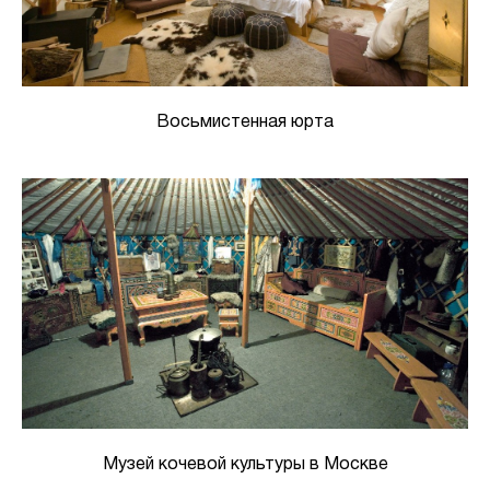
Восьмистенная юрта
Музей кочевой культуры в Москве