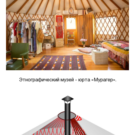
Этнографический музей - юрта «Мурагер».