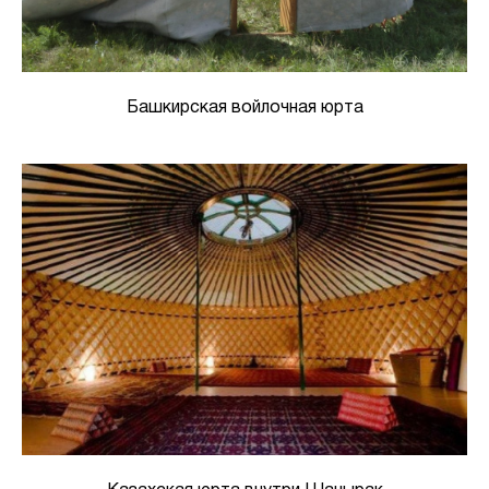
Башкирская войлочная юрта