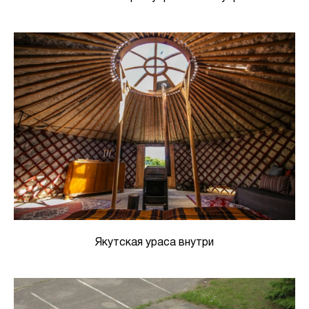
Якутская ураса внутри