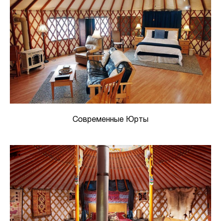
Современные Юрты