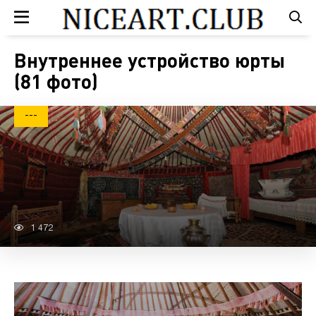
Внутреннее устройство юрты
(81 фото)
---
1 472