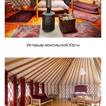
Интерьер монгольской Юрты