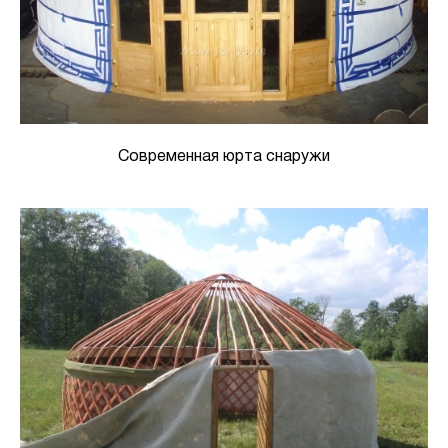
Современная юрта снаружи