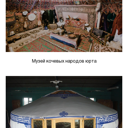
Музей кочевых народов юрта