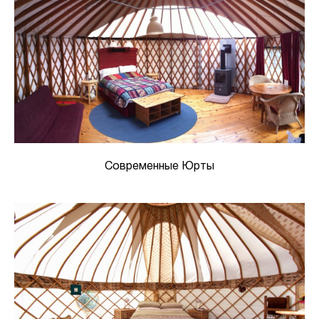
Современные Юрты