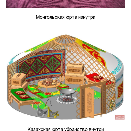
Монгольская юрта изнутри
Казахская юрта убранство внутри