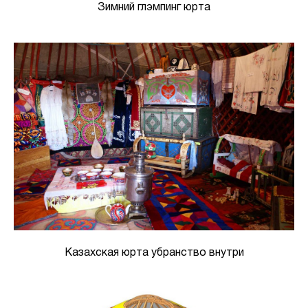
Зимний глэмпинг юрта
Казахская юрта убранство внутри