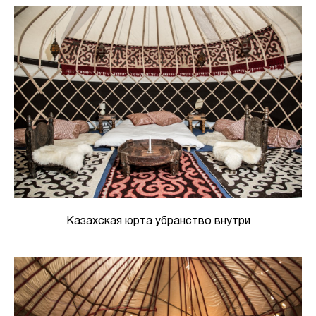
Казахская юрта убранство внутри