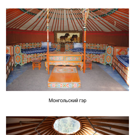
Монгольский гэр