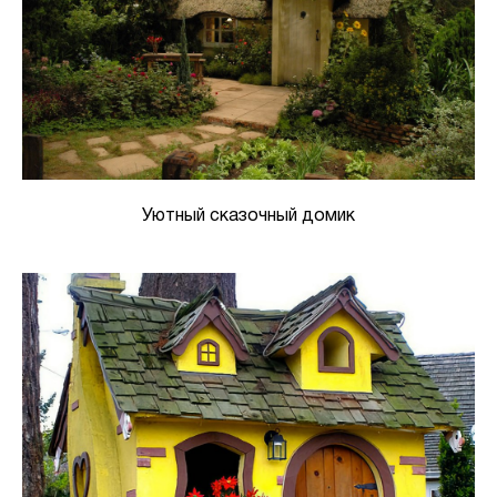
Уютный сказочный домик