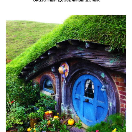
Сказочный деревянный домик