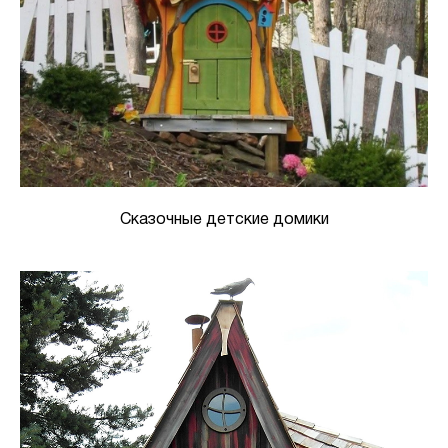
Сказочные детские домики