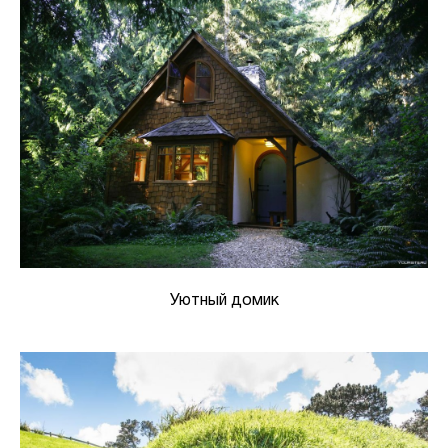
Уютный домик