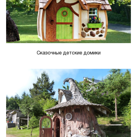
Сказочные детские домики