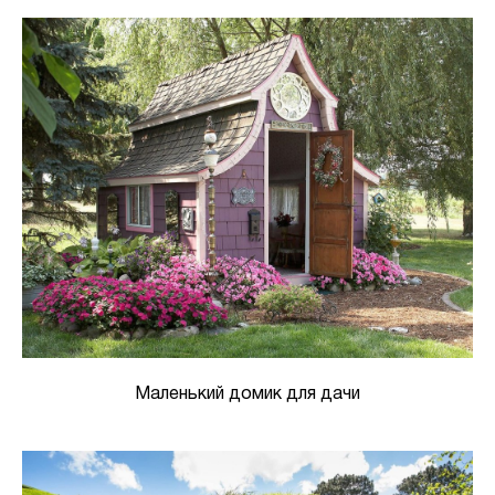
Маленький домик для дачи