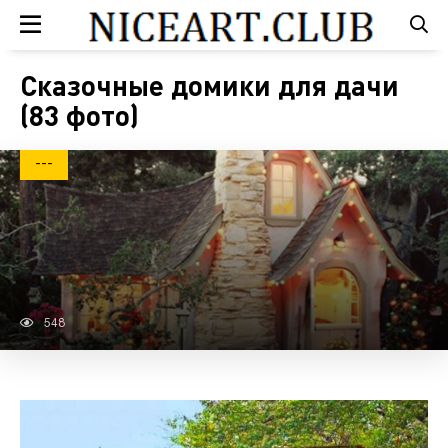
Сказочные домики для дачи
(83 фото)
---
548