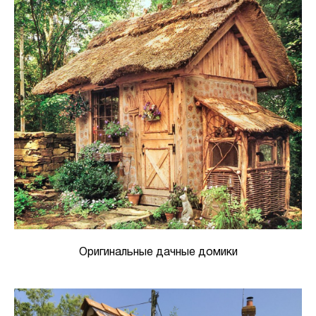
Оригинальные дачные домики