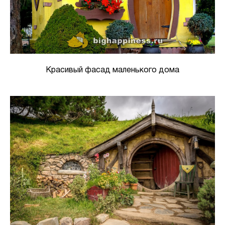
Красивый фасад маленького дома