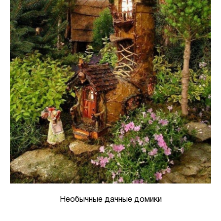
Необычные дачные домики