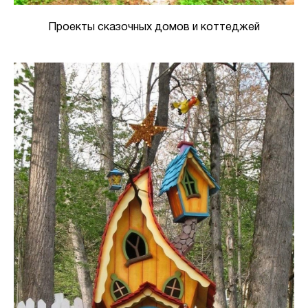
Проекты сказочных домов и коттеджей