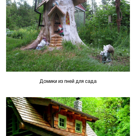
Домики из пней для сада