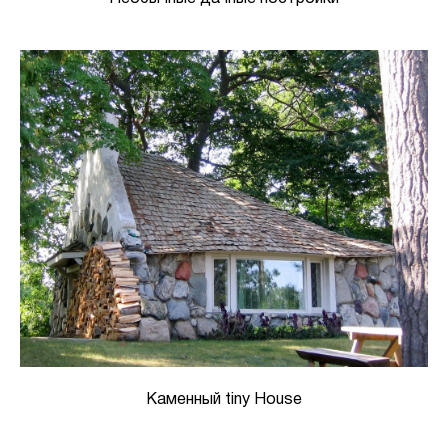
Каменный tiny House