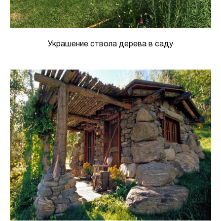
Украшение ствола дерева в саду