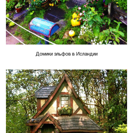
Домики эльфов в Исландии