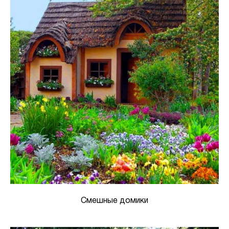
Смешные домики