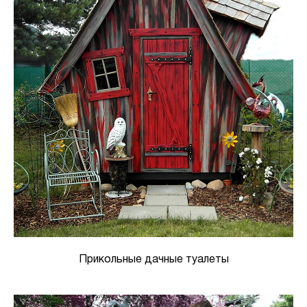
Прикольные дачные туалеты