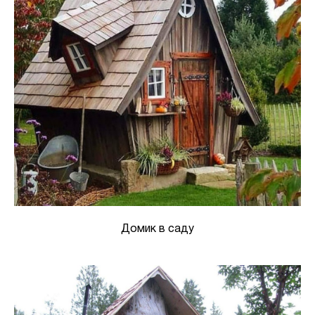
Домик в саду