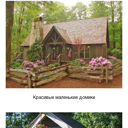
Красивые маленькие домики