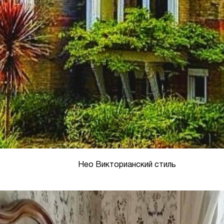
Нео Викторианский стиль