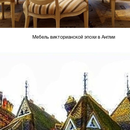
Мебель викторианской эпохи в Англии