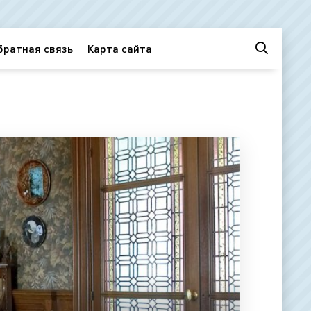
братная связь
Карта сайта