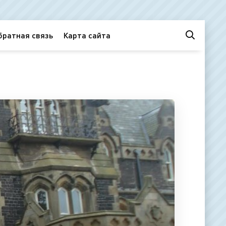
братная связь
Карта сайта