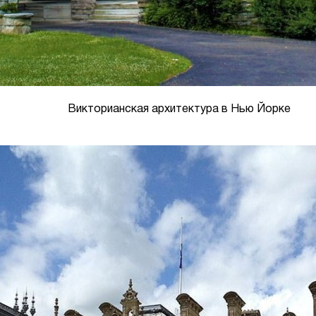
Викторианская архитектура в Нью Йорке