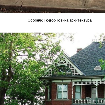
Особняк Тюдор Готика архитектура