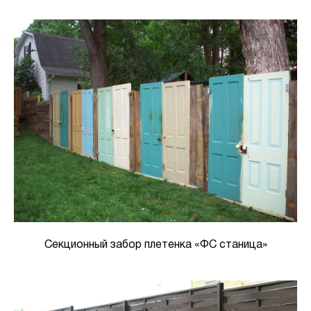
Секционный забор плетенка «ФС станица»