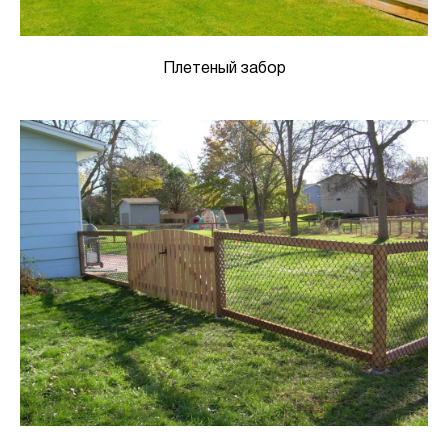
Плетеный забор