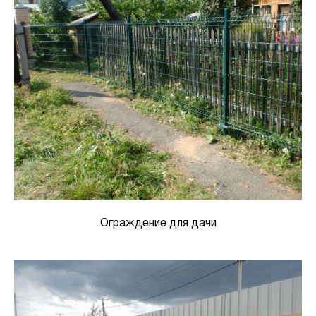
Ограждение для дачи