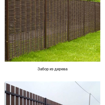
Забор из дерева