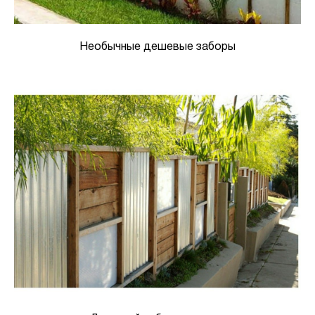
Необычные дешевые заборы