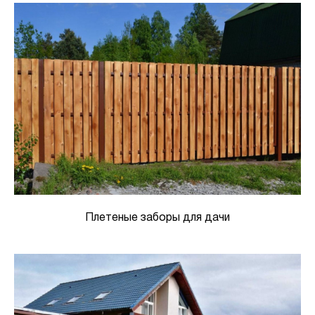
Плетеные заборы для дачи