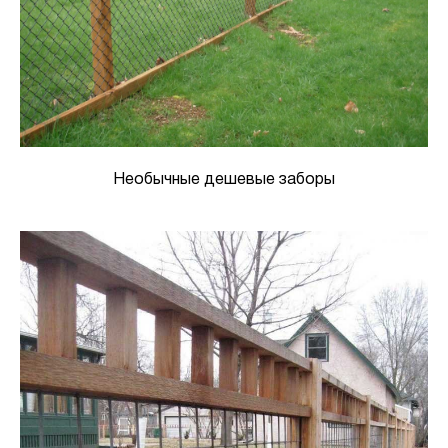
Необычные дешевые заборы