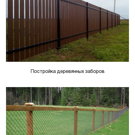
Постройка деревянных заборов