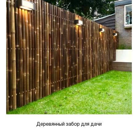
Деревянный забор для дачи