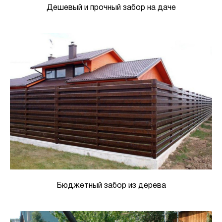
Дешевый и прочный забор на даче
Бюджетный забор из дерева