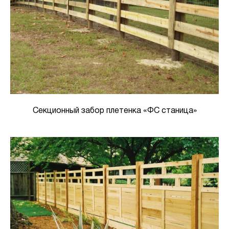
Секционный забор плетенка «ФС станица»