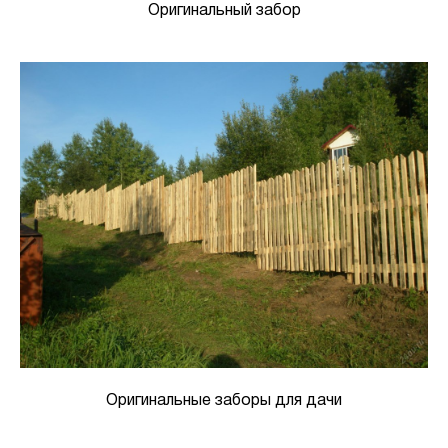
Оригинальный забор
Оригинальные заборы для дачи