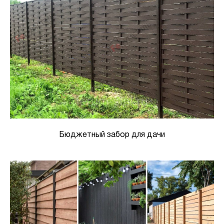
Бюджетный забор для дачи