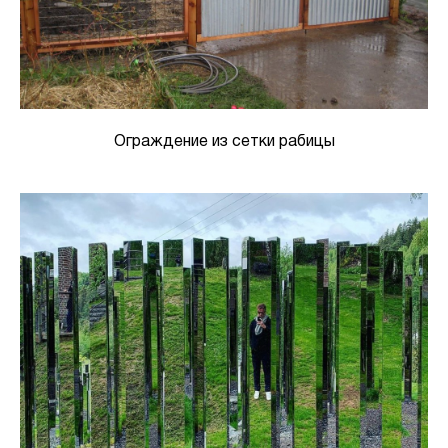
Ограждение из сетки рабицы