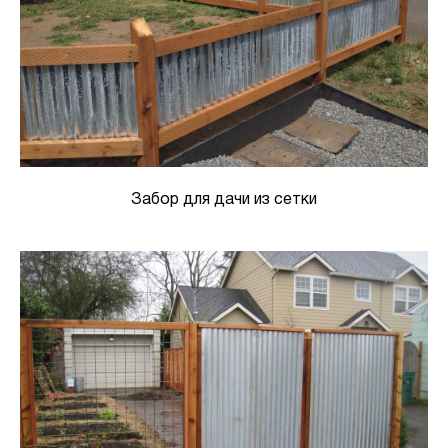
Забор для дачи из сетки