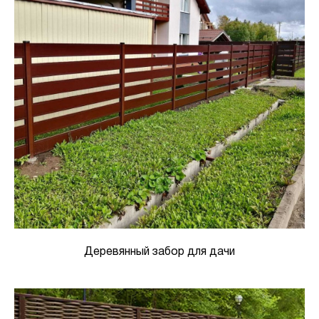
Деревянный забор для дачи