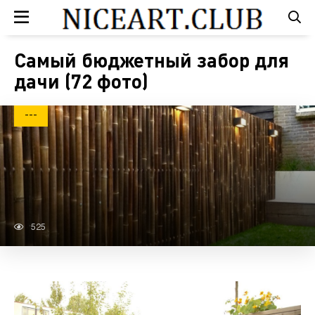
Самый бюджетный забор для
дачи (72 фото)
---
525