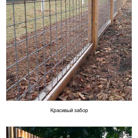
Красивый забор