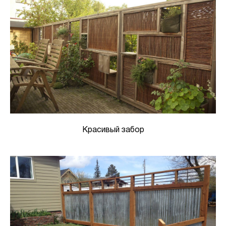
Красивый забор