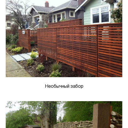
Необычный забор