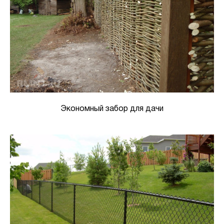
Экономный забор для дачи