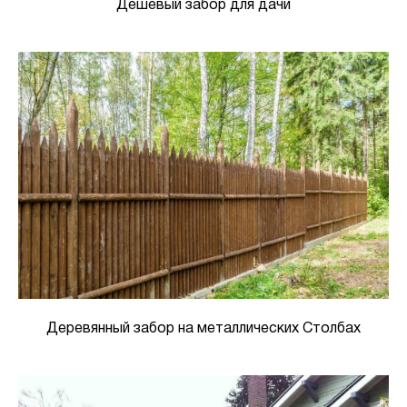
Дешевый забор для дачи
Деревянный забор на металлических Столбах