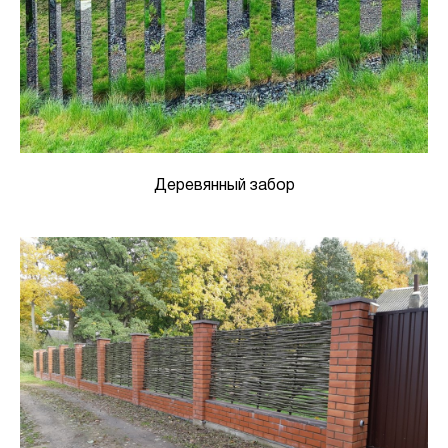
Деревянный забор