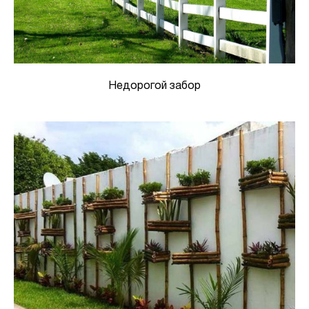
Недорогой забор