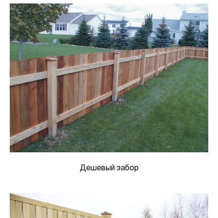
Дешевый забор