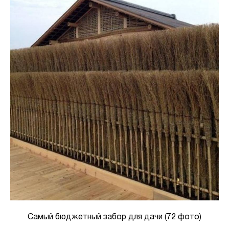
Самый бюджетный забор для дачи (72 фото)