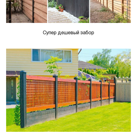
Супер дешевый забор