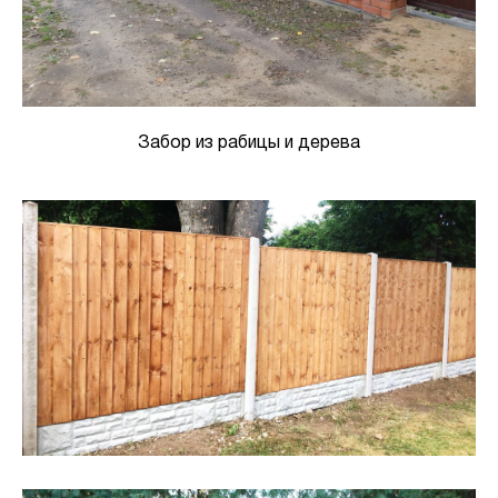
Забор из рабицы и дерева