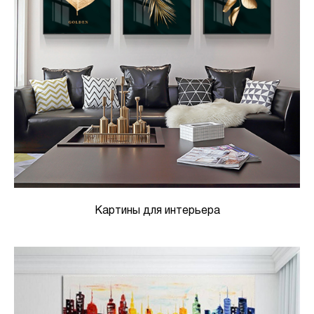
Картины для интерьера