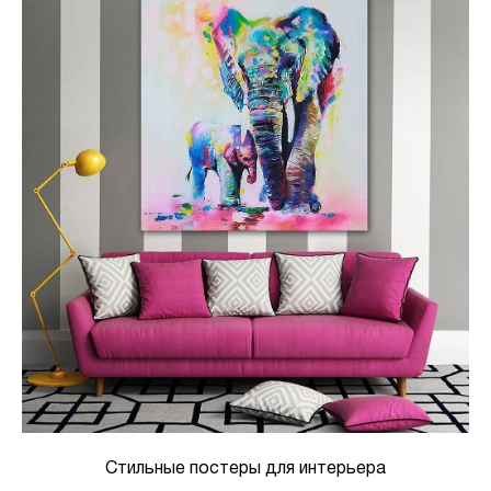
Стильные постеры для интерьера