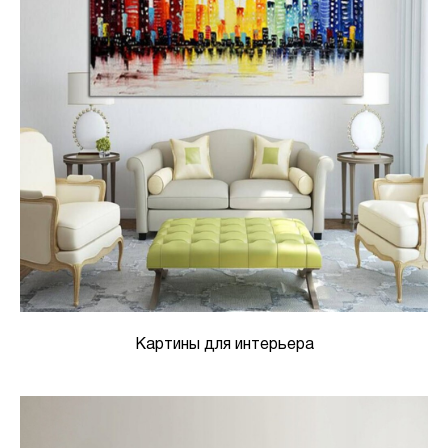
Картины для интерьера