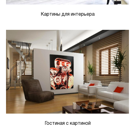
Картины для интерьера
Гостиная с картиной