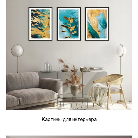
Картины для интерьера