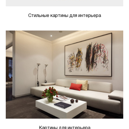
Стильные картины для интерьера
Картины для интерьера