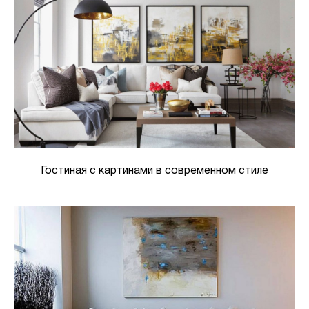
Гостиная с картинами в современном стиле