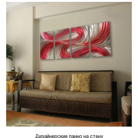
Дизайнерские панно на стену