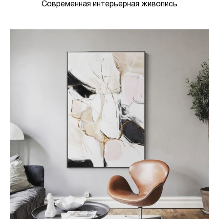
Современная интерьерная живопись