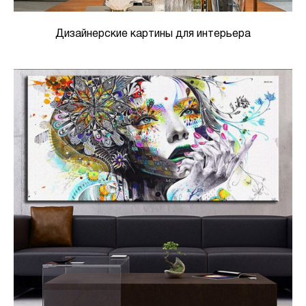
Дизайнерские картины для интерьера