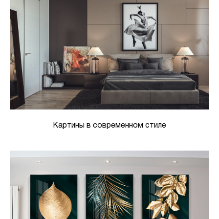
Картины в современном стиле