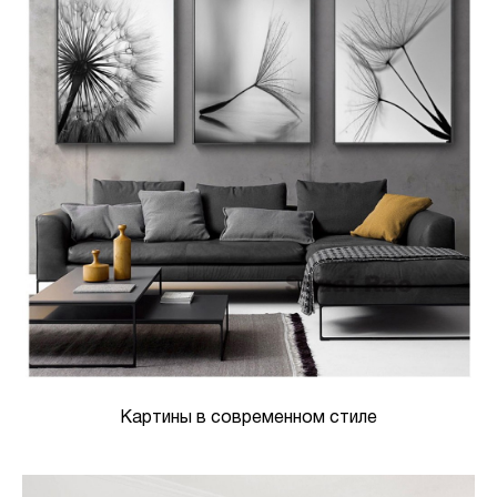
Картины в современном стиле