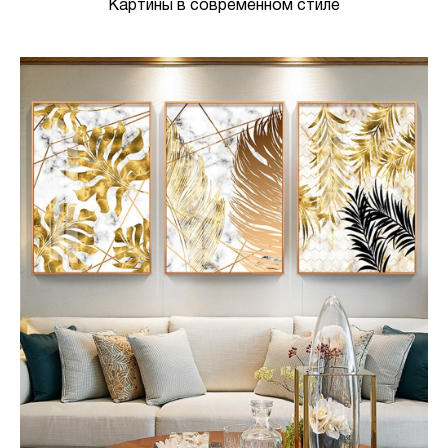
Картины в современном стиле