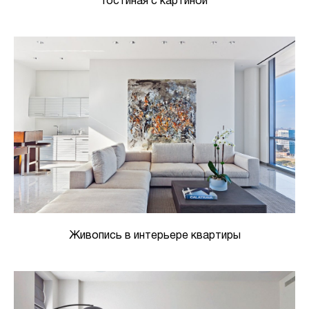
Гостиная с картиной
Живопись в интерьере квартиры