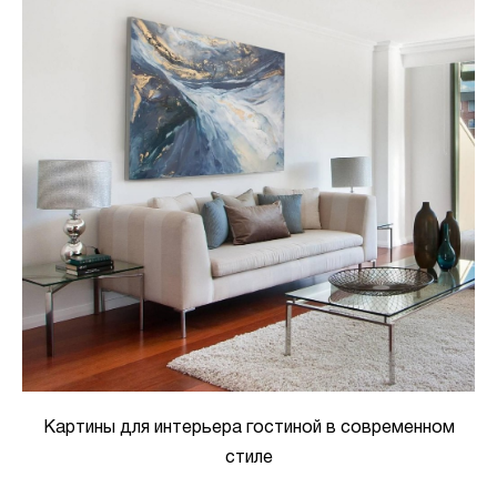
Картины для интерьера гостиной в современном
стиле