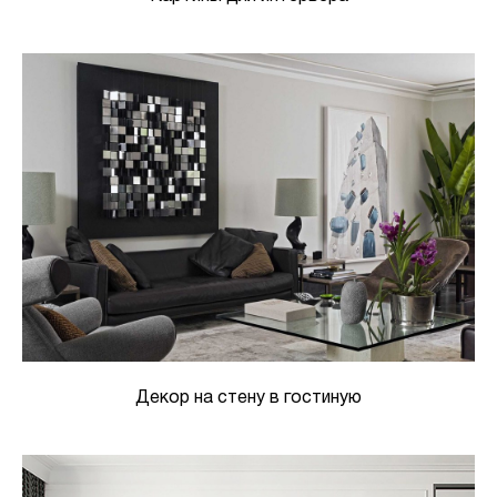
Декор на стену в гостиную