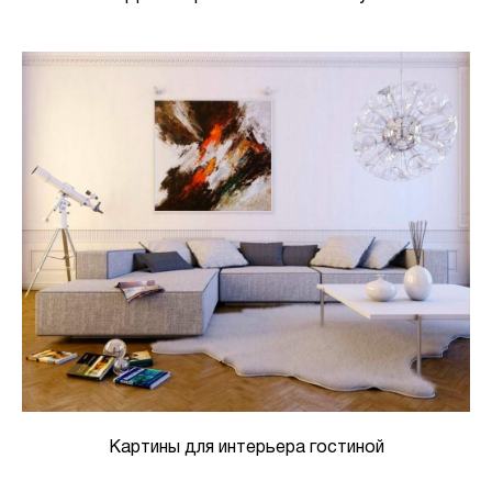
Картины для интерьера гостиной