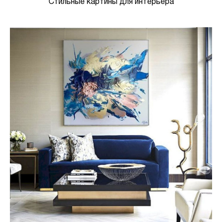
Стильные картины для интерьера