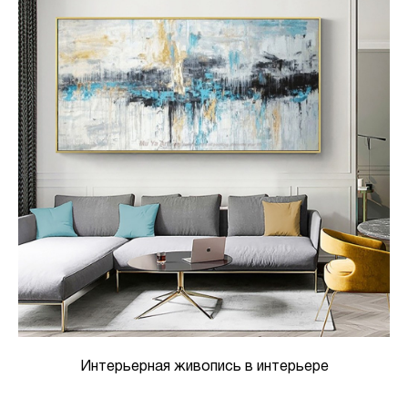
Интерьерная живопись в интерьере