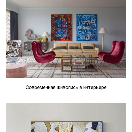
Современная живопись в интерьере