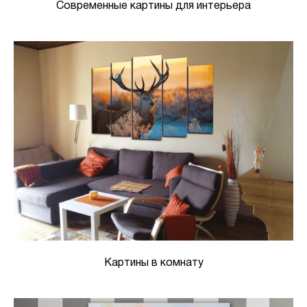
Современные картины для интерьера
Картины в комнату