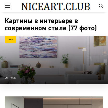
Картины в интерьере в
современном стиле (77 фото)
---
508