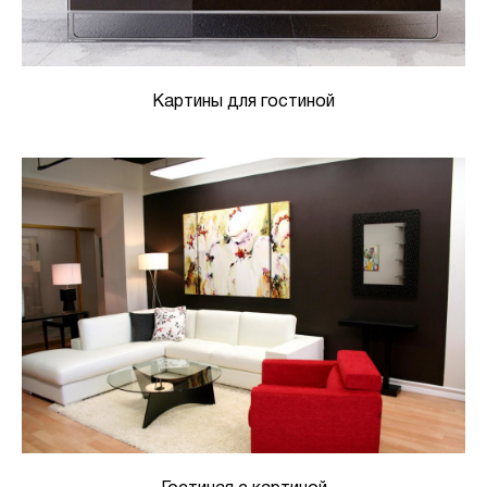
Картины для гостиной