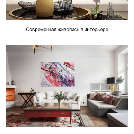
Современная живопись в интерьере