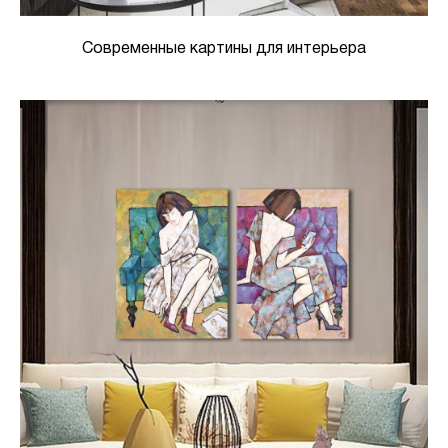
Современные картины для интерьера