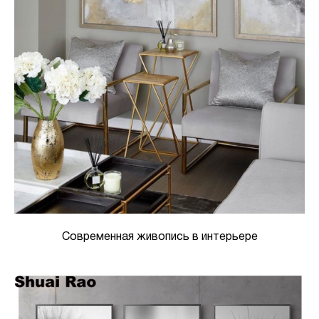
Современная живопись в интерьере