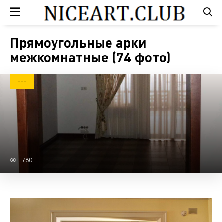
Прямоугольные арки
межкомнатные (74 фото)
---
780