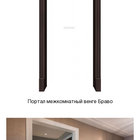
Портал межкомнатный венге Браво