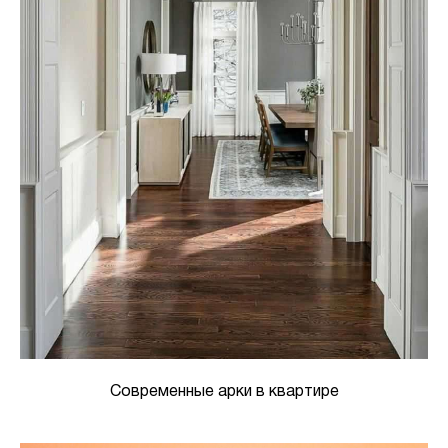
Современные арки в квартире