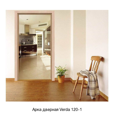
Арка дверная Verda 120-1