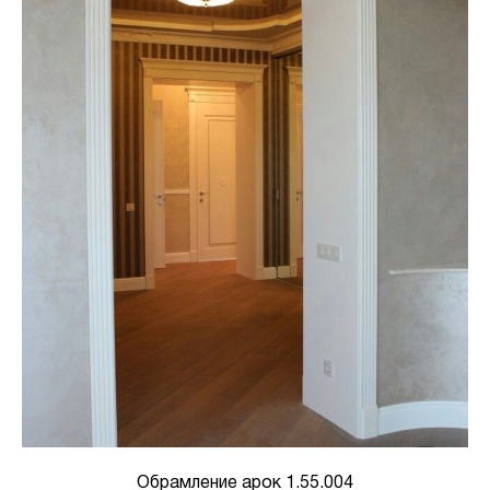
Обрамление арок 1.55.004