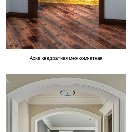
Арка квадратная межкомнатная