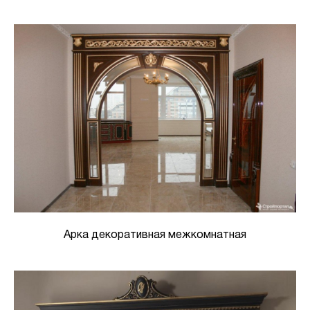
Арка декоративная межкомнатная