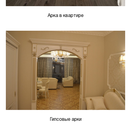
Арка в квартире
Гипсовые арки