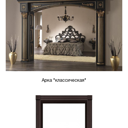
Арка "классическая"