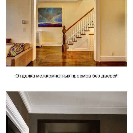
Отделка межкомнатных проемов без дверей