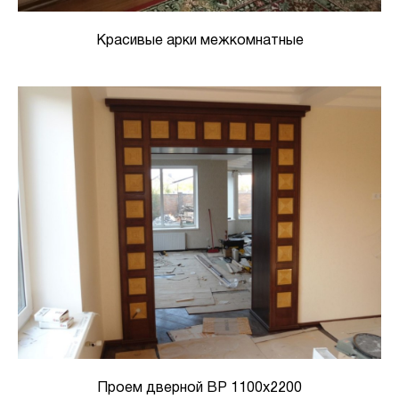
Красивые арки межкомнатные
Проем дверной ВР 1100х2200