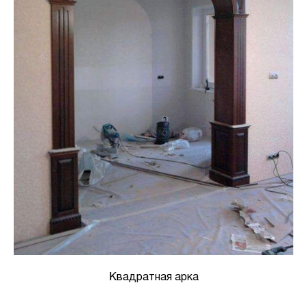
Квадратная арка