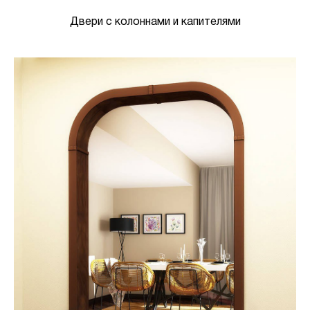
Двери с колоннами и капителями