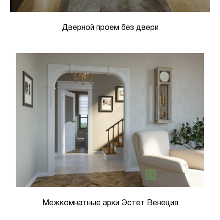
Дверной проем без двери
Межкомнатные арки Эстет Венеция