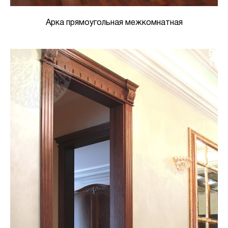
Арка прямоугольная межкомнатная