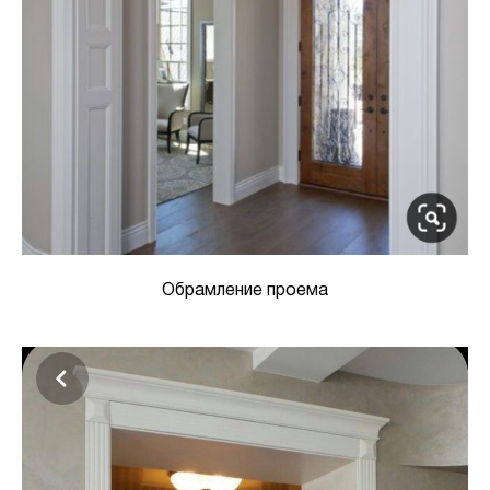
Обрамление проема