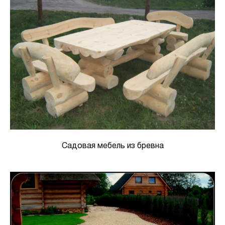
Садовая мебель из бревна