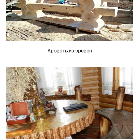
Кровать из бревен