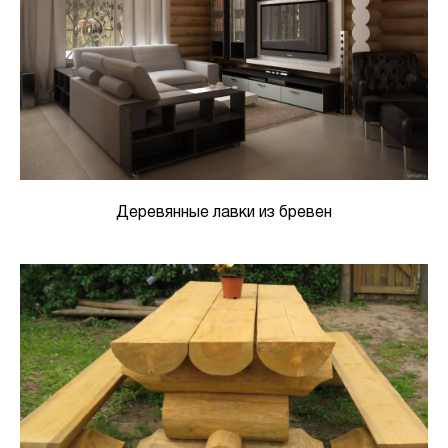
Деревянные лавки из бревен