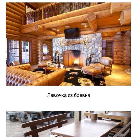
Лавочка из бревна