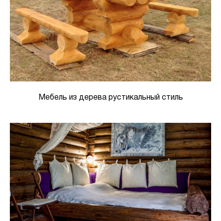
Мебель из дерева рустикальный стиль