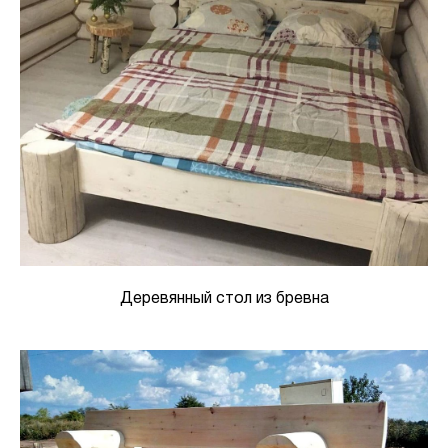
Деревянный стол из бревна