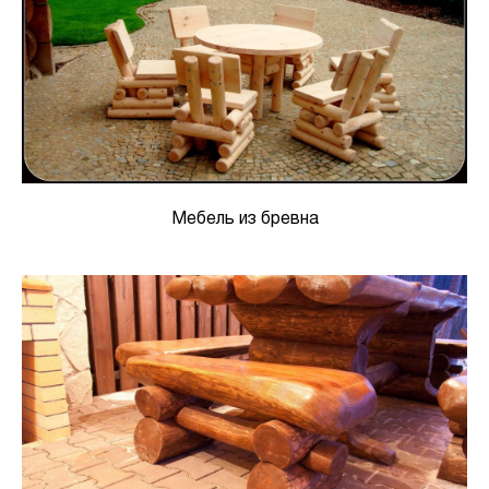
Мебель из бревна