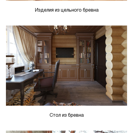
Изделия из цельного бревна
Стол из бревна