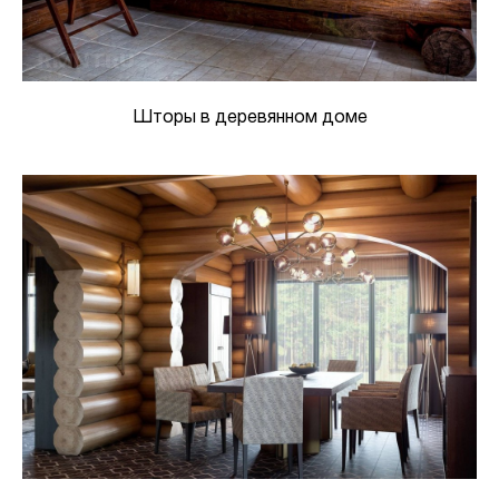
Шторы в деревянном доме