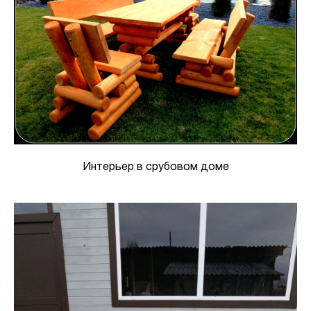
Интерьер в срубовом доме