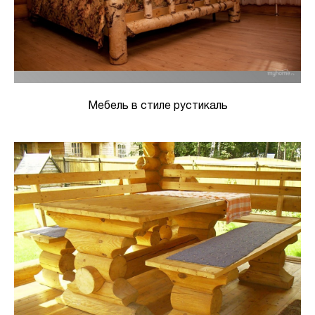
Мебель в стиле рустикаль