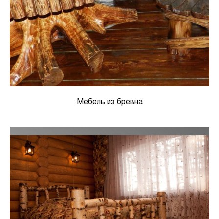
Мебель из бревна