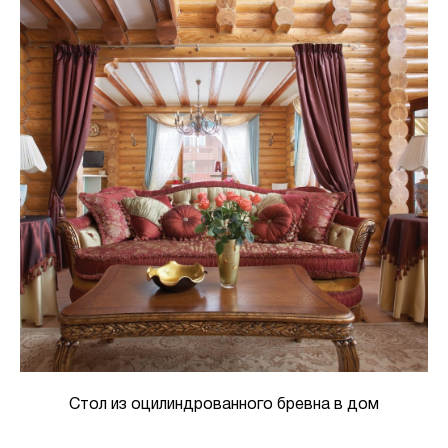
Стол из оцилиндрованного бревна в дом