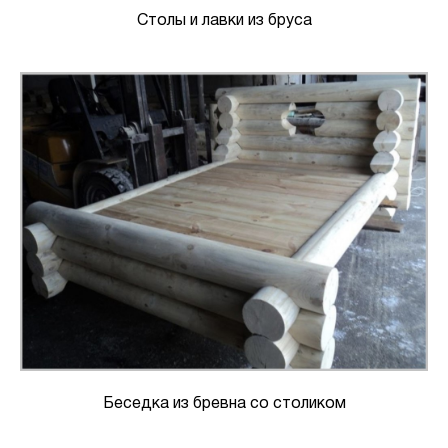
Столы и лавки из бруса
Беседка из бревна со столиком