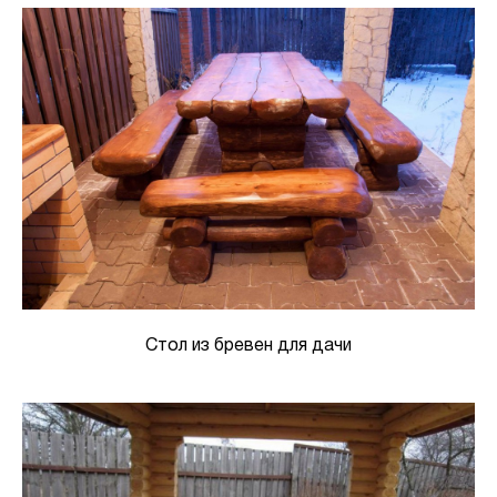
Стол из бревен для дачи