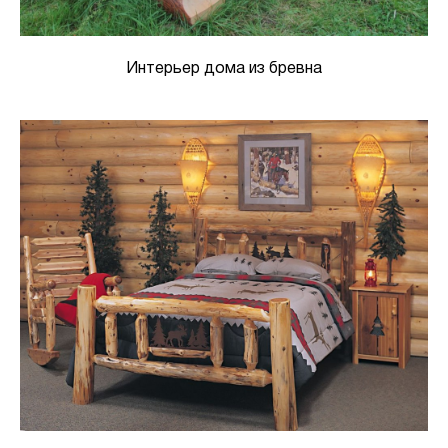
Интерьер дома из бревна