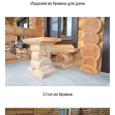
Изделия из бревна для дачи
Стол из бревна