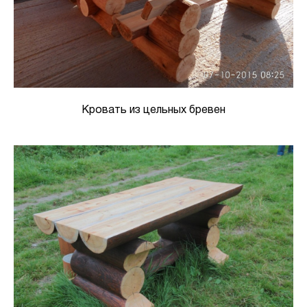
Кровать из цельных бревен