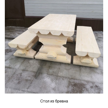
Стол из бревна