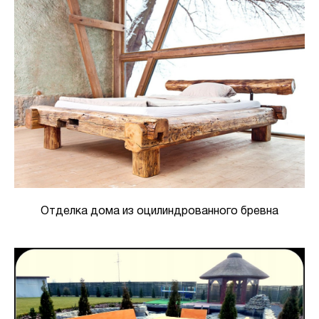
Отделка дома из оцилиндрованного бревна