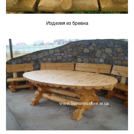
Изделия из бревна