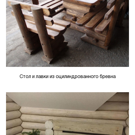
Стол и лавки из оцилиндрованного бревна