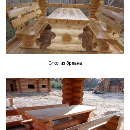
Стол из бревна