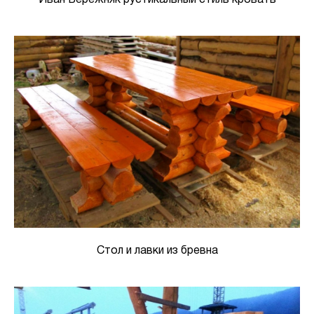
Стол и лавки из бревна