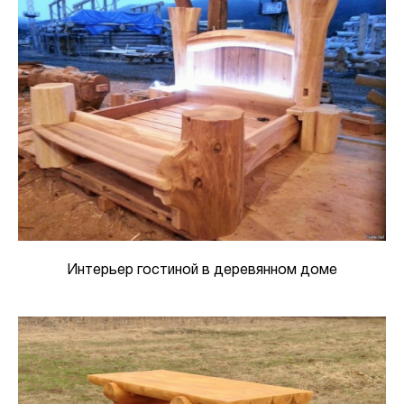
Интерьер гостиной в деревянном доме