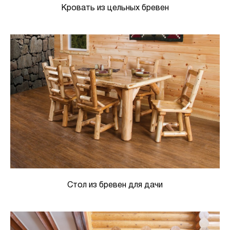
Кровать из цельных бревен
Стол из бревен для дачи