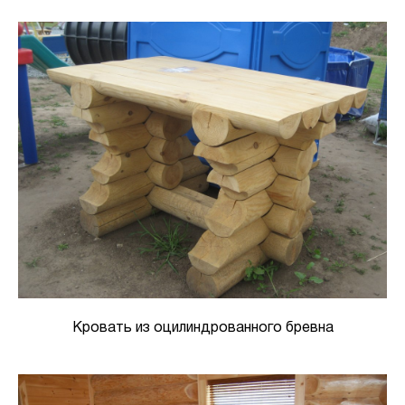
Кровать из оцилиндрованного бревна