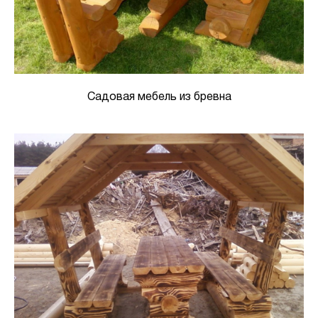
Садовая мебель из бревна