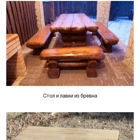
Стол и лавки из бревна