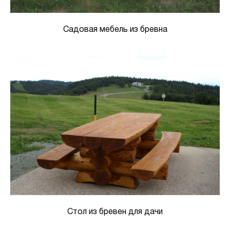
Садовая мебель из бревна
Стол из бревен для дачи