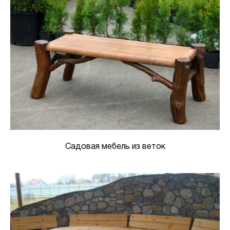
Садовая мебель из веток