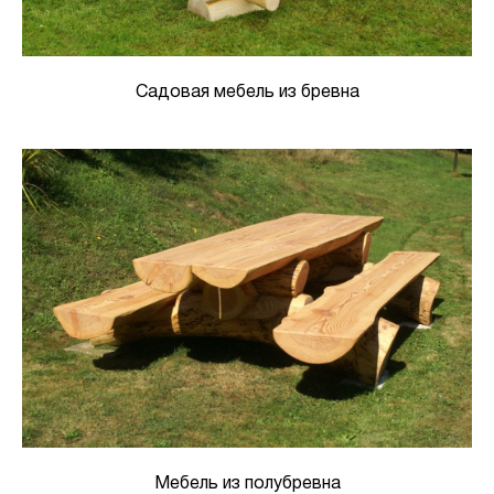
Садовая мебель из бревна
Мебель из полубревна