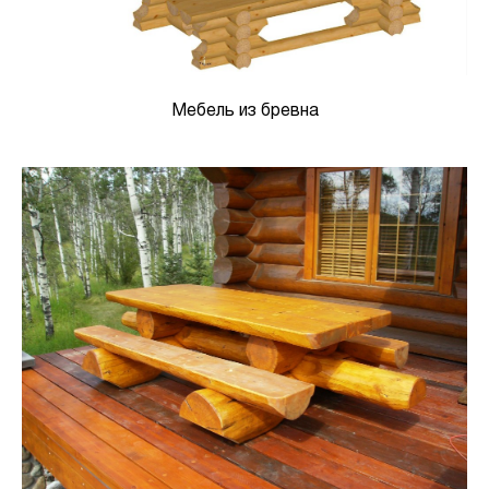
Мебель из бревна