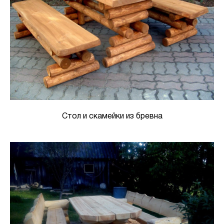
Стол и скамейки из бревна