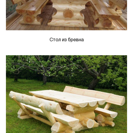
Стол из бревна