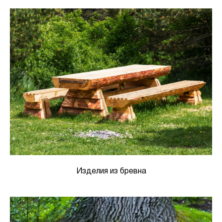
Изделия из бревна