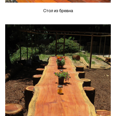
Стол из бревна