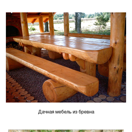
Дачная мебель из бревна