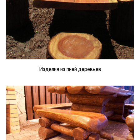
Изделия из пней деревьев