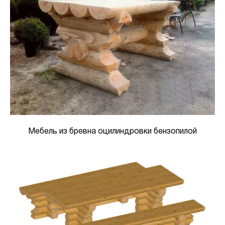
Мебель из бревна оцилиндровки бензопилой