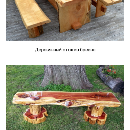
Деревянный стол из бревна