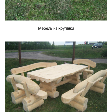
Мебель из кругляка