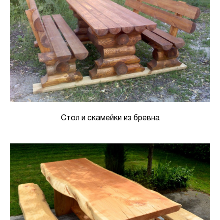
Стол и скамейки из бревна