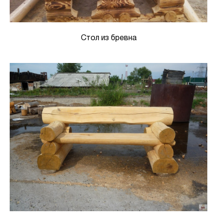
Стол из бревна