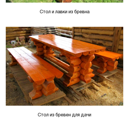
Стол и лавки из бревна
Стол из бревен для дачи