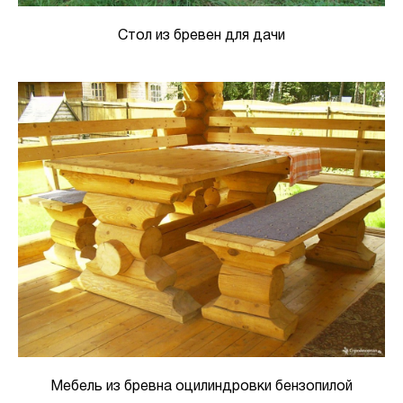
Стол из бревен для дачи
Мебель из бревна оцилиндровки бензопилой