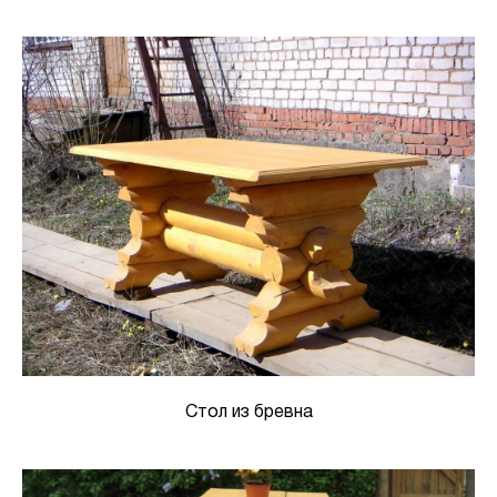
Стол из бревна