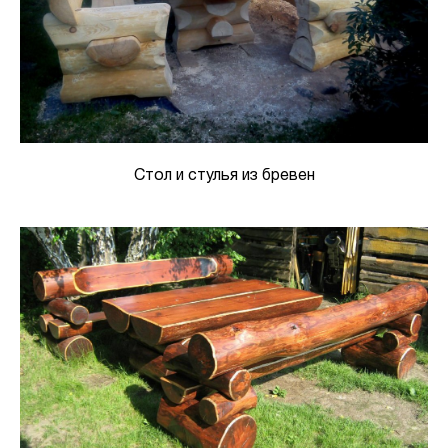
Стол и стулья из бревен