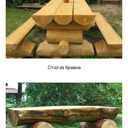
Стол из бревна