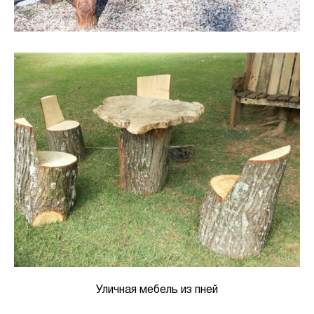
Уличная мебель из пней