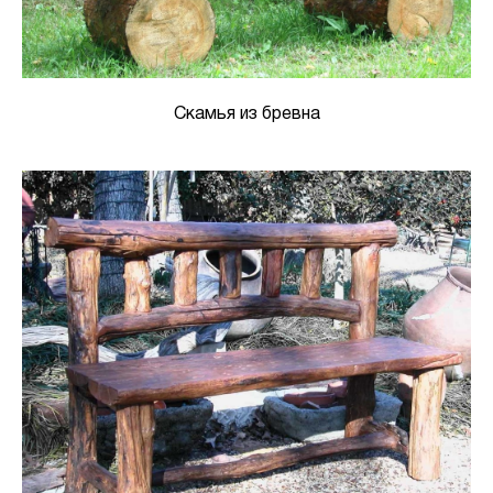
Скамья из бревна