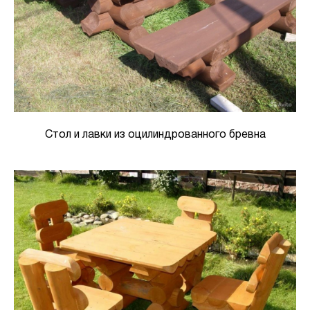
Стол и лавки из оцилиндрованного бревна