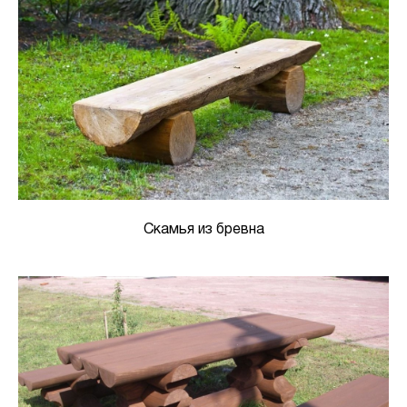
Скамья из бревна