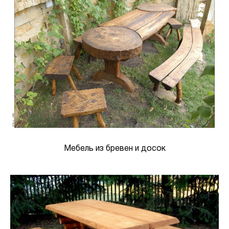
Мебель из бревен и досок