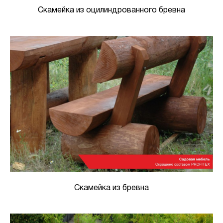
Скамейка из оцилиндрованного бревна
Скамейка из бревна