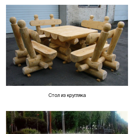
Стол из кругляка