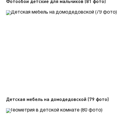
Фотообои детские для мальчиков (81 фото)
Детская мебель на домодедовской (79 фото)