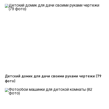
Детский домик для дачи своими руками чертежи (79
фото)