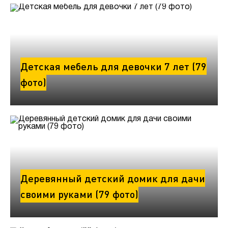
Детская мебель для девочки 7 лет (79
фото)
Деревянный детский домик для дачи
своими руками (79 фото)