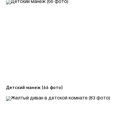
Детский манеж (66 фото)