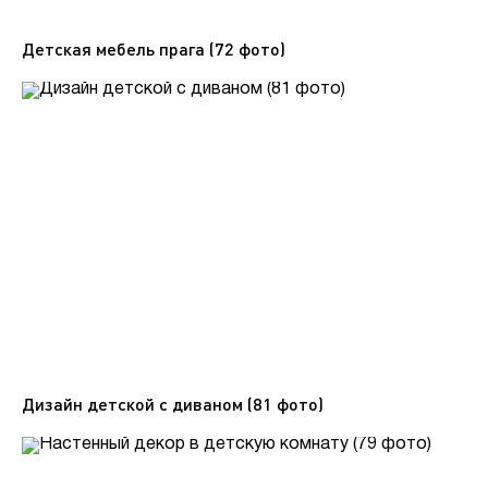
Детская мебель прага (72 фото)
Дизайн детской с диваном (81 фото)