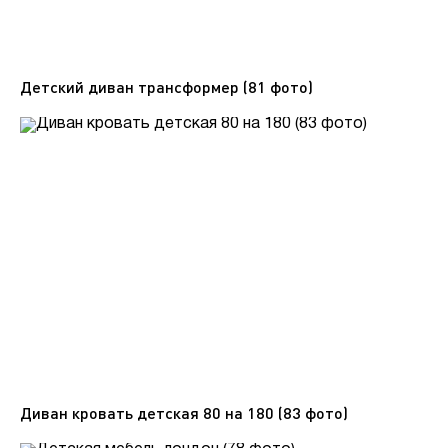
Детский диван трансформер (81 фото)
Диван кровать детская 80 на 180 (83 фото)