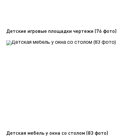
Детские игровые площадки чертежи (76 фото)
Детская мебель у окна со столом (83 фото)