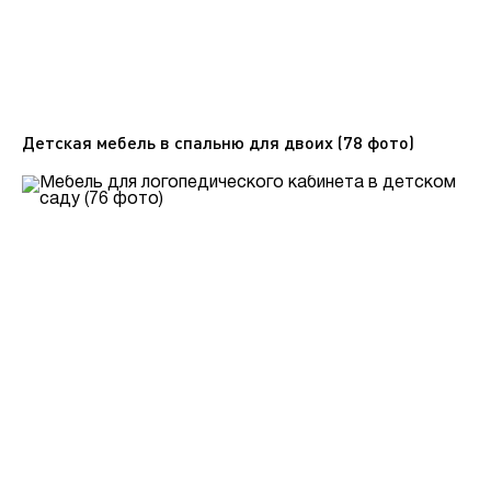
Детская мебель в спальню для двоих (78 фото)