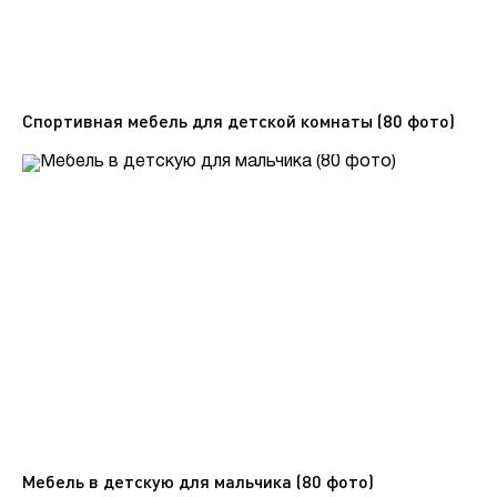
Спортивная мебель для детской комнаты (80 фото)
Мебель в детскую для мальчика (80 фото)