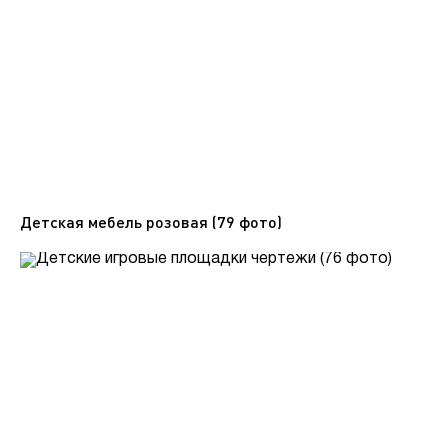
Детская мебель розовая (79 фото)