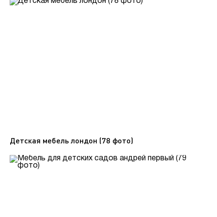
Детская мебель лондон (78 фото)