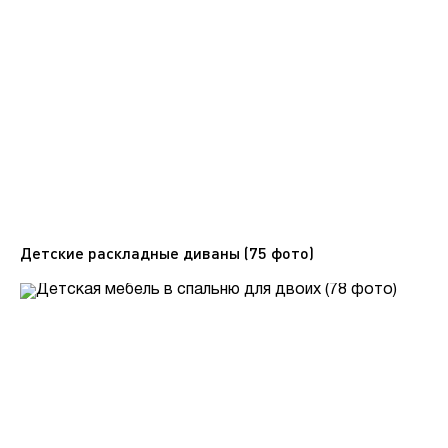
Детские раскладные диваны (75 фото)