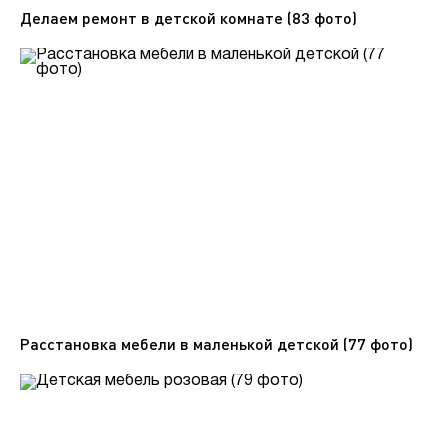
Делаем ремонт в детской комнате (83 фото)
Расстановка мебели в маленькой детской (77 фото)