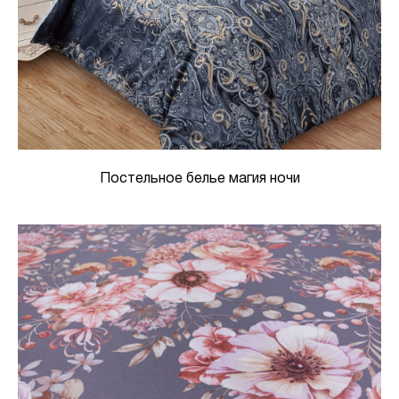
Постельное белье магия ночи