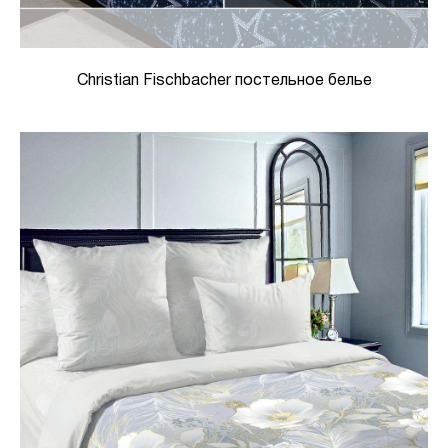
Christian Fischbacher постельное белье