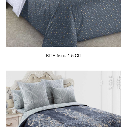
КПБ бязь 1.5 СП