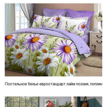
Постельное белье евростандарт лайм поэзия, поплин