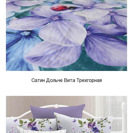
Сатин Дольче Вита Трехгорная