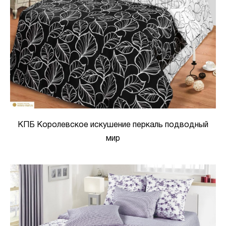
КПБ Королевское искушение перкаль подводный
мир