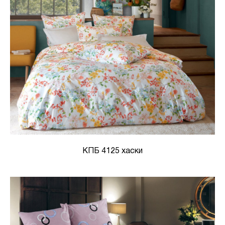
КПБ 4125 хаски