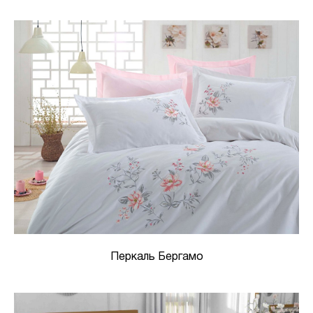
Перкаль Бергамо