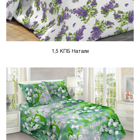
1,5 КПБ Натали