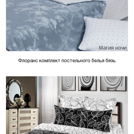
Флоранс комплект постельного белья бязь