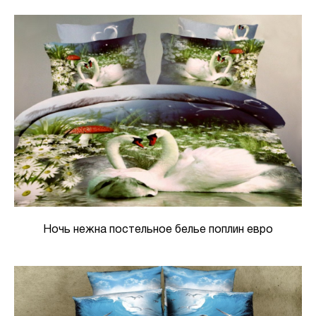
Ночь нежна постельное белье поплин евро