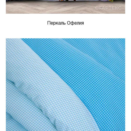
Перкаль Офелия