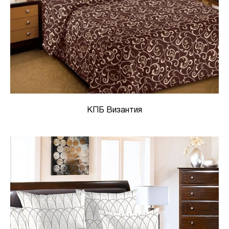
КПБ Византия