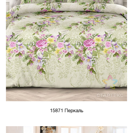
15871 Перкаль