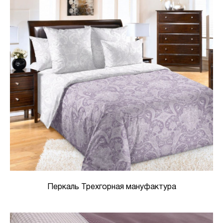
Перкаль Трехгорная мануфактура