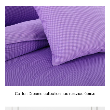
Cotton Dreams collection постельное белье