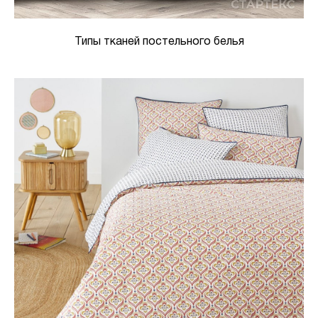
Типы тканей постельного белья