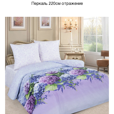
Перкаль 220см отражение