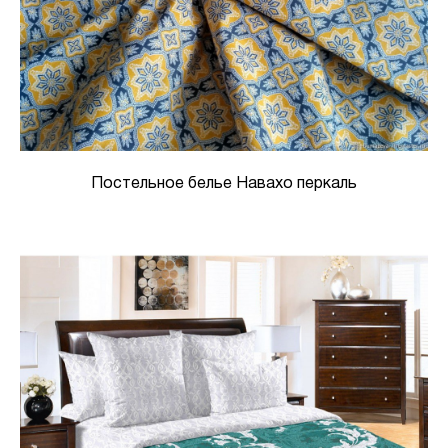
Постельное белье Навахо перкаль