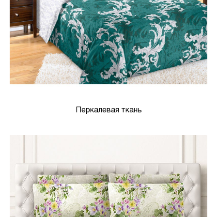
Перкалевая ткань