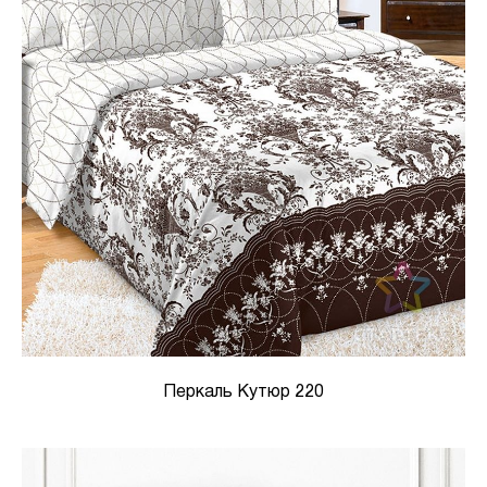
Перкаль Кутюр 220