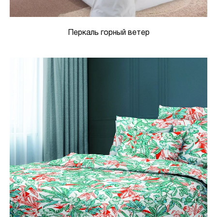
Перкаль горный ветер