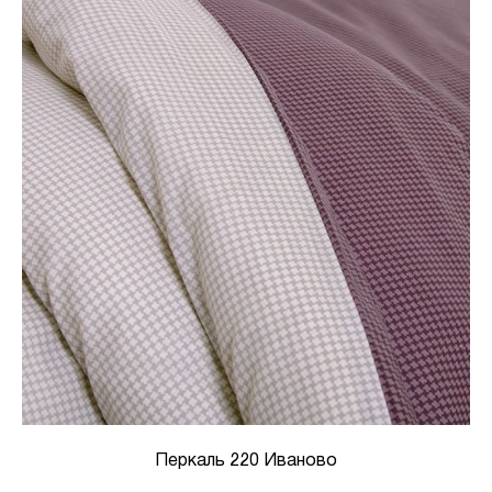
Перкаль 220 Иваново