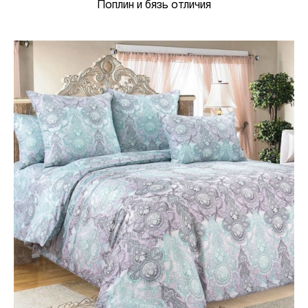
Поплин и бязь отличия