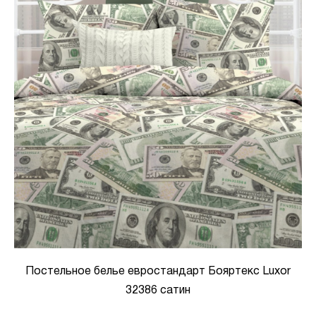
Постельное белье евростандарт Бояртекс Luxor
32386 сатин