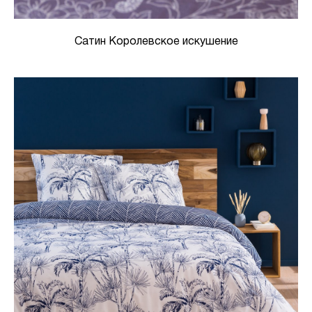
Сатин Королевское искушение