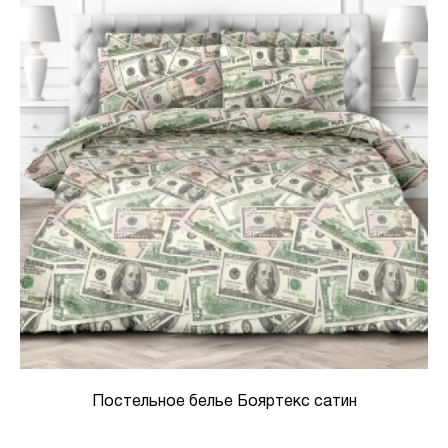
Постельное белье Бояртекс сатин