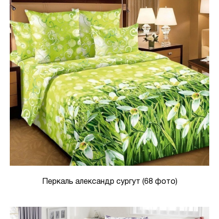
Перкаль александр сургут (68 фото)