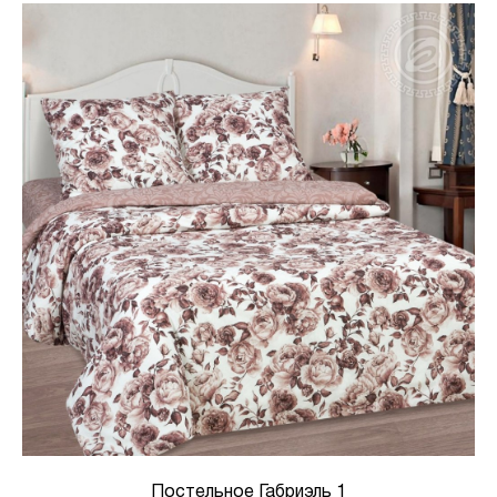
Постельное Габриэль 1