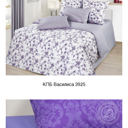
КПБ Василиса 3925