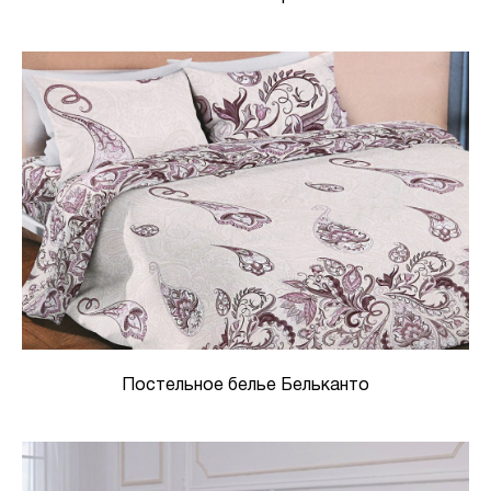
Постельное белье Бельканто