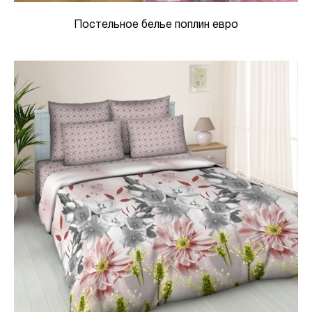
Постельное белье поплин евро