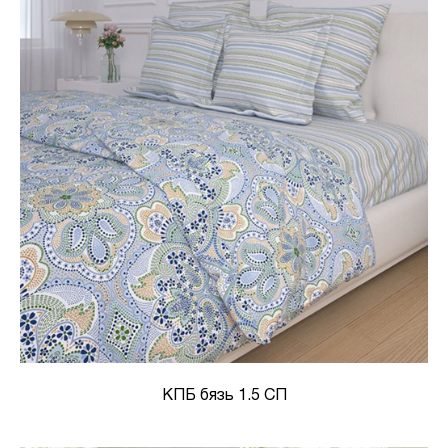
КПБ бязь 1.5 СП