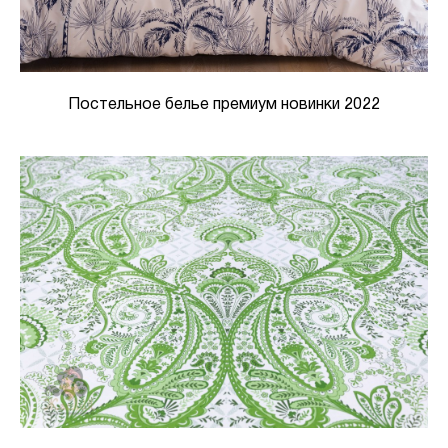
Постельное белье премиум новинки 2022