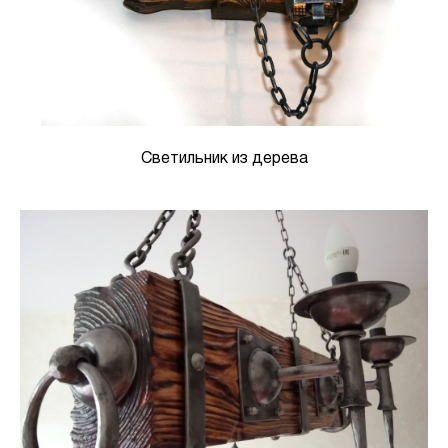
Светильник из дерева