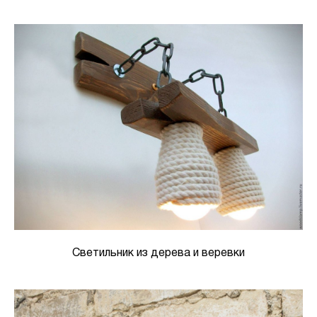
Светильник из дерева и веревки