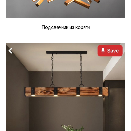
Подсвечник из коряги