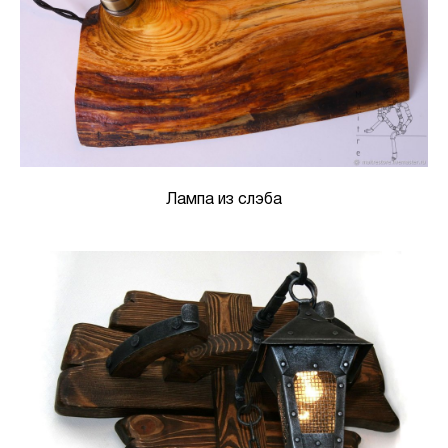
Лампа из слэба