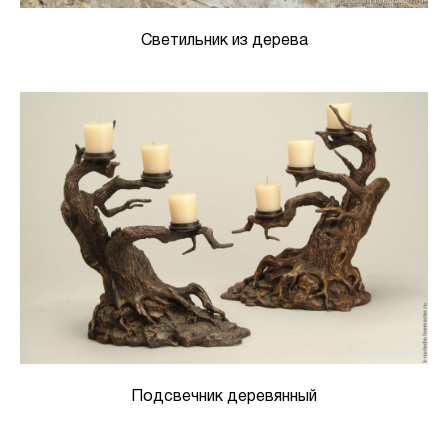
Светильник из дерева
Подсвечник деревянный