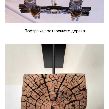
Люстра из состаренного дерева