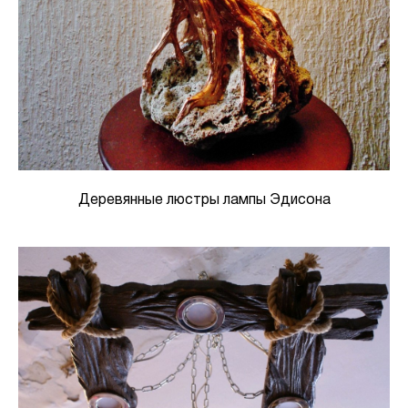
Деревянные люстры лампы Эдисона