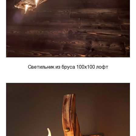
Светильник из бруса 100х100 лофт