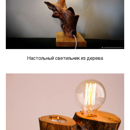
Настольный светильник из дерева