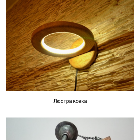
Люстра ковка