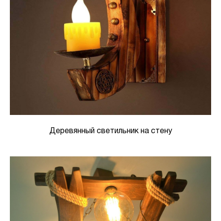
Деревянный светильник на стену