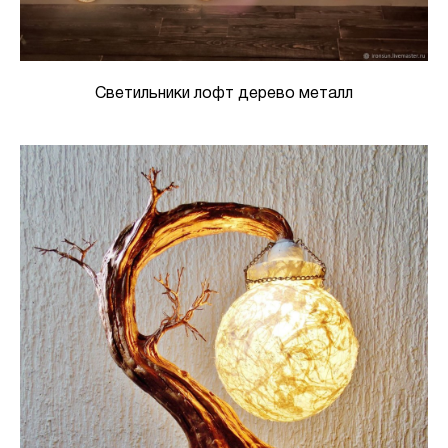
Светильники лофт дерево металл