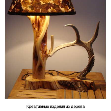
Креативные изделия из дерева