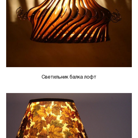
Светильник балка лофт