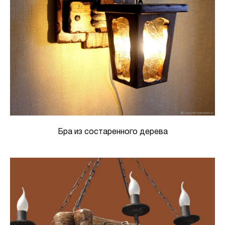
Бра из состаренного дерева