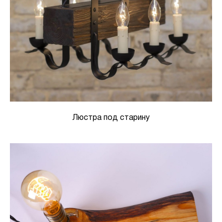
Люстра под старину