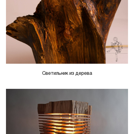
Светильник из дерева