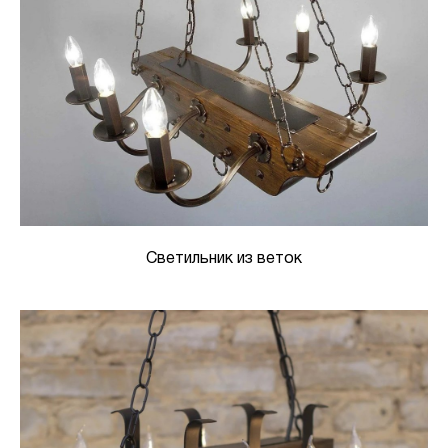
Светильник из веток