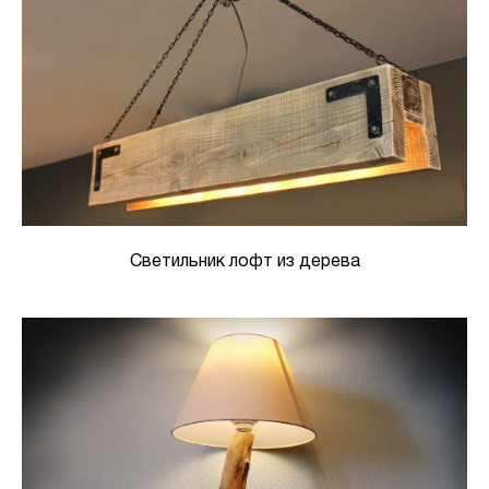
Светильник лофт из дерева