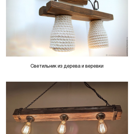
Светильник из дерева и веревки