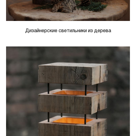
Дизайнерские светильники из дерева