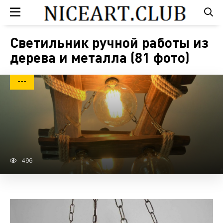
Светильник ручной работы из
дерева и металла (81 фото)
---
496