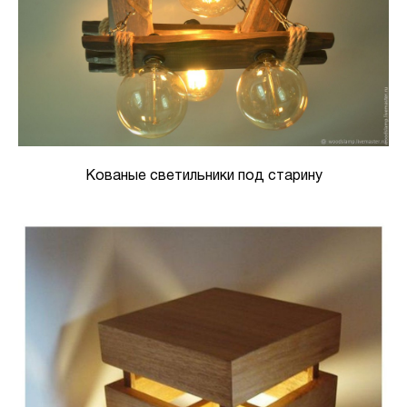
Кованые светильники под старину