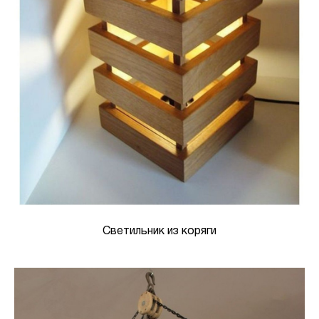
Светильник из коряги