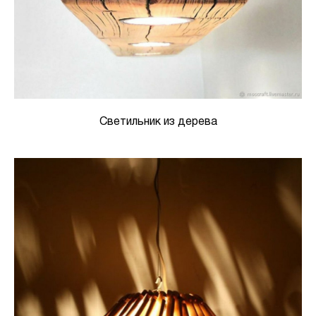
Светильник из дерева