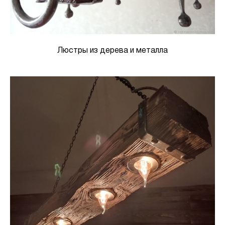
Люстры из дерева и металла