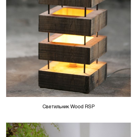
Светильник Wood RSP