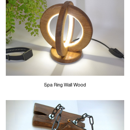
Бра Ring Wall Wood